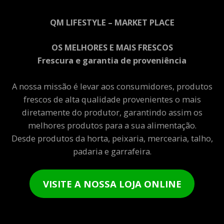
QM LIFESTYLE – MARKET PLACE
OS MELHORES E MAIS FRESCOS
Frescura e garantia de proveniência
A nossa missão é levar aos consumidores, produtos
frescos de alta qualidade provenientes o mais
diretamente do produtor, garantindo assim os
melhores produtos para a sua alimentação.
Desde produtos da horta, peixaria, mercearia, talho,
padaria e garrafeira.
VISITE A NOSSA LOJA ONLINE