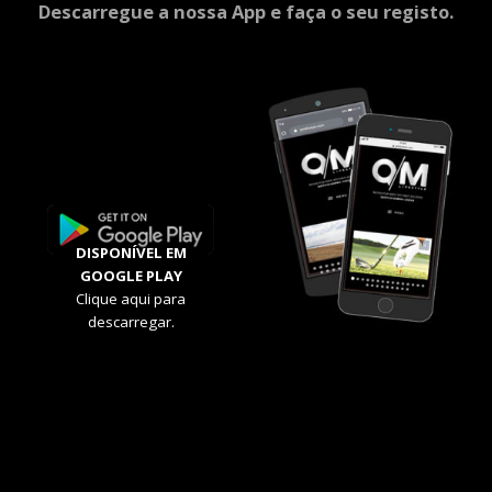
Descarregue a nossa App e faça o seu registo.
DISPONÍVEL EM
GOOGLE PLAY
Clique aqui para
descarregar.