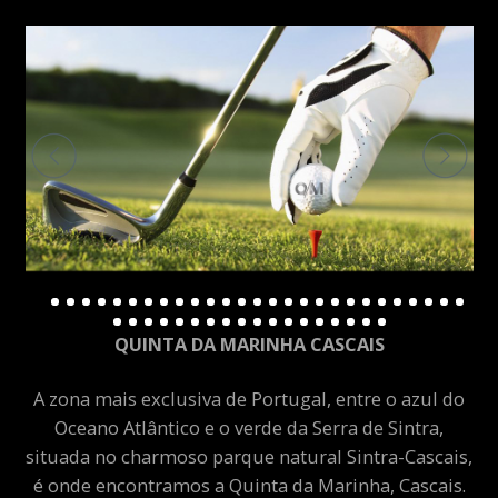
QUINTA DA MARINHA CASCAIS
A zona mais exclusiva de Portugal, entre o azul do
Oceano Atlântico e o verde da Serra de Sintra,
situada no charmoso parque natural Sintra-Cascais,
é onde encontramos a Quinta da Marinha, Cascais.