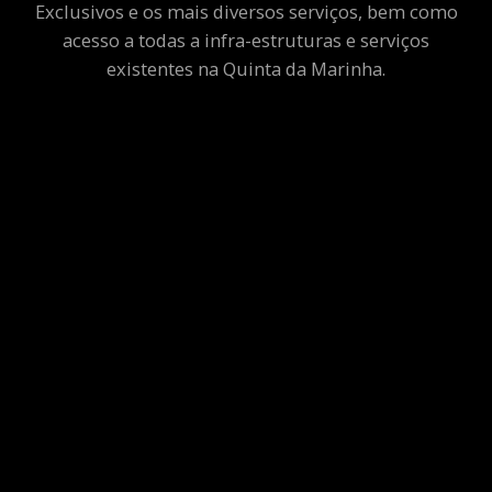
Exclusivos e os mais diversos serviços, bem como
acesso a todas a infra-estruturas e serviços
existentes na Quinta da Marinha.