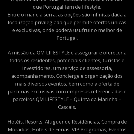
que Portugal tem de lifestyle.
Entre o mar e a serra, as opções são infinitas dada a
localização privilegiada que permite ofertas únicas
e exclusivas, onde poderá usufruir o melhor de
Portugal.
A missão da QM LIFESTYLE é assegurar e oferecer a
todos os residentes, potenciais clientes, turistas e
investidores, um serviço de assessoria,
acompanhamento, Concierge e organização dos
mais diversos eventos, bem como a oferta de
parcerias exclusivas com empresas referenciadas e
parceiros QM LIFESTYLE – Quinta da Marinha –
Cascais.
Hotéis, Resorts, Aluguer de Residências, Compra de
Moradias, Hotéis de Férias, VIP Programas, Eventos