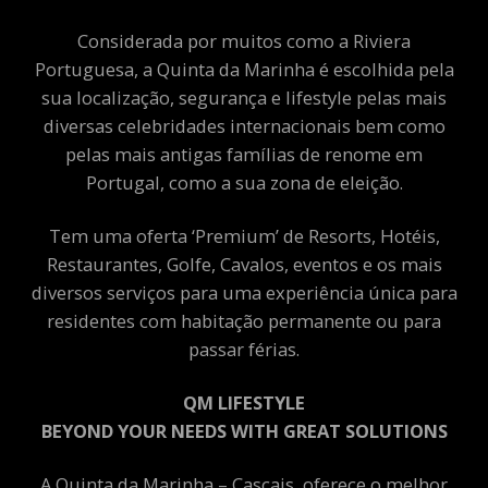
Considerada por muitos como a Riviera
Portuguesa, a Quinta da Marinha é escolhida pela
sua localização, segurança e lifestyle pelas mais
diversas celebridades internacionais bem como
pelas mais antigas famílias de renome em
Portugal, como a sua zona de eleição.
Tem uma oferta ‘Premium’ de Resorts, Hotéis,
Restaurantes, Golfe, Cavalos, eventos e os mais
diversos serviços para uma experiência única para
residentes com habitação permanente ou para
passar férias.
QM LIFESTYLE
BEYOND YOUR NEEDS WITH GREAT SOLUTIONS
A Quinta da Marinha – Cascais, oferece o melhor