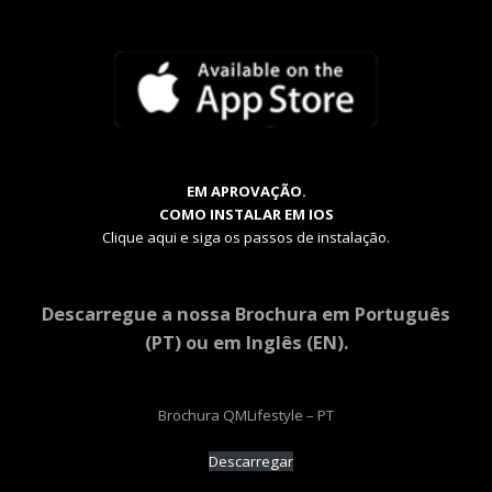
EM APROVAÇÃO.
COMO INSTALAR EM IOS
Clique aqui e siga os passos de instalação.
Descarregue a nossa Brochura em Português
(PT) ou em Inglês (EN).
Brochura QMLifestyle – PT
Descarregar