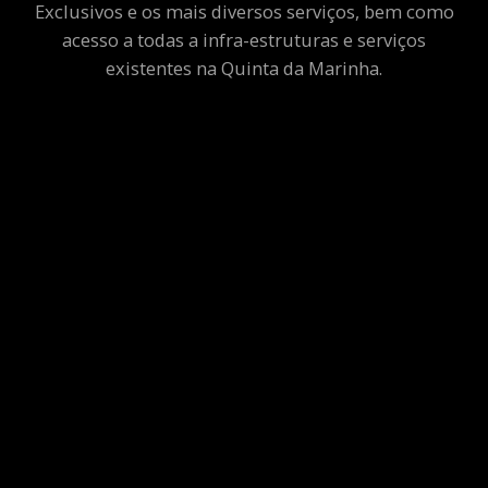
Exclusivos e os mais diversos serviços, bem como
acesso a todas a infra-estruturas e serviços
existentes na Quinta da Marinha.