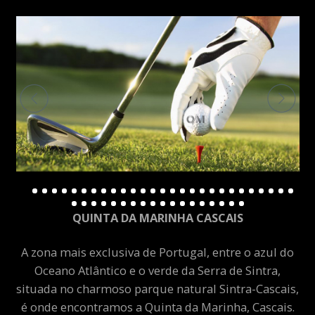
QUINTA DA MARINHA CASCAIS
A zona mais exclusiva de Portugal, entre o azul do
Oceano Atlântico e o verde da Serra de Sintra,
situada no charmoso parque natural Sintra-Cascais,
é onde encontramos a Quinta da Marinha, Cascais.