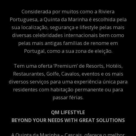
Considerada por muitos como a Riviera
Portuguesa, a Quinta da Marinha é escolhida pela
sua localização, segurança e lifestyle pelas mais
diversas celebridades internacionais bem como
pelas mais antigas famílias de renome em
Portugal, como a sua zona de eleição.
Tem uma oferta ‘Premium’ de Resorts, Hotéis,
Restaurantes, Golfe, Cavalos, eventos e os mais
diversos serviços para uma experiência única para
residentes com habitação permanente ou para
passar férias.
QM LIFESTYLE
BEYOND YOUR NEEDS WITH GREAT SOLUTIONS
A Quinta da Marinha – Cascais, oferece o melhor