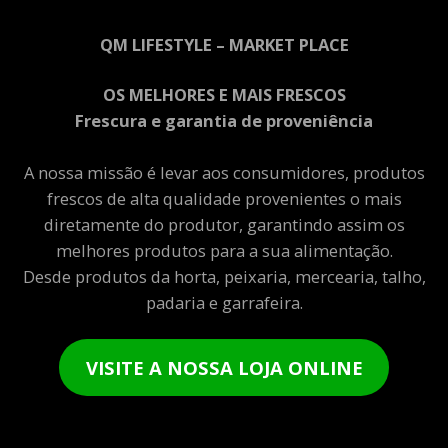
QM LIFESTYLE – MARKET PLACE
OS MELHORES E MAIS FRESCOS
Frescura e garantia de proveniência
A nossa missão é levar aos consumidores, produtos
frescos de alta qualidade provenientes o mais
diretamente do produtor, garantindo assim os
melhores produtos para a sua alimentação.
Desde produtos da horta, peixaria, mercearia, talho,
padaria e garrafeira.
VISITE A NOSSA LOJA ONLINE