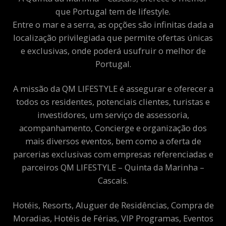
que Portugal tem de lifestyle.
Entre o mar e a serra, as opções são infinitas dada a
localização privilegiada que permite ofertas únicas
e exclusivas, onde poderá usufruir o melhor de
Portugal.
A missão da QM LIFESTYLE é assegurar e oferecer a
todos os residentes, potenciais clientes, turistas e
investidores, um serviço de assessoria,
acompanhamento, Concierge e organização dos
mais diversos eventos, bem como a oferta de
parcerias exclusivas com empresas referenciadas e
parceiros QM LIFESTYLE – Quinta da Marinha –
Cascais.
Hotéis, Resorts, Aluguer de Residências, Compra de
Moradias, Hotéis de Férias, VIP Programas, Eventos