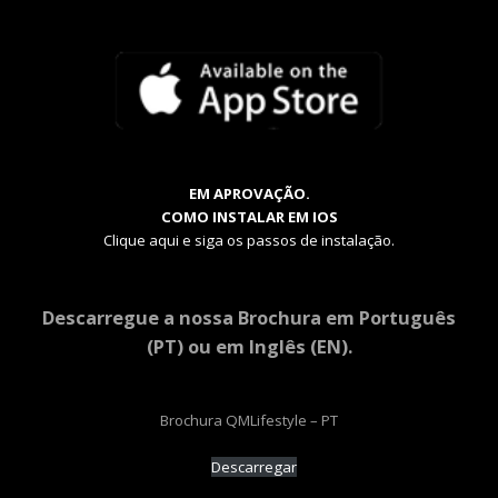
EM APROVAÇÃO.
COMO INSTALAR EM IOS
Clique aqui e siga os passos de instalação.
Descarregue a nossa Brochura em Português
(PT) ou em Inglês (EN).
Brochura QMLifestyle – PT
Descarregar