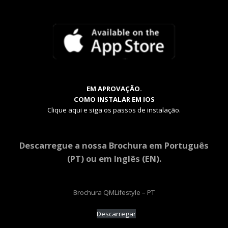
EM APROVAÇÃO.
COMO INSTALAR EM IOS
Clique aqui e siga os passos de instalação.
Descarregue a nossa Brochura em Português
(PT) ou em Inglês (EN).
Brochura QMLifestyle – PT
Descarregar