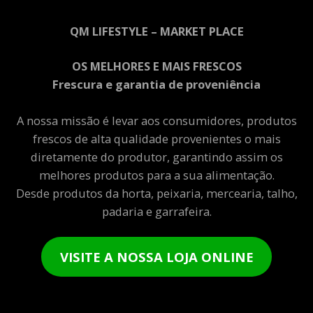
QM LIFESTYLE – MARKET PLACE
OS MELHORES E MAIS FRESCOS
Frescura e garantia de proveniência
A nossa missão é levar aos consumidores, produtos
frescos de alta qualidade provenientes o mais
diretamente do produtor, garantindo assim os
melhores produtos para a sua alimentação.
Desde produtos da horta, peixaria, mercearia, talho,
padaria e garrafeira.
VISITE A NOSSA LOJA ONLINE