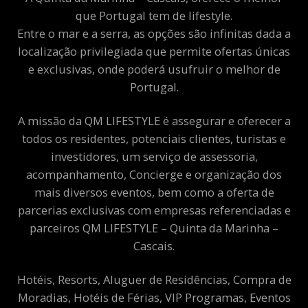
que Portugal tem de lifestyle.
Entre o mar e a serra, as opções são infinitas dada a
localização privilegiada que permite ofertas únicas
e exclusivas, onde poderá usufruir o melhor de
Portugal.
A missão da QM LIFESTYLE é assegurar e oferecer a
todos os residentes, potenciais clientes, turistas e
investidores, um serviço de assessoria,
acompanhamento, Concierge e organização dos
mais diversos eventos, bem como a oferta de
parcerias exclusivas com empresas referenciadas e
parceiros QM LIFESTYLE – Quinta da Marinha –
Cascais.
Hotéis, Resorts, Aluguer de Residências, Compra de
Moradias, Hotéis de Férias, VIP Programas, Eventos