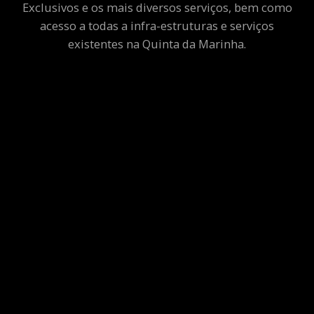
Exclusivos e os mais diversos serviços, bem como
acesso a todas a infra-estruturas e serviços
existentes na Quinta da Marinha.