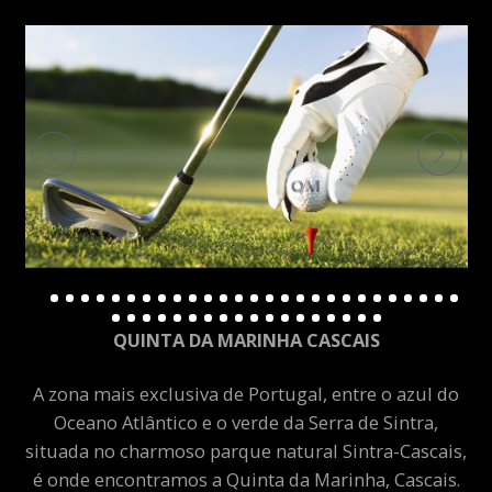
QUINTA DA MARINHA CASCAIS
A zona mais exclusiva de Portugal, entre o azul do
Oceano Atlântico e o verde da Serra de Sintra,
situada no charmoso parque natural Sintra-Cascais,
é onde encontramos a Quinta da Marinha, Cascais.