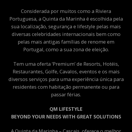
Considerada por muitos como a Riviera
Portuguesa, a Quinta da Marinha é escolhida pela
sua localização, segurança e lifestyle pelas mais
diversas celebridades internacionais bem como
pelas mais antigas famílias de renome em
Portugal, como a sua zona de eleição.
Tem uma oferta ‘Premium’ de Resorts, Hotéis,
Restaurantes, Golfe, Cavalos, eventos e os mais
diversos serviços para uma experiência única para
residentes com habitação permanente ou para
passar férias.
QM LIFESTYLE
BEYOND YOUR NEEDS WITH GREAT SOLUTIONS
A Quinta da Marinha – Cascais, oferece o melhor