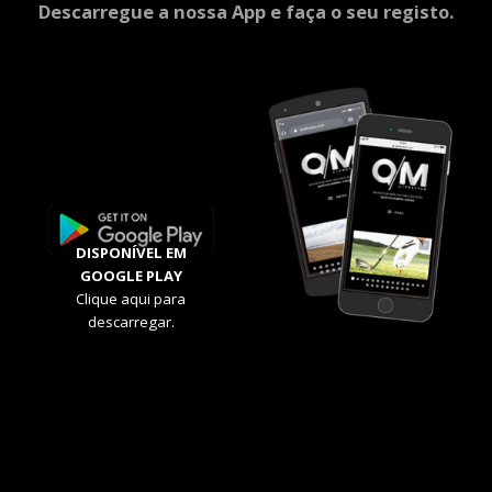
Descarregue a nossa App e faça o seu registo.
DISPONÍVEL EM
GOOGLE PLAY
Clique aqui para
descarregar.