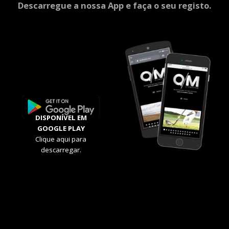
Descarregue a nossa App e faça o seu registo.
DISPONÍVEL EM
GOOGLE PLAY
Clique aqui para
descarregar.