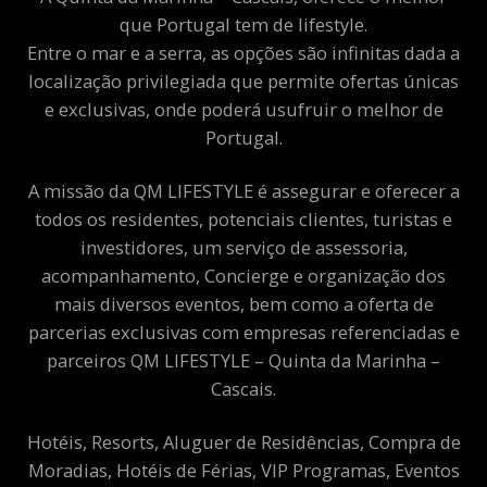
que Portugal tem de lifestyle.
Entre o mar e a serra, as opções são infinitas dada a
localização privilegiada que permite ofertas únicas
e exclusivas, onde poderá usufruir o melhor de
Portugal.
A missão da QM LIFESTYLE é assegurar e oferecer a
todos os residentes, potenciais clientes, turistas e
investidores, um serviço de assessoria,
acompanhamento, Concierge e organização dos
mais diversos eventos, bem como a oferta de
parcerias exclusivas com empresas referenciadas e
parceiros QM LIFESTYLE – Quinta da Marinha –
Cascais.
Hotéis, Resorts, Aluguer de Residências, Compra de
Moradias, Hotéis de Férias, VIP Programas, Eventos