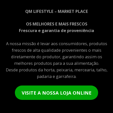
QM LIFESTYLE – MARKET PLACE
OS MELHORES E MAIS FRESCOS
Frescura e garantia de proveniência
A nossa missão é levar aos consumidores, produtos
frescos de alta qualidade provenientes o mais
diretamente do produtor, garantindo assim os
melhores produtos para a sua alimentação.
Desde produtos da horta, peixaria, mercearia, talho,
padaria e garrafeira.
VISITE A NOSSA LOJA ONLINE