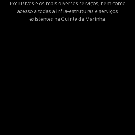
Exclusivos e os mais diversos serviços, bem como
acesso a todas a infra-estruturas e serviços
existentes na Quinta da Marinha.