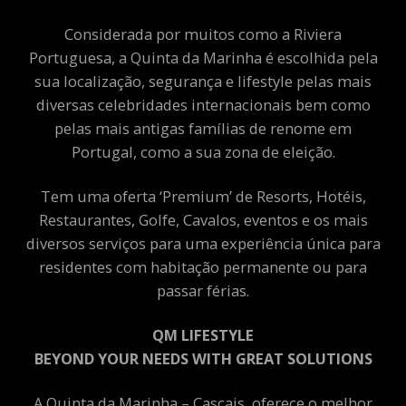
Considerada por muitos como a Riviera
Portuguesa, a Quinta da Marinha é escolhida pela
sua localização, segurança e lifestyle pelas mais
diversas celebridades internacionais bem como
pelas mais antigas famílias de renome em
Portugal, como a sua zona de eleição.
Tem uma oferta ‘Premium’ de Resorts, Hotéis,
Restaurantes, Golfe, Cavalos, eventos e os mais
diversos serviços para uma experiência única para
residentes com habitação permanente ou para
passar férias.
QM LIFESTYLE
BEYOND YOUR NEEDS WITH GREAT SOLUTIONS
A Quinta da Marinha – Cascais, oferece o melhor