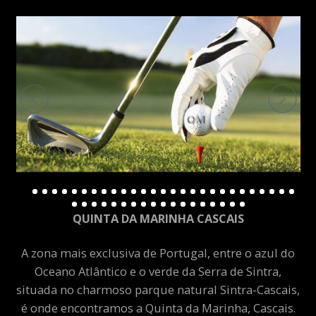
QUINTA DA MARINHA CASCAIS
A zona mais exclusiva de Portugal, entre o azul do
Oceano Atlântico e o verde da Serra de Sintra,
situada no charmoso parque natural Sintra-Cascais,
é onde encontramos a Quinta da Marinha, Cascais.