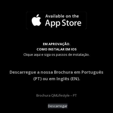
EM APROVAÇÃO.
COMO INSTALAR EM IOS
Clique aqui e siga os passos de instalação.
Descarregue a nossa Brochura em Português
(PT) ou em Inglês (EN).
Brochura QMLifestyle – PT
Descarregar