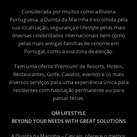
Considerada por muitos como a Riviera
Portuguesa, a Quinta da Marinha é escolhida pela
sua localização, segurança e lifestyle pelas mais
diversas celebridades internacionais bem como
pelas mais antigas famílias de renome em
Portugal, como a sua zona de eleição.
Tem uma oferta ‘Premium’ de Resorts, Hotéis,
Restaurantes, Golfe, Cavalos, eventos e os mais
diversos serviços para uma experiência única para
residentes com habitação permanente ou para
passar férias.
QM LIFESTYLE
BEYOND YOUR NEEDS WITH GREAT SOLUTIONS
A Quinta da Marinha – Cascais, oferece o melhor