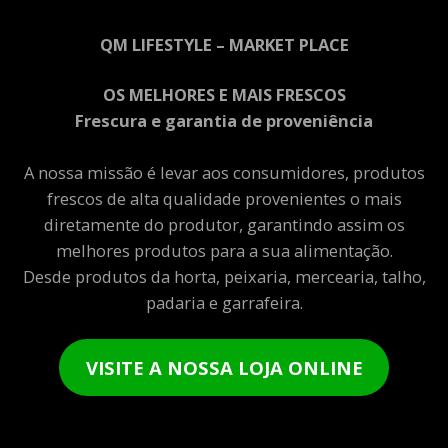
QM LIFESTYLE – MARKET PLACE
OS MELHORES E MAIS FRESCOS
Frescura e garantia de proveniência
A nossa missão é levar aos consumidores, produtos
frescos de alta qualidade provenientes o mais
diretamente do produtor, garantindo assim os
melhores produtos para a sua alimentação.
Desde produtos da horta, peixaria, mercearia, talho,
padaria e garrafeira.
VISITE A NOSSA LOJA ONLINE