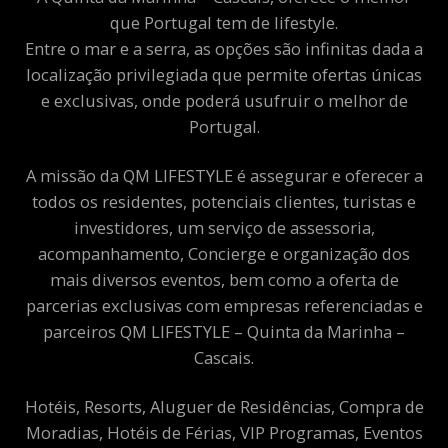
que Portugal tem de lifestyle.
Entre o mar e a serra, as opções são infinitas dada a
localização privilegiada que permite ofertas únicas
e exclusivas, onde poderá usufruir o melhor de
Portugal.
A missão da QM LIFESTYLE é assegurar e oferecer a
todos os residentes, potenciais clientes, turistas e
investidores, um serviço de assessoria,
acompanhamento, Concierge e organização dos
mais diversos eventos, bem como a oferta de
parcerias exclusivas com empresas referenciadas e
parceiros QM LIFESTYLE – Quinta da Marinha –
Cascais.
Hotéis, Resorts, Aluguer de Residências, Compra de
Moradias, Hotéis de Férias, VIP Programas, Eventos