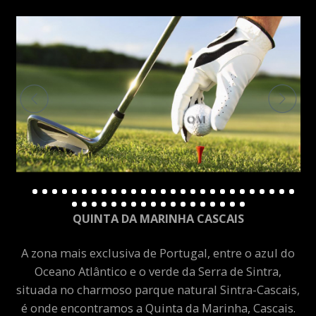
QUINTA DA MARINHA CASCAIS
A zona mais exclusiva de Portugal, entre o azul do
Oceano Atlântico e o verde da Serra de Sintra,
situada no charmoso parque natural Sintra-Cascais,
é onde encontramos a Quinta da Marinha, Cascais.