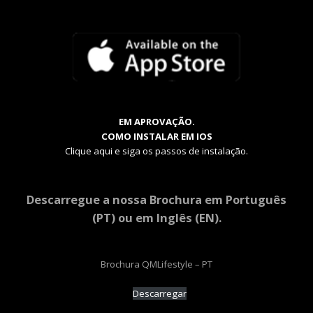
EM APROVAÇÃO.
COMO INSTALAR EM IOS
Clique aqui e siga os passos de instalação.
Descarregue a nossa Brochura em Português
(PT) ou em Inglês (EN).
Brochura QMLifestyle – PT
Descarregar