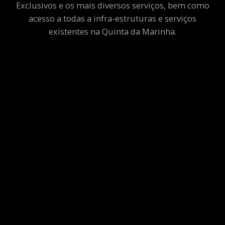
Exclusivos e os mais diversos serviços, bem como
acesso a todas a infra-estruturas e serviços
existentes na Quinta da Marinha.