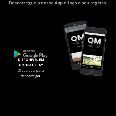
Descarregue a nossa App e faça o seu registo.
DISPONÍVEL EM
GOOGLE PLAY
Clique aqui para
descarregar.