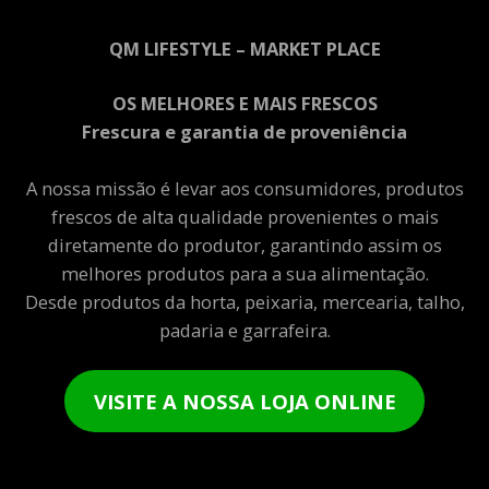
QM LIFESTYLE – MARKET PLACE
OS MELHORES E MAIS FRESCOS
Frescura e garantia de proveniência
A nossa missão é levar aos consumidores, produtos
frescos de alta qualidade provenientes o mais
diretamente do produtor, garantindo assim os
melhores produtos para a sua alimentação.
Desde produtos da horta, peixaria, mercearia, talho,
padaria e garrafeira.
VISITE A NOSSA LOJA ONLINE