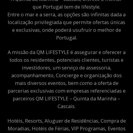
que Portugal tem de lifestyle.
Entre o mar e a serra, as opções são infinitas dada a
localização privilegiada que permite ofertas únicas
e exclusivas, onde poderá usufruir o melhor de
Portugal.
A missão da QM LIFESTYLE é assegurar e oferecer a
todos os residentes, potenciais clientes, turistas e
investidores, um serviço de assessoria,
acompanhamento, Concierge e organização dos
mais diversos eventos, bem como a oferta de
parcerias exclusivas com empresas referenciadas e
parceiros QM LIFESTYLE – Quinta da Marinha –
Cascais.
Hotéis, Resorts, Aluguer de Residências, Compra de
Moradias, Hotéis de Férias, VIP Programas, Eventos