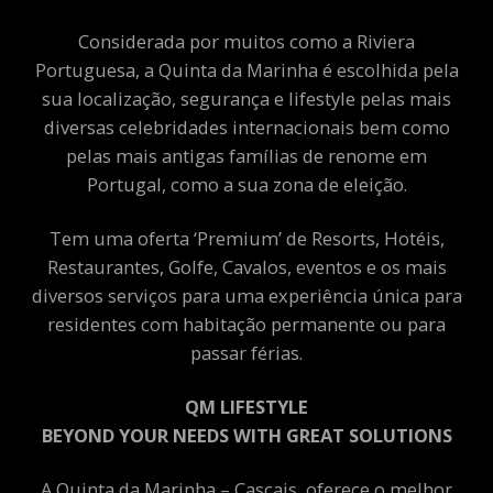
Considerada por muitos como a Riviera
Portuguesa, a Quinta da Marinha é escolhida pela
sua localização, segurança e lifestyle pelas mais
diversas celebridades internacionais bem como
pelas mais antigas famílias de renome em
Portugal, como a sua zona de eleição.
Tem uma oferta ‘Premium’ de Resorts, Hotéis,
Restaurantes, Golfe, Cavalos, eventos e os mais
diversos serviços para uma experiência única para
residentes com habitação permanente ou para
passar férias.
QM LIFESTYLE
BEYOND YOUR NEEDS WITH GREAT SOLUTIONS
A Quinta da Marinha – Cascais, oferece o melhor