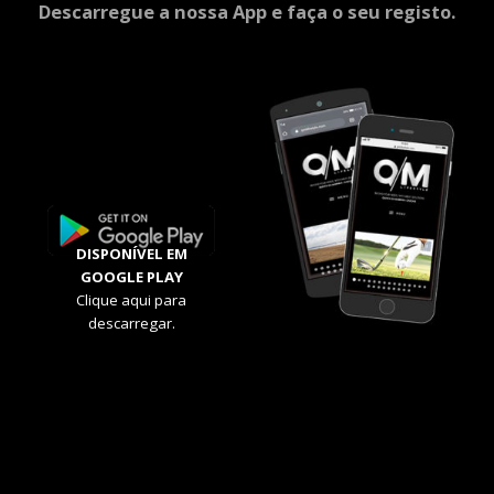
Descarregue a nossa App e faça o seu registo.
DISPONÍVEL EM
GOOGLE PLAY
Clique aqui para
descarregar.