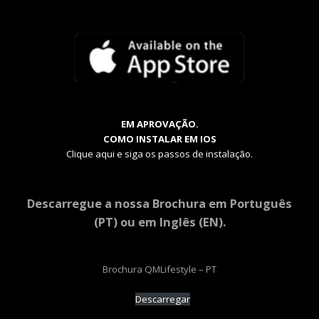
EM APROVAÇÃO.
COMO INSTALAR EM IOS
Clique aqui e siga os passos de instalação.
Descarregue a nossa Brochura em Português
(PT) ou em Inglês (EN).
Brochura QMLifestyle – PT
Descarregar