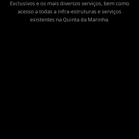
Exclusivos e os mais diversos serviços, bem como
acesso a todas a infra-estruturas e serviços
existentes na Quinta da Marinha.