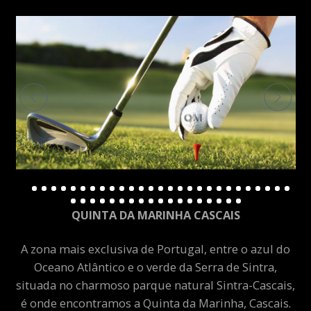
QUINTA DA MARINHA CASCAIS
A zona mais exclusiva de Portugal, entre o azul do
Oceano Atlântico e o verde da Serra de Sintra,
situada no charmoso parque natural Sintra-Cascais,
é onde encontramos a Quinta da Marinha, Cascais.