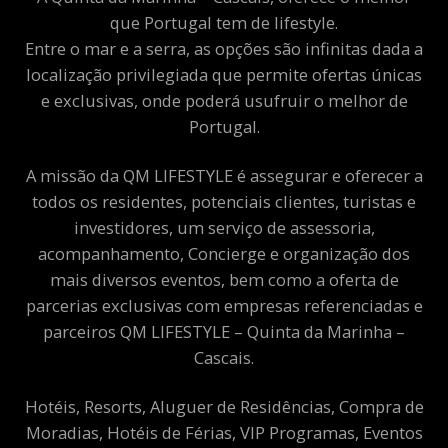
que Portugal tem de lifestyle.
Entre o mar e a serra, as opções são infinitas dada a
localização privilegiada que permite ofertas únicas
e exclusivas, onde poderá usufruir o melhor de
Portugal.
A missão da QM LIFESTYLE é assegurar e oferecer a
todos os residentes, potenciais clientes, turistas e
investidores, um serviço de assessoria,
acompanhamento, Concierge e organização dos
mais diversos eventos, bem como a oferta de
parcerias exclusivas com empresas referenciadas e
parceiros QM LIFESTYLE – Quinta da Marinha –
Cascais.
Hotéis, Resorts, Aluguer de Residências, Compra de
Moradias, Hotéis de Férias, VIP Programas, Eventos