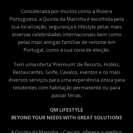
Considerada por muitos como a Riviera
Portuguesa, a Quinta da Marinha é escolhida pela
sua localização, segurança e lifestyle pelas mais
diversas celebridades internacionais bem como
pelas mais antigas famílias de renome em
Portugal, como a sua zona de eleição.
Tem uma oferta ‘Premium’ de Resorts, Hotéis,
Restaurantes, Golfe, Cavalos, eventos e os mais
diversos serviços para uma experiência única para
residentes com habitação permanente ou para
passar férias.
QM LIFESTYLE
BEYOND YOUR NEEDS WITH GREAT SOLUTIONS
A Quinta da Marinha – Cascais, oferece o melhor