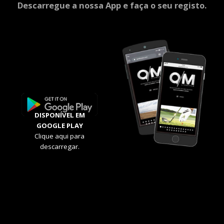
Descarregue a nossa App e faça o seu registo.
DISPONÍVEL EM
GOOGLE PLAY
Clique aqui para
descarregar.