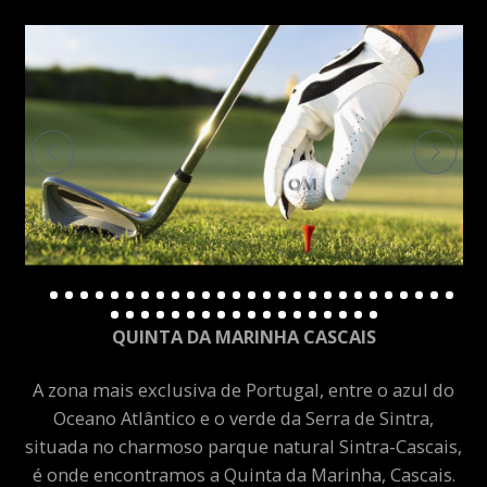
QUINTA DA MARINHA CASCAIS
A zona mais exclusiva de Portugal, entre o azul do
Oceano Atlântico e o verde da Serra de Sintra,
situada no charmoso parque natural Sintra-Cascais,
é onde encontramos a Quinta da Marinha, Cascais.