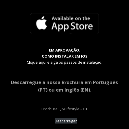
EM APROVAÇÃO.
COMO INSTALAR EM IOS
Clique aqui e siga os passos de instalação.
Descarregue a nossa Brochura em Português
(PT) ou em Inglês (EN).
Brochura QMLifestyle – PT
Descarregar