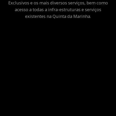
Exclusivos e os mais diversos serviços, bem como
acesso a todas a infra-estruturas e serviços
existentes na Quinta da Marinha.