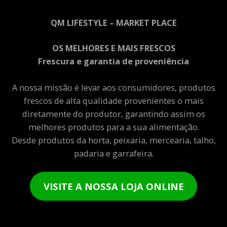
QM LIFESTYLE – MARKET PLACE
OS MELHORES E MAIS FRESCOS
Frescura e garantia de proveniência
A nossa missão é levar aos consumidores, produtos
frescos de alta qualidade provenientes o mais
diretamente do produtor, garantindo assim os
melhores produtos para a sua alimentação.
Desde produtos da horta, peixaria, mercearia, talho,
padaria e garrafeira.
VISITE A NOSSA LOJA ONLINE