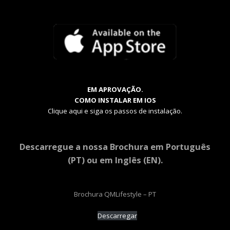
EM APROVAÇÃO.
COMO INSTALAR EM IOS
Clique aqui e siga os passos de instalação.
Descarregue a nossa Brochura em Português
(PT) ou em Inglês (EN).
Brochura QMLifestyle – PT
Descarregar