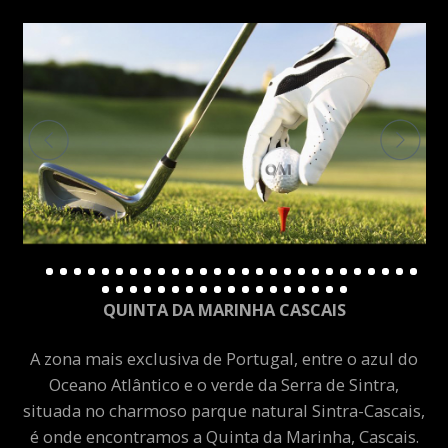
QUINTA DA MARINHA CASCAIS
A zona mais exclusiva de Portugal, entre o azul do
Oceano Atlântico e o verde da Serra de Sintra,
situada no charmoso parque natural Sintra-Cascais,
é onde encontramos a Quinta da Marinha, Cascais.