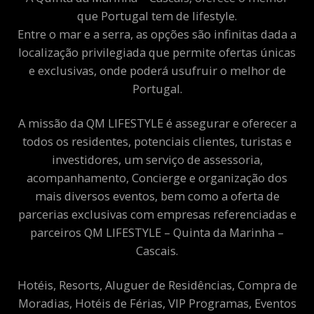
que Portugal tem de lifestyle.
Entre o mar e a serra, as opções são infinitas dada a
localização privilegiada que permite ofertas únicas
e exclusivas, onde poderá usufruir o melhor de
Portugal.
A missão da QM LIFESTYLE é assegurar e oferecer a
todos os residentes, potenciais clientes, turistas e
investidores, um serviço de assessoria,
acompanhamento, Concierge e organização dos
mais diversos eventos, bem como a oferta de
parcerias exclusivas com empresas referenciadas e
parceiros QM LIFESTYLE – Quinta da Marinha –
Cascais.
Hotéis, Resorts, Aluguer de Residências, Compra de
Moradias, Hotéis de Férias, VIP Programas, Eventos