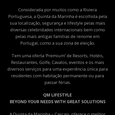
Considerada por muitos como a Riviera
Portuguesa, a Quinta da Marinha é escolhida pela
sua localização, segurança e lifestyle pelas mais
diversas celebridades internacionais bem como
pelas mais antigas famílias de renome em
Portugal, como a sua zona de eleição.
Tem uma oferta ‘Premium’ de Resorts, Hotéis,
Restaurantes, Golfe, Cavalos, eventos e os mais
diversos serviços para uma experiência única para
residentes com habitação permanente ou para
passar férias.
QM LIFESTYLE
BEYOND YOUR NEEDS WITH GREAT SOLUTIONS
A Quinta da Marinha – Cascais, oferece o melhor