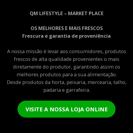
QM LIFESTYLE – MARKET PLACE
OS MELHORES E MAIS FRESCOS
Frescura e garantia de proveniência
A nossa missão é levar aos consumidores, produtos
frescos de alta qualidade provenientes o mais
diretamente do produtor, garantindo assim os
melhores produtos para a sua alimentação.
Desde produtos da horta, peixaria, mercearia, talho,
padaria e garrafeira.
VISITE A NOSSA LOJA ONLINE