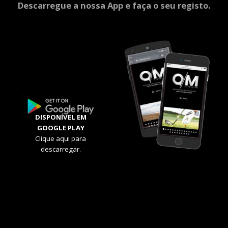
Descarregue a nossa App e faça o seu registo.
DISPONÍVEL EM
GOOGLE PLAY
Clique aqui para
descarregar.