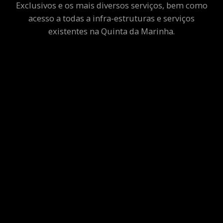
Exclusivos e os mais diversos serviços, bem como
acesso a todas a infra-estruturas e serviços
existentes na Quinta da Marinha.