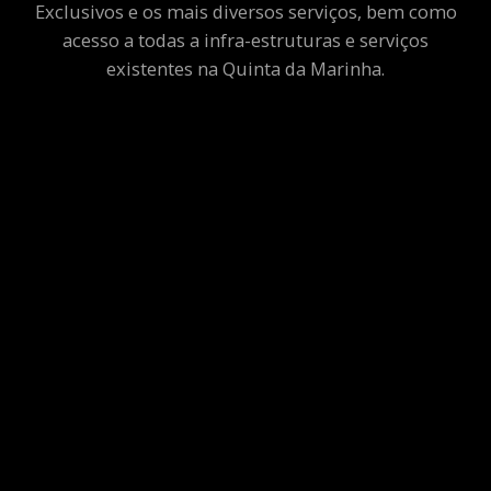
Exclusivos e os mais diversos serviços, bem como
acesso a todas a infra-estruturas e serviços
existentes na Quinta da Marinha.