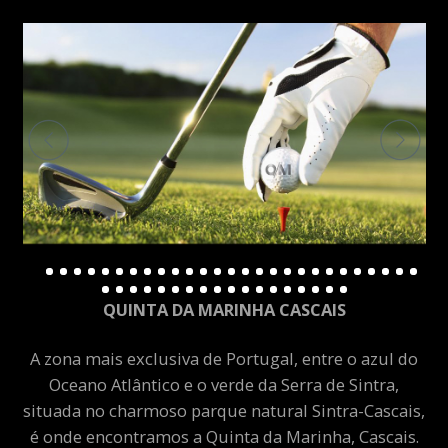
QUINTA DA MARINHA CASCAIS
A zona mais exclusiva de Portugal, entre o azul do
Oceano Atlântico e o verde da Serra de Sintra,
situada no charmoso parque natural Sintra-Cascais,
é onde encontramos a Quinta da Marinha, Cascais.