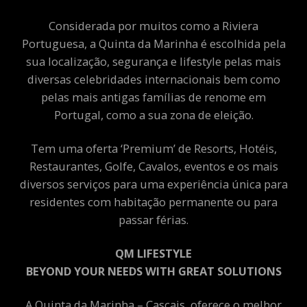
Considerada por muitos como a Riviera
Portuguesa, a Quinta da Marinha é escolhida pela
sua localização, segurança e lifestyle pelas mais
diversas celebridades internacionais bem como
pelas mais antigas famílias de renome em
Portugal, como a sua zona de eleição.
Tem uma oferta ‘Premium’ de Resorts, Hotéis,
Restaurantes, Golfe, Cavalos, eventos e os mais
diversos serviços para uma experiência única para
residentes com habitação permanente ou para
passar férias.
QM LIFESTYLE
BEYOND YOUR NEEDS WITH GREAT SOLUTIONS
A Quinta da Marinha – Cascais, oferece o melhor