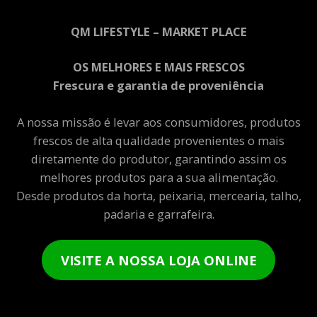
QM LIFESTYLE – MARKET PLACE
OS MELHORES E MAIS FRESCOS
Frescura e garantia de proveniência
A nossa missão é levar aos consumidores, produtos
frescos de alta qualidade provenientes o mais
diretamente do produtor, garantindo assim os
melhores produtos para a sua alimentação.
Desde produtos da horta, peixaria, mercearia, talho,
padaria e garrafeira.
VISITE A NOSSA LOJA ONLINE