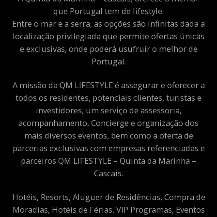
que Portugal tem de lifestyle.
Entre o mar e a serra, as opções são infinitas dada a
localização privilegiada que permite ofertas únicas
e exclusivas, onde poderá usufruir o melhor de
Portugal.
A missão da QM LIFESTYLE é assegurar e oferecer a
todos os residentes, potenciais clientes, turistas e
investidores, um serviço de assessoria,
acompanhamento, Concierge e organização dos
mais diversos eventos, bem como a oferta de
parcerias exclusivas com empresas referenciadas e
parceiros QM LIFESTYLE – Quinta da Marinha –
Cascais.
Hotéis, Resorts, Aluguer de Residências, Compra de
Moradias, Hotéis de Férias, VIP Programas, Eventos