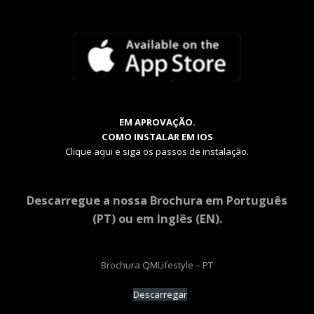
EM APROVAÇÃO.
COMO INSTALAR EM IOS
Clique aqui e siga os passos de instalação.
Descarregue a nossa Brochura em Português
(PT) ou em Inglês (EN).
Brochura QMLifestyle – PT
Descarregar