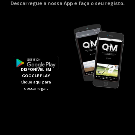
Descarregue a nossa App e faça o seu registo.
DISPONÍVEL EM
GOOGLE PLAY
Clique aqui para
descarregar.