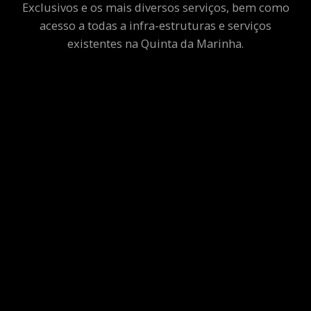
Exclusivos e os mais diversos serviços, bem como
acesso a todas a infra-estruturas e serviços
existentes na Quinta da Marinha.