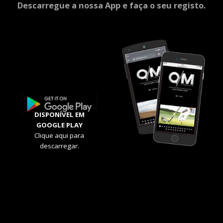
Descarregue a nossa App e faça o seu registo.
DISPONÍVEL EM
GOOGLE PLAY
Clique aqui para
descarregar.