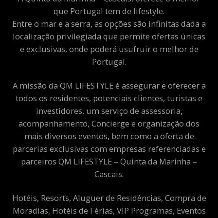
que Portugal tem de lifestyle.
Entre o mar e a serra, as opções são infinitas dada a
localização privilegiada que permite ofertas únicas
e exclusivas, onde poderá usufruir o melhor de
Portugal.
A missão da QM LIFESTYLE é assegurar e oferecer a
todos os residentes, potenciais clientes, turistas e
investidores, um serviço de assessoria,
acompanhamento, Concierge e organização dos
mais diversos eventos, bem como a oferta de
parcerias exclusivas com empresas referenciadas e
parceiros QM LIFESTYLE – Quinta da Marinha –
Cascais.
Hotéis, Resorts, Aluguer de Residências, Compra de
Moradias, Hotéis de Férias, VIP Programas, Eventos