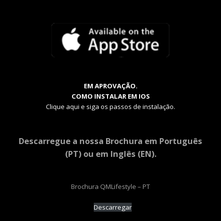
EM APROVAÇÃO.
COMO INSTALAR EM IOS
Clique aqui e siga os passos de instalação.
Descarregue a nossa Brochura em Português
(PT) ou em Inglês (EN).
Brochura QMLifestyle – PT
Descarregar