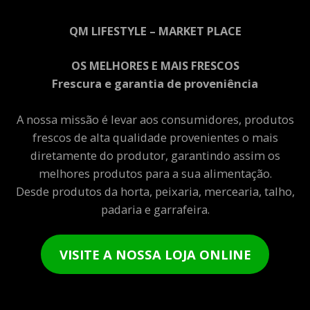
QM LIFESTYLE – MARKET PLACE
OS MELHORES E MAIS FRESCOS
Frescura e garantia de proveniência
A nossa missão é levar aos consumidores, produtos
frescos de alta qualidade provenientes o mais
diretamente do produtor, garantindo assim os
melhores produtos para a sua alimentação.
Desde produtos da horta, peixaria, mercearia, talho,
padaria e garrafeira.
VISITE A NOSSA LOJA ONLINE