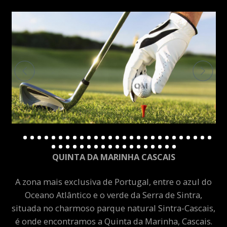
QUINTA DA MARINHA CASCAIS
A zona mais exclusiva de Portugal, entre o azul do
Oceano Atlântico e o verde da Serra de Sintra,
situada no charmoso parque natural Sintra-Cascais,
é onde encontramos a Quinta da Marinha, Cascais.