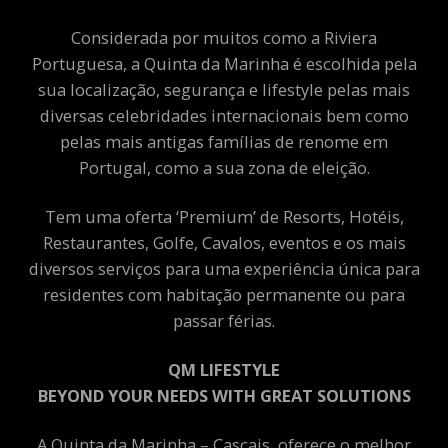
Considerada por muitos como a Riviera
Portuguesa, a Quinta da Marinha é escolhida pela
sua localização, segurança e lifestyle pelas mais
diversas celebridades internacionais bem como
pelas mais antigas famílias de renome em
Portugal, como a sua zona de eleição.
Tem uma oferta ‘Premium’ de Resorts, Hotéis,
Restaurantes, Golfe, Cavalos, eventos e os mais
diversos serviços para uma experiência única para
residentes com habitação permanente ou para
passar férias.
QM LIFESTYLE
BEYOND YOUR NEEDS WITH GREAT SOLUTIONS
A Quinta da Marinha – Cascais, oferece o melhor