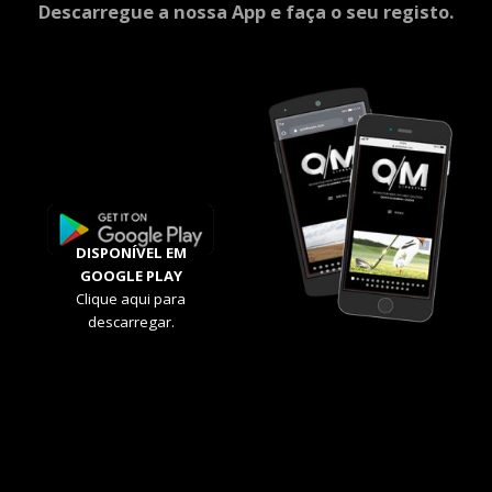
Descarregue a nossa App e faça o seu registo.
DISPONÍVEL EM
GOOGLE PLAY
Clique aqui para
descarregar.