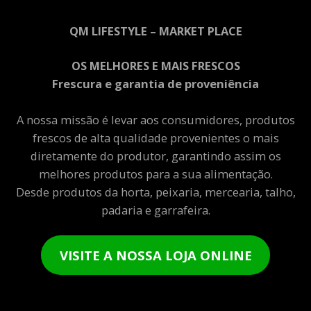
QM LIFESTYLE – MARKET PLACE
OS MELHORES E MAIS FRESCOS
Frescura e garantia de proveniência
A nossa missão é levar aos consumidores, produtos
frescos de alta qualidade provenientes o mais
diretamente do produtor, garantindo assim os
melhores produtos para a sua alimentação.
Desde produtos da horta, peixaria, mercearia, talho,
padaria e garrafeira.
VISITE A NOSSA LOJA ONLINE