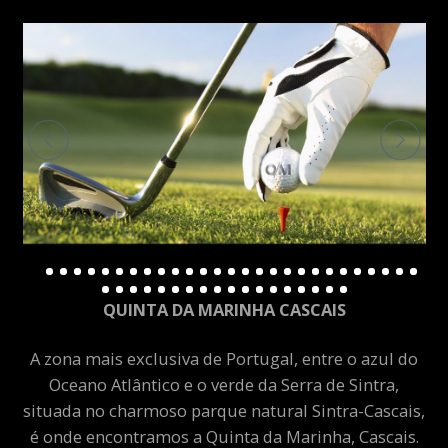
QUINTA DA MARINHA CASCAIS
A zona mais exclusiva de Portugal, entre o azul do
Oceano Atlântico e o verde da Serra de Sintra,
situada no charmoso parque natural Sintra-Cascais,
é onde encontramos a Quinta da Marinha, Cascais.