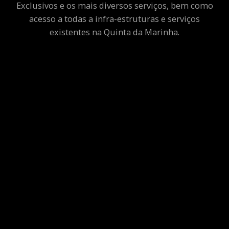
Exclusivos e os mais diversos serviços, bem como
acesso a todas a infra-estruturas e serviços
existentes na Quinta da Marinha.