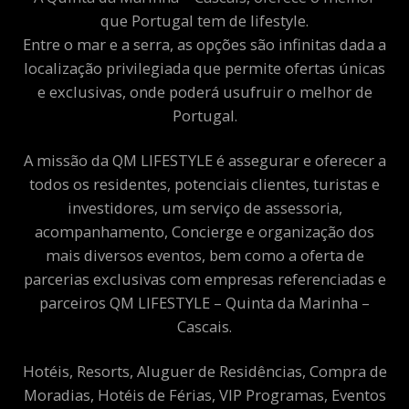
que Portugal tem de lifestyle.
Entre o mar e a serra, as opções são infinitas dada a
localização privilegiada que permite ofertas únicas
e exclusivas, onde poderá usufruir o melhor de
Portugal.
A missão da QM LIFESTYLE é assegurar e oferecer a
todos os residentes, potenciais clientes, turistas e
investidores, um serviço de assessoria,
acompanhamento, Concierge e organização dos
mais diversos eventos, bem como a oferta de
parcerias exclusivas com empresas referenciadas e
parceiros QM LIFESTYLE – Quinta da Marinha –
Cascais.
Hotéis, Resorts, Aluguer de Residências, Compra de
Moradias, Hotéis de Férias, VIP Programas, Eventos