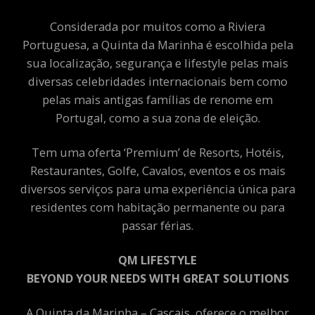
Considerada por muitos como a Riviera
Portuguesa, a Quinta da Marinha é escolhida pela
sua localização, segurança e lifestyle pelas mais
diversas celebridades internacionais bem como
pelas mais antigas famílias de renome em
Portugal, como a sua zona de eleição.
Tem uma oferta ‘Premium’ de Resorts, Hotéis,
Restaurantes, Golfe, Cavalos, eventos e os mais
diversos serviços para uma experiência única para
residentes com habitação permanente ou para
passar férias.
QM LIFESTYLE
BEYOND YOUR NEEDS WITH GREAT SOLUTIONS
A Quinta da Marinha – Cascais, oferece o melhor