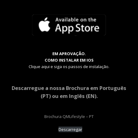
EM APROVAÇÃO.
COMO INSTALAR EM IOS
Clique aqui e siga os passos de instalação.
Descarregue a nossa Brochura em Português
(PT) ou em Inglês (EN).
Brochura QMLifestyle – PT
Descarregar