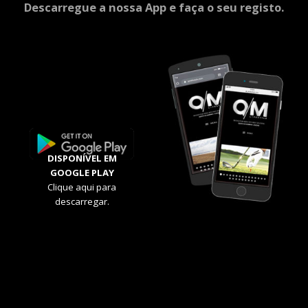
Descarregue a nossa App e faça o seu registo.
DISPONÍVEL EM
GOOGLE PLAY
Clique aqui para
descarregar.