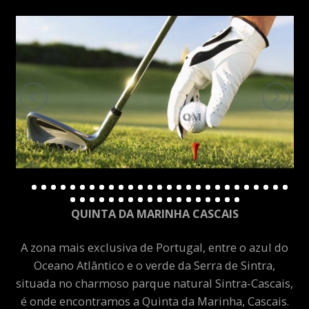
QUINTA DA MARINHA CASCAIS
A zona mais exclusiva de Portugal, entre o azul do
Oceano Atlântico e o verde da Serra de Sintra,
situada no charmoso parque natural Sintra-Cascais,
é onde encontramos a Quinta da Marinha, Cascais.