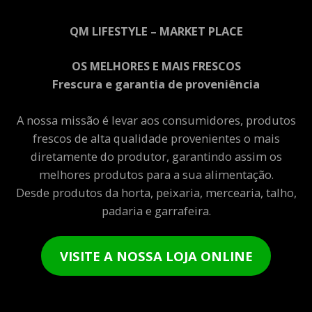
QM LIFESTYLE – MARKET PLACE
OS MELHORES E MAIS FRESCOS
Frescura e garantia de proveniência
A nossa missão é levar aos consumidores, produtos
frescos de alta qualidade provenientes o mais
diretamente do produtor, garantindo assim os
melhores produtos para a sua alimentação.
Desde produtos da horta, peixaria, mercearia, talho,
padaria e garrafeira.
VISITE A NOSSA LOJA ONLINE