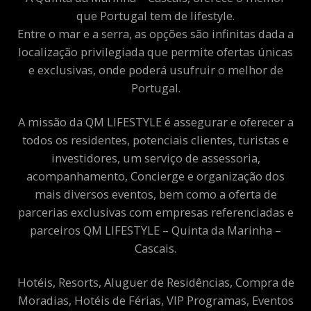
que Portugal tem de lifestyle.
Entre o mar e a serra, as opções são infinitas dada a
localização privilegiada que permite ofertas únicas
e exclusivas, onde poderá usufruir o melhor de
Portugal.
A missão da QM LIFESTYLE é assegurar e oferecer a
todos os residentes, potenciais clientes, turistas e
investidores, um serviço de assessoria,
acompanhamento, Concierge e organização dos
mais diversos eventos, bem como a oferta de
parcerias exclusivas com empresas referenciadas e
parceiros QM LIFESTYLE – Quinta da Marinha –
Cascais.
Hotéis, Resorts, Aluguer de Residências, Compra de
Moradias, Hotéis de Férias, VIP Programas, Eventos