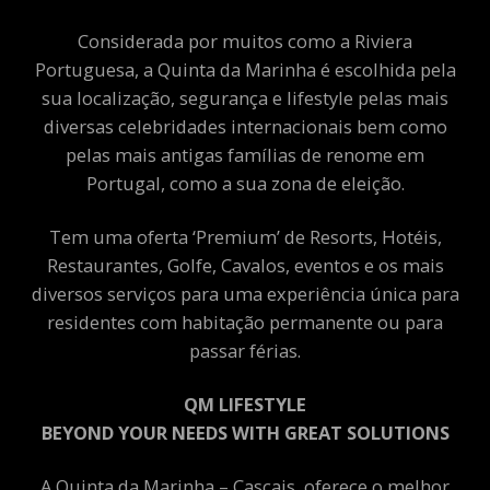
Considerada por muitos como a Riviera
Portuguesa, a Quinta da Marinha é escolhida pela
sua localização, segurança e lifestyle pelas mais
diversas celebridades internacionais bem como
pelas mais antigas famílias de renome em
Portugal, como a sua zona de eleição.
Tem uma oferta ‘Premium’ de Resorts, Hotéis,
Restaurantes, Golfe, Cavalos, eventos e os mais
diversos serviços para uma experiência única para
residentes com habitação permanente ou para
passar férias.
QM LIFESTYLE
BEYOND YOUR NEEDS WITH GREAT SOLUTIONS
A Quinta da Marinha – Cascais, oferece o melhor