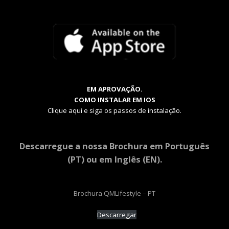
EM APROVAÇÃO.
COMO INSTALAR EM IOS
Clique aqui e siga os passos de instalação.
Descarregue a nossa Brochura em Português
(PT) ou em Inglês (EN).
Brochura QMLifestyle – PT
Descarregar