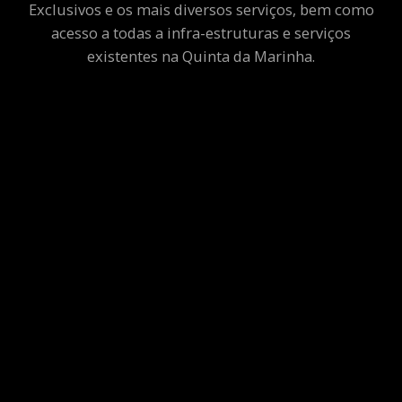
Exclusivos e os mais diversos serviços, bem como
acesso a todas a infra-estruturas e serviços
existentes na Quinta da Marinha.