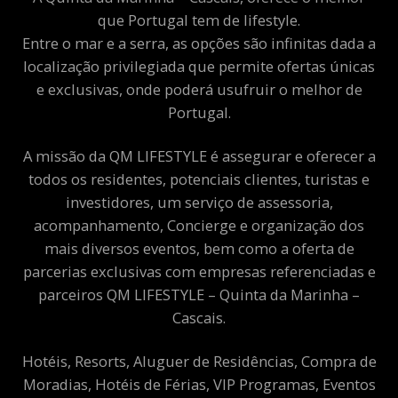
que Portugal tem de lifestyle.
Entre o mar e a serra, as opções são infinitas dada a
localização privilegiada que permite ofertas únicas
e exclusivas, onde poderá usufruir o melhor de
Portugal.
A missão da QM LIFESTYLE é assegurar e oferecer a
todos os residentes, potenciais clientes, turistas e
investidores, um serviço de assessoria,
acompanhamento, Concierge e organização dos
mais diversos eventos, bem como a oferta de
parcerias exclusivas com empresas referenciadas e
parceiros QM LIFESTYLE – Quinta da Marinha –
Cascais.
Hotéis, Resorts, Aluguer de Residências, Compra de
Moradias, Hotéis de Férias, VIP Programas, Eventos