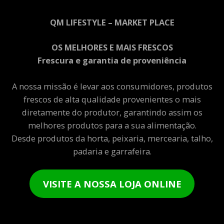
QM LIFESTYLE – MARKET PLACE
OS MELHORES E MAIS FRESCOS
Frescura e garantia de proveniência
A nossa missão é levar aos consumidores, produtos
frescos de alta qualidade provenientes o mais
diretamente do produtor, garantindo assim os
melhores produtos para a sua alimentação.
Desde produtos da horta, peixaria, mercearia, talho,
padaria e garrafeira.
VISITE A NOSSA LOJA ONLINE