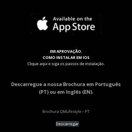
EM APROVAÇÃO.
COMO INSTALAR EM IOS
Clique aqui e siga os passos de instalação.
Descarregue a nossa Brochura em Português
(PT) ou em Inglês (EN).
Brochura QMLifestyle – PT
Descarregar