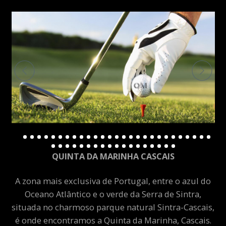
QUINTA DA MARINHA CASCAIS
A zona mais exclusiva de Portugal, entre o azul do
Oceano Atlântico e o verde da Serra de Sintra,
situada no charmoso parque natural Sintra-Cascais,
é onde encontramos a Quinta da Marinha, Cascais.