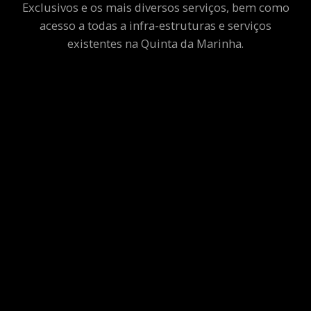
Exclusivos e os mais diversos serviços, bem como
acesso a todas a infra-estruturas e serviços
existentes na Quinta da Marinha.