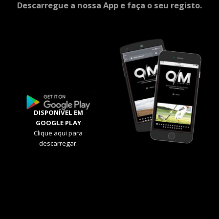
Descarregue a nossa App e faça o seu registo.
DISPONÍVEL EM
GOOGLE PLAY
Clique aqui para
descarregar.