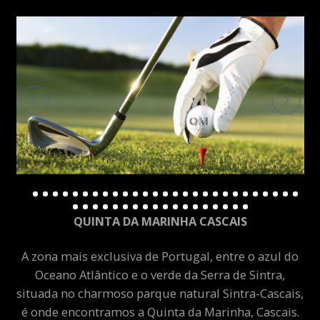
QUINTA DA MARINHA CASCAIS
A zona mais exclusiva de Portugal, entre o azul do
Oceano Atlântico e o verde da Serra de Sintra,
situada no charmoso parque natural Sintra-Cascais,
é onde encontramos a Quinta da Marinha, Cascais.