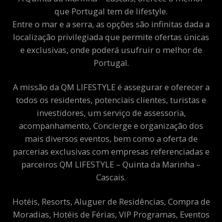
que Portugal tem de lifestyle.
Entre o mar e a serra, as opções são infinitas dada a
localização privilegiada que permite ofertas únicas
e exclusivas, onde poderá usufruir o melhor de
Portugal.
A missão da QM LIFESTYLE é assegurar e oferecer a
todos os residentes, potenciais clientes, turistas e
investidores, um serviço de assessoria,
acompanhamento, Concierge e organização dos
mais diversos eventos, bem como a oferta de
parcerias exclusivas com empresas referenciadas e
parceiros QM LIFESTYLE – Quinta da Marinha –
Cascais.
Hotéis, Resorts, Aluguer de Residências, Compra de
Moradias, Hotéis de Férias, VIP Programas, Eventos