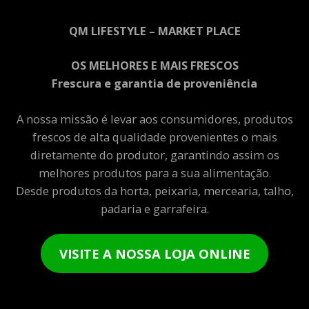
QM LIFESTYLE – MARKET PLACE
OS MELHORES E MAIS FRESCOS
Frescura e garantia de proveniência
A nossa missão é levar aos consumidores, produtos
frescos de alta qualidade provenientes o mais
diretamente do produtor, garantindo assim os
melhores produtos para a sua alimentação.
Desde produtos da horta, peixaria, mercearia, talho,
padaria e garrafeira.
VISITE A NOSSA LOJA ONLINE