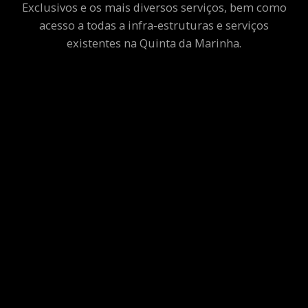
Exclusivos e os mais diversos serviços, bem como
acesso a todas a infra-estruturas e serviços
existentes na Quinta da Marinha.