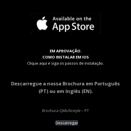
EM APROVAÇÃO.
COMO INSTALAR EM IOS
Clique aqui e siga os passos de instalação.
Descarregue a nossa Brochura em Português
(PT) ou em Inglês (EN).
Brochura QMLifestyle – PT
Descarregar