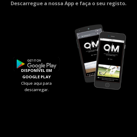
Descarregue a nossa App e faça o seu registo.
DISPONÍVEL EM
GOOGLE PLAY
Clique aqui para
descarregar.