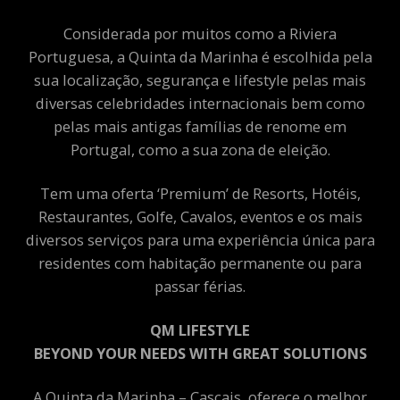
Considerada por muitos como a Riviera
Portuguesa, a Quinta da Marinha é escolhida pela
sua localização, segurança e lifestyle pelas mais
diversas celebridades internacionais bem como
pelas mais antigas famílias de renome em
Portugal, como a sua zona de eleição.
Tem uma oferta ‘Premium’ de Resorts, Hotéis,
Restaurantes, Golfe, Cavalos, eventos e os mais
diversos serviços para uma experiência única para
residentes com habitação permanente ou para
passar férias.
QM LIFESTYLE
BEYOND YOUR NEEDS WITH GREAT SOLUTIONS
A Quinta da Marinha – Cascais, oferece o melhor