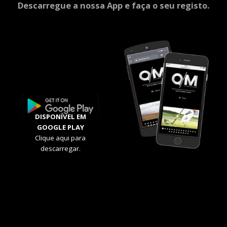
Descarregue a nossa App e faça o seu registo.
DISPONÍVEL EM
GOOGLE PLAY
Clique aqui para
descarregar.