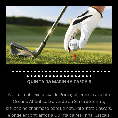
QUINTA DA MARINHA CASCAIS
A zona mais exclusiva de Portugal, entre o azul do
Oceano Atlântico e o verde da Serra de Sintra,
situada no charmoso parque natural Sintra-Cascais,
é onde encontramos a Quinta da Marinha, Cascais.