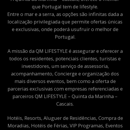
que Portugal tem de lifestyle.
Entre o mar e a serra, as opções são infinitas dada a
localização privilegiada que permite ofertas únicas
e exclusivas, onde poderá usufruir o melhor de
Portugal.
A missão da QM LIFESTYLE é assegurar e oferecer a
todos os residentes, potenciais clientes, turistas e
investidores, um serviço de assessoria,
acompanhamento, Concierge e organização dos
mais diversos eventos, bem como a oferta de
parcerias exclusivas com empresas referenciadas e
parceiros QM LIFESTYLE – Quinta da Marinha –
Cascais.
Hotéis, Resorts, Aluguer de Residências, Compra de
Moradias, Hotéis de Férias, VIP Programas, Eventos