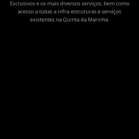
Exclusivos e os mais diversos serviços, bem como
acesso a todas a infra-estruturas e serviços
existentes na Quinta da Marinha.