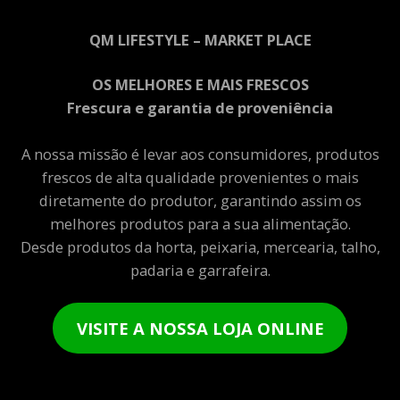
QM LIFESTYLE – MARKET PLACE
OS MELHORES E MAIS FRESCOS
Frescura e garantia de proveniência
A nossa missão é levar aos consumidores, produtos
frescos de alta qualidade provenientes o mais
diretamente do produtor, garantindo assim os
melhores produtos para a sua alimentação.
Desde produtos da horta, peixaria, mercearia, talho,
padaria e garrafeira.
VISITE A NOSSA LOJA ONLINE