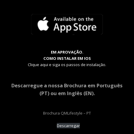
EM APROVAÇÃO.
COMO INSTALAR EM IOS
Clique aqui e siga os passos de instalação.
Descarregue a nossa Brochura em Português
(PT) ou em Inglês (EN).
Brochura QMLifestyle – PT
Descarregar