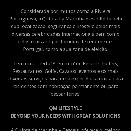
Considerada por muitos como a Riviera
Portuguesa, a Quinta da Marinha é escolhida pela
sua localização, segurança e lifestyle pelas mais
diversas celebridades internacionais bem como
pelas mais antigas famílias de renome em
Portugal, como a sua zona de eleição.
Tem uma oferta ‘Premium’ de Resorts, Hotéis,
Restaurantes, Golfe, Cavalos, eventos e os mais
diversos serviços para uma experiência única para
residentes com habitação permanente ou para
passar férias.
QM LIFESTYLE
BEYOND YOUR NEEDS WITH GREAT SOLUTIONS
A Quinta da Marinha – Cascais, oferece o melhor