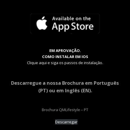
EM APROVAÇÃO.
COMO INSTALAR EM IOS
Clique aqui e siga os passos de instalação.
Descarregue a nossa Brochura em Português
(PT) ou em Inglês (EN).
Brochura QMLifestyle – PT
Descarregar