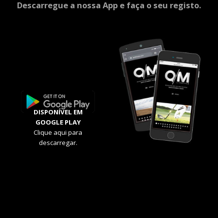
Descarregue a nossa App e faça o seu registo.
DISPONÍVEL EM
GOOGLE PLAY
Clique aqui para
descarregar.