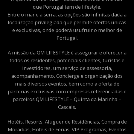
que Portugal tem de lifestyle.
Entre o mar e a serra, as opções são infinitas dada a
localização privilegiada que permite ofertas únicas
e exclusivas, onde poderá usufruir o melhor de
Portugal.
A missão da QM LIFESTYLE é assegurar e oferecer a
todos os residentes, potenciais clientes, turistas e
investidores, um serviço de assessoria,
acompanhamento, Concierge e organização dos
mais diversos eventos, bem como a oferta de
parcerias exclusivas com empresas referenciadas e
parceiros QM LIFESTYLE – Quinta da Marinha –
Cascais.
Hotéis, Resorts, Aluguer de Residências, Compra de
Moradias, Hotéis de Férias, VIP Programas, Eventos