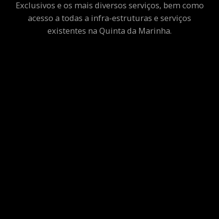
Exclusivos e os mais diversos serviços, bem como
acesso a todas a infra-estruturas e serviços
existentes na Quinta da Marinha.