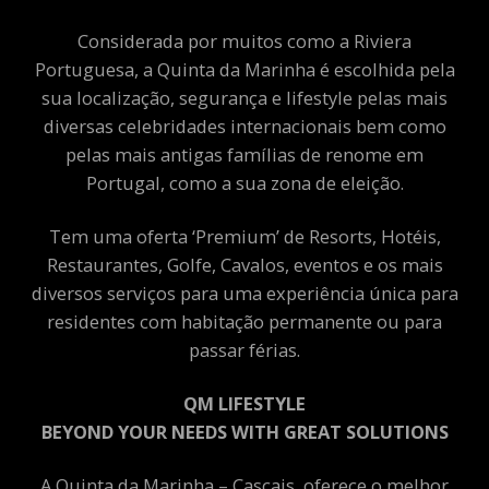
Considerada por muitos como a Riviera
Portuguesa, a Quinta da Marinha é escolhida pela
sua localização, segurança e lifestyle pelas mais
diversas celebridades internacionais bem como
pelas mais antigas famílias de renome em
Portugal, como a sua zona de eleição.
Tem uma oferta ‘Premium’ de Resorts, Hotéis,
Restaurantes, Golfe, Cavalos, eventos e os mais
diversos serviços para uma experiência única para
residentes com habitação permanente ou para
passar férias.
QM LIFESTYLE
BEYOND YOUR NEEDS WITH GREAT SOLUTIONS
A Quinta da Marinha – Cascais, oferece o melhor