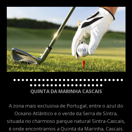
QUINTA DA MARINHA CASCAIS
A zona mais exclusiva de Portugal, entre o azul do
Oceano Atlântico e o verde da Serra de Sintra,
situada no charmoso parque natural Sintra-Cascais,
é onde encontramos a Quinta da Marinha, Cascais.