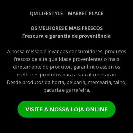
QM LIFESTYLE – MARKET PLACE
OS MELHORES E MAIS FRESCOS
Frescura e garantia de proveniência
A nossa missão é levar aos consumidores, produtos
frescos de alta qualidade provenientes o mais
diretamente do produtor, garantindo assim os
melhores produtos para a sua alimentação.
Desde produtos da horta, peixaria, mercearia, talho,
padaria e garrafeira.
VISITE A NOSSA LOJA ONLINE