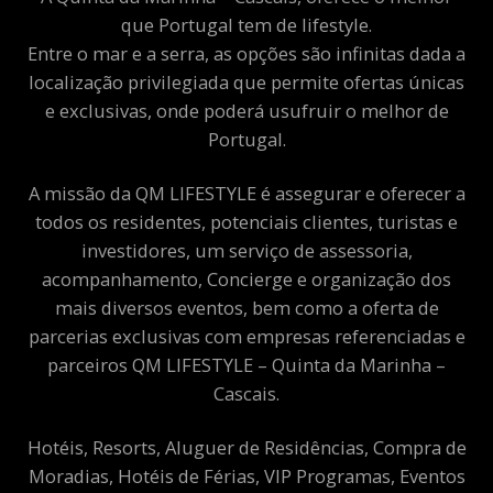
que Portugal tem de lifestyle.
Entre o mar e a serra, as opções são infinitas dada a
localização privilegiada que permite ofertas únicas
e exclusivas, onde poderá usufruir o melhor de
Portugal.
A missão da QM LIFESTYLE é assegurar e oferecer a
todos os residentes, potenciais clientes, turistas e
investidores, um serviço de assessoria,
acompanhamento, Concierge e organização dos
mais diversos eventos, bem como a oferta de
parcerias exclusivas com empresas referenciadas e
parceiros QM LIFESTYLE – Quinta da Marinha –
Cascais.
Hotéis, Resorts, Aluguer de Residências, Compra de
Moradias, Hotéis de Férias, VIP Programas, Eventos