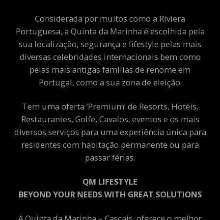
Considerada por muitos como a Riviera
Portuguesa, a Quinta da Marinha é escolhida pela
sua localização, segurança e lifestyle pelas mais
diversas celebridades internacionais bem como
pelas mais antigas famílias de renome em
Portugal, como a sua zona de eleição.
Tem uma oferta ‘Premium’ de Resorts, Hotéis,
Restaurantes, Golfe, Cavalos, eventos e os mais
diversos serviços para uma experiência única para
residentes com habitação permanente ou para
passar férias.
QM LIFESTYLE
BEYOND YOUR NEEDS WITH GREAT SOLUTIONS
A Quinta da Marinha – Cascais, oferece o melhor