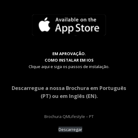
EM APROVAÇÃO.
COMO INSTALAR EM IOS
Clique aqui e siga os passos de instalação.
Descarregue a nossa Brochura em Português
(PT) ou em Inglês (EN).
Brochura QMLifestyle – PT
Descarregar