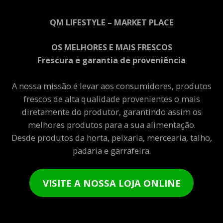
QM LIFESTYLE – MARKET PLACE
OS MELHORES E MAIS FRESCOS
Frescura e garantia de proveniência
A nossa missão é levar aos consumidores, produtos
frescos de alta qualidade provenientes o mais
diretamente do produtor, garantindo assim os
melhores produtos para a sua alimentação.
Desde produtos da horta, peixaria, mercearia, talho,
padaria e garrafeira.
VISITE A NOSSA LOJA ONLINE