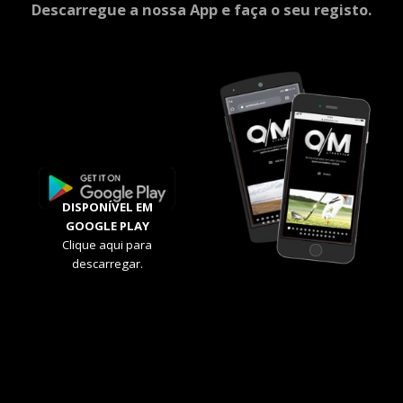
Descarregue a nossa App e faça o seu registo.
DISPONÍVEL EM
GOOGLE PLAY
Clique aqui para
descarregar.