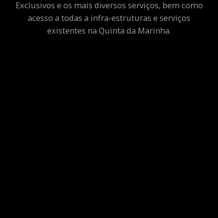
Exclusivos e os mais diversos serviços, bem como
acesso a todas a infra-estruturas e serviços
existentes na Quinta da Marinha.