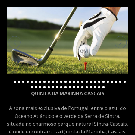
QUINTA DA MARINHA CASCAIS
A zona mais exclusiva de Portugal, entre o azul do
Oceano Atlântico e o verde da Serra de Sintra,
situada no charmoso parque natural Sintra-Cascais,
é onde encontramos a Quinta da Marinha, Cascais.