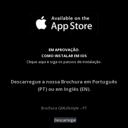
EM APROVAÇÃO.
COMO INSTALAR EM IOS
Clique aqui e siga os passos de instalação.
Descarregue a nossa Brochura em Português
(PT) ou em Inglês (EN).
Brochura QMLifestyle – PT
Descarregar