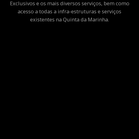
Exclusivos e os mais diversos serviços, bem como
acesso a todas a infra-estruturas e serviços
existentes na Quinta da Marinha.