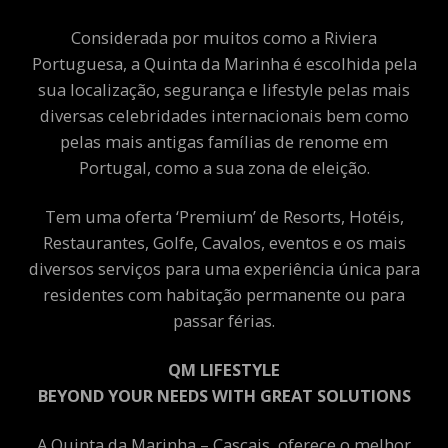
Considerada por muitos como a Riviera
Portuguesa, a Quinta da Marinha é escolhida pela
sua localização, segurança e lifestyle pelas mais
diversas celebridades internacionais bem como
pelas mais antigas famílias de renome em
Portugal, como a sua zona de eleição.
Tem uma oferta ‘Premium’ de Resorts, Hotéis,
Restaurantes, Golfe, Cavalos, eventos e os mais
diversos serviços para uma experiência única para
residentes com habitação permanente ou para
passar férias.
QM LIFESTYLE
BEYOND YOUR NEEDS WITH GREAT SOLUTIONS
A Quinta da Marinha – Cascais, oferece o melhor