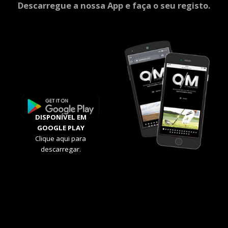
Descarregue a nossa App e faça o seu registo.
DISPONÍVEL EM
GOOGLE PLAY
Clique aqui para
descarregar.