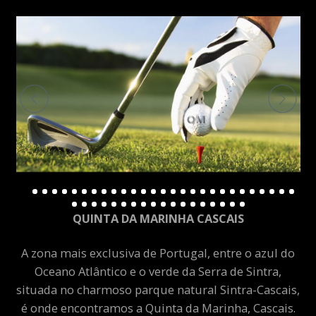
QUINTA DA MARINHA CASCAIS
A zona mais exclusiva de Portugal, entre o azul do
Oceano Atlântico e o verde da Serra de Sintra,
situada no charmoso parque natural Sintra-Cascais,
é onde encontramos a Quinta da Marinha, Cascais.