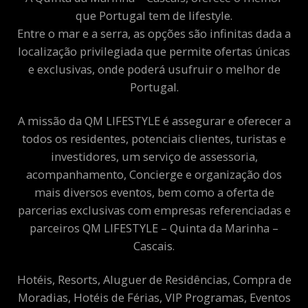
que Portugal tem de lifestyle.
Entre o mar e a serra, as opções são infinitas dada a
localização privilegiada que permite ofertas únicas
e exclusivas, onde poderá usufruir o melhor de
Portugal.
A missão da QM LIFESTYLE é assegurar e oferecer a
todos os residentes, potenciais clientes, turistas e
investidores, um serviço de assessoria,
acompanhamento, Concierge e organização dos
mais diversos eventos, bem como a oferta de
parcerias exclusivas com empresas referenciadas e
parceiros QM LIFESTYLE – Quinta da Marinha –
Cascais.
Hotéis, Resorts, Aluguer de Residências, Compra de
Moradias, Hotéis de Férias, VIP Programas, Eventos