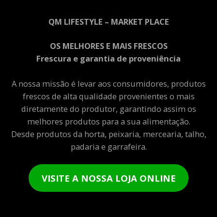
QM LIFESTYLE – MARKET PLACE
OS MELHORES E MAIS FRESCOS
Frescura e garantia de proveniência
A nossa missão é levar aos consumidores, produtos
frescos de alta qualidade provenientes o mais
diretamente do produtor, garantindo assim os
melhores produtos para a sua alimentação.
Desde produtos da horta, peixaria, mercearia, talho,
padaria e garrafeira.
VISITE A NOSSA LOJA ONLINE