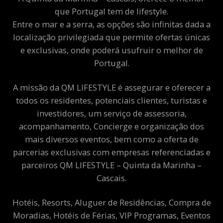
que Portugal tem de lifestyle.
Entre o mar e a serra, as opções são infinitas dada a
localização privilegiada que permite ofertas únicas
e exclusivas, onde poderá usufruir o melhor de
Portugal.
A missão da QM LIFESTYLE é assegurar e oferecer a
todos os residentes, potenciais clientes, turistas e
investidores, um serviço de assessoria,
acompanhamento, Concierge e organização dos
mais diversos eventos, bem como a oferta de
parcerias exclusivas com empresas referenciadas e
parceiros QM LIFESTYLE – Quinta da Marinha –
Cascais.
Hotéis, Resorts, Aluguer de Residências, Compra de
Moradias, Hotéis de Férias, VIP Programas, Eventos