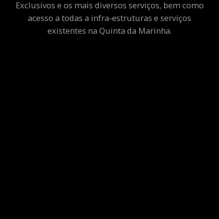
Exclusivos e os mais diversos serviços, bem como
acesso a todas a infra-estruturas e serviços
existentes na Quinta da Marinha.