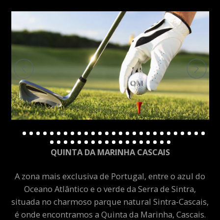
QUINTA DA MARINHA CASCAIS
A zona mais exclusiva de Portugal, entre o azul do
Oceano Atlântico e o verde da Serra de Sintra,
situada no charmoso parque natural Sintra-Cascais,
é onde encontramos a Quinta da Marinha, Cascais.