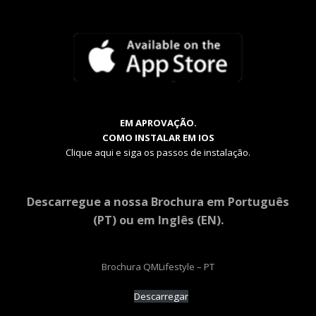
EM APROVAÇÃO.
COMO INSTALAR EM IOS
Clique aqui e siga os passos de instalação.
Descarregue a nossa Brochura em Português
(PT) ou em Inglês (EN).
Brochura QMLifestyle – PT
Descarregar