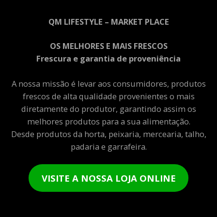
QM LIFESTYLE – MARKET PLACE
OS MELHORES E MAIS FRESCOS
Frescura e garantia de proveniência
A nossa missão é levar aos consumidores, produtos
frescos de alta qualidade provenientes o mais
diretamente do produtor, garantindo assim os
melhores produtos para a sua alimentação.
Desde produtos da horta, peixaria, mercearia, talho,
padaria e garrafeira.
VISITE A NOSSA LOJA ONLINE