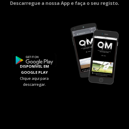
Descarregue a nossa App e faça o seu registo.
DISPONÍVEL EM
GOOGLE PLAY
Clique aqui para
descarregar.