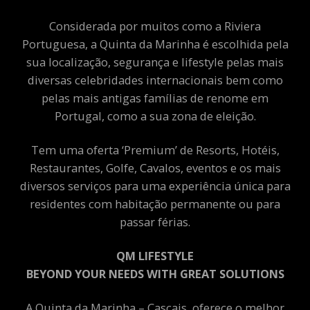
Considerada por muitos como a Riviera
Portuguesa, a Quinta da Marinha é escolhida pela
sua localização, segurança e lifestyle pelas mais
diversas celebridades internacionais bem como
pelas mais antigas famílias de renome em
Portugal, como a sua zona de eleição.
Tem uma oferta ‘Premium’ de Resorts, Hotéis,
Restaurantes, Golfe, Cavalos, eventos e os mais
diversos serviços para uma experiência única para
residentes com habitação permanente ou para
passar férias.
QM LIFESTYLE
BEYOND YOUR NEEDS WITH GREAT SOLUTIONS
A Quinta da Marinha – Cascais, oferece o melhor