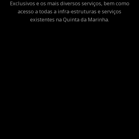
Exclusivos e os mais diversos serviços, bem como
acesso a todas a infra-estruturas e serviços
existentes na Quinta da Marinha.