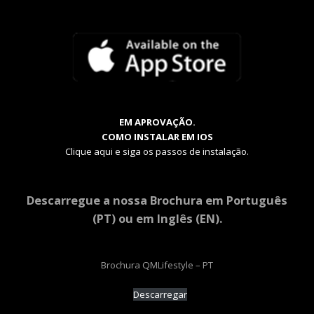
EM APROVAÇÃO.
COMO INSTALAR EM IOS
Clique aqui e siga os passos de instalação.
Descarregue a nossa Brochura em Português
(PT) ou em Inglês (EN).
Brochura QMLifestyle – PT
Descarregar