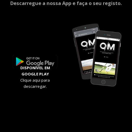
Descarregue a nossa App e faça o seu registo.
DISPONÍVEL EM
GOOGLE PLAY
Clique aqui para
descarregar.