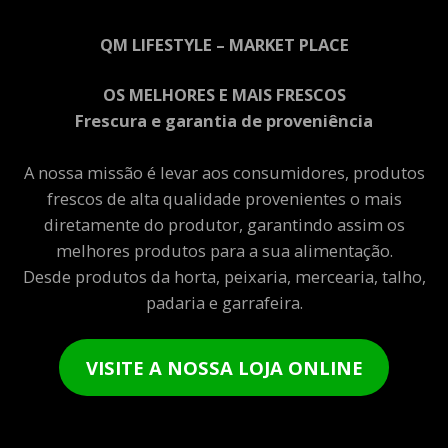
QM LIFESTYLE – MARKET PLACE
OS MELHORES E MAIS FRESCOS
Frescura e garantia de proveniência
A nossa missão é levar aos consumidores, produtos
frescos de alta qualidade provenientes o mais
diretamente do produtor, garantindo assim os
melhores produtos para a sua alimentação.
Desde produtos da horta, peixaria, mercearia, talho,
padaria e garrafeira.
VISITE A NOSSA LOJA ONLINE