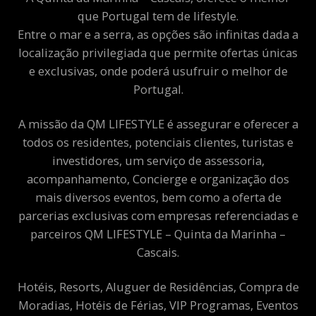
que Portugal tem de lifestyle.
Entre o mar e a serra, as opções são infinitas dada a
localização privilegiada que permite ofertas únicas
e exclusivas, onde poderá usufruir o melhor de
Portugal.
A missão da QM LIFESTYLE é assegurar e oferecer a
todos os residentes, potenciais clientes, turistas e
investidores, um serviço de assessoria,
acompanhamento, Concierge e organização dos
mais diversos eventos, bem como a oferta de
parcerias exclusivas com empresas referenciadas e
parceiros QM LIFESTYLE – Quinta da Marinha –
Cascais.
Hotéis, Resorts, Aluguer de Residências, Compra de
Moradias, Hotéis de Férias, VIP Programas, Eventos