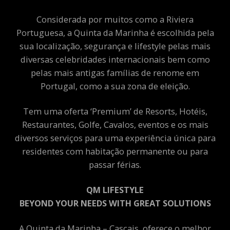
Considerada por muitos como a Riviera
Portuguesa, a Quinta da Marinha é escolhida pela
sua localização, segurança e lifestyle pelas mais
diversas celebridades internacionais bem como
pelas mais antigas famílias de renome em
Portugal, como a sua zona de eleição.
Tem uma oferta ‘Premium’ de Resorts, Hotéis,
Restaurantes, Golfe, Cavalos, eventos e os mais
diversos serviços para uma experiência única para
residentes com habitação permanente ou para
passar férias.
QM LIFESTYLE
BEYOND YOUR NEEDS WITH GREAT SOLUTIONS
A Quinta da Marinha – Cascais, oferece o melhor