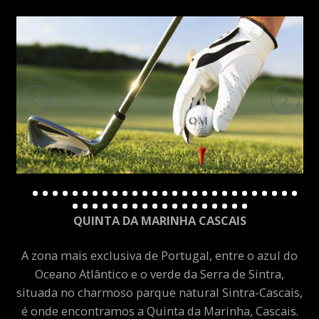
QUINTA DA MARINHA CASCAIS
A zona mais exclusiva de Portugal, entre o azul do
Oceano Atlântico e o verde da Serra de Sintra,
situada no charmoso parque natural Sintra-Cascais,
é onde encontramos a Quinta da Marinha, Cascais.