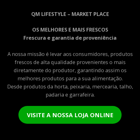
QM LIFESTYLE – MARKET PLACE
OS MELHORES E MAIS FRESCOS
Frescura e garantia de proveniência
A nossa missão é levar aos consumidores, produtos
frescos de alta qualidade provenientes o mais
diretamente do produtor, garantindo assim os
melhores produtos para a sua alimentação.
Desde produtos da horta, peixaria, mercearia, talho,
padaria e garrafeira.
VISITE A NOSSA LOJA ONLINE