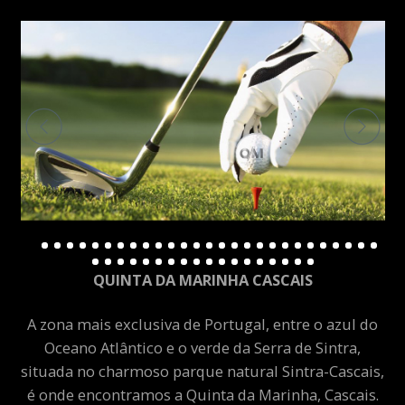
QUINTA DA MARINHA CASCAIS
A zona mais exclusiva de Portugal, entre o azul do
Oceano Atlântico e o verde da Serra de Sintra,
situada no charmoso parque natural Sintra-Cascais,
é onde encontramos a Quinta da Marinha, Cascais.