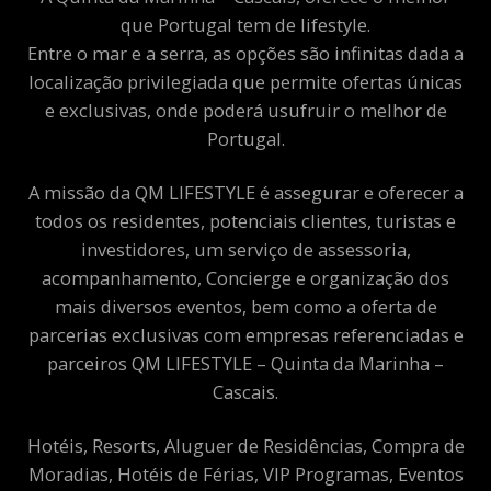
que Portugal tem de lifestyle.
Entre o mar e a serra, as opções são infinitas dada a
localização privilegiada que permite ofertas únicas
e exclusivas, onde poderá usufruir o melhor de
Portugal.
A missão da QM LIFESTYLE é assegurar e oferecer a
todos os residentes, potenciais clientes, turistas e
investidores, um serviço de assessoria,
acompanhamento, Concierge e organização dos
mais diversos eventos, bem como a oferta de
parcerias exclusivas com empresas referenciadas e
parceiros QM LIFESTYLE – Quinta da Marinha –
Cascais.
Hotéis, Resorts, Aluguer de Residências, Compra de
Moradias, Hotéis de Férias, VIP Programas, Eventos