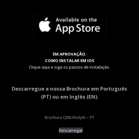
EM APROVAÇÃO.
COMO INSTALAR EM IOS
Clique aqui e siga os passos de instalação.
Descarregue a nossa Brochura em Português
(PT) ou em Inglês (EN).
Brochura QMLifestyle – PT
Descarregar