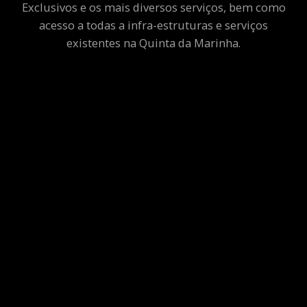
Exclusivos e os mais diversos serviços, bem como
acesso a todas a infra-estruturas e serviços
existentes na Quinta da Marinha.