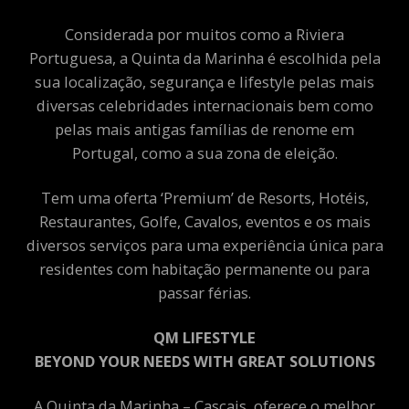
Considerada por muitos como a Riviera
Portuguesa, a Quinta da Marinha é escolhida pela
sua localização, segurança e lifestyle pelas mais
diversas celebridades internacionais bem como
pelas mais antigas famílias de renome em
Portugal, como a sua zona de eleição.
Tem uma oferta ‘Premium’ de Resorts, Hotéis,
Restaurantes, Golfe, Cavalos, eventos e os mais
diversos serviços para uma experiência única para
residentes com habitação permanente ou para
passar férias.
QM LIFESTYLE
BEYOND YOUR NEEDS WITH GREAT SOLUTIONS
A Quinta da Marinha – Cascais, oferece o melhor