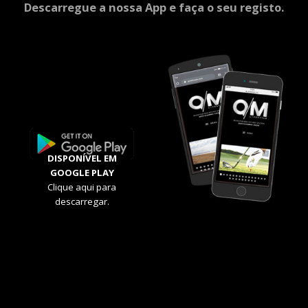
Descarregue a nossa App e faça o seu registo.
DISPONÍVEL EM
GOOGLE PLAY
Clique aqui para
descarregar.