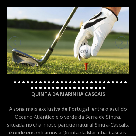
QUINTA DA MARINHA CASCAIS
A zona mais exclusiva de Portugal, entre o azul do
Oceano Atlântico e o verde da Serra de Sintra,
situada no charmoso parque natural Sintra-Cascais,
é onde encontramos a Quinta da Marinha, Cascais.