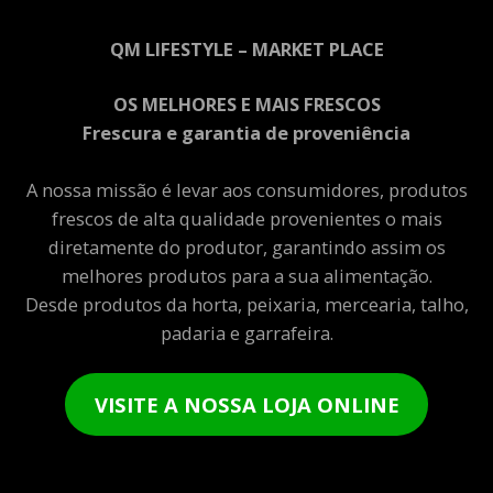
QM LIFESTYLE – MARKET PLACE
OS MELHORES E MAIS FRESCOS
Frescura e garantia de proveniência
A nossa missão é levar aos consumidores, produtos
frescos de alta qualidade provenientes o mais
diretamente do produtor, garantindo assim os
melhores produtos para a sua alimentação.
Desde produtos da horta, peixaria, mercearia, talho,
padaria e garrafeira.
VISITE A NOSSA LOJA ONLINE