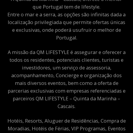
que Portugal tem de lifestyle.
Entre o mar e a serra, as opções são infinitas dada a
localização privilegiada que permite ofertas únicas
e exclusivas, onde poderá usufruir o melhor de
Portugal.
A missão da QM LIFESTYLE é assegurar e oferecer a
todos os residentes, potenciais clientes, turistas e
investidores, um serviço de assessoria,
acompanhamento, Concierge e organização dos
mais diversos eventos, bem como a oferta de
parcerias exclusivas com empresas referenciadas e
parceiros QM LIFESTYLE – Quinta da Marinha –
Cascais.
Hotéis, Resorts, Aluguer de Residências, Compra de
Moradias, Hotéis de Férias, VIP Programas, Eventos