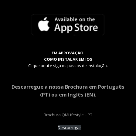
EM APROVAÇÃO.
COMO INSTALAR EM IOS
Clique aqui e siga os passos de instalação.
Descarregue a nossa Brochura em Português
(PT) ou em Inglês (EN).
Brochura QMLifestyle – PT
Descarregar