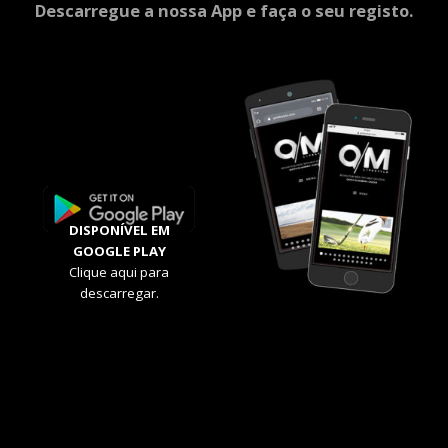
Descarregue a nossa App e faça o seu registo.
DISPONÍVEL EM
GOOGLE PLAY
Clique aqui para
descarregar.