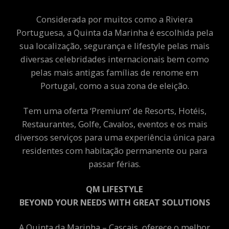
Considerada por muitos como a Riviera
Portuguesa, a Quinta da Marinha é escolhida pela
sua localização, segurança e lifestyle pelas mais
diversas celebridades internacionais bem como
pelas mais antigas famílias de renome em
Portugal, como a sua zona de eleição.
Tem uma oferta ‘Premium’ de Resorts, Hotéis,
Restaurantes, Golfe, Cavalos, eventos e os mais
diversos serviços para uma experiência única para
residentes com habitação permanente ou para
passar férias.
QM LIFESTYLE
BEYOND YOUR NEEDS WITH GREAT SOLUTIONS
A Quinta da Marinha – Cascais, oferece o melhor