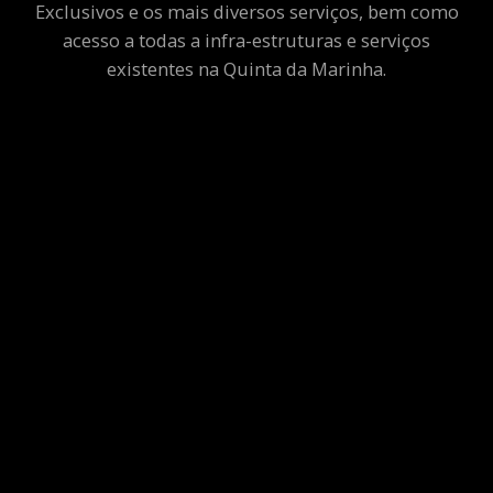
Exclusivos e os mais diversos serviços, bem como
acesso a todas a infra-estruturas e serviços
existentes na Quinta da Marinha.