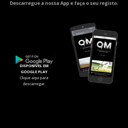
Descarregue a nossa App e faça o seu registo.
DISPONÍVEL EM
GOOGLE PLAY
Clique aqui para
descarregar.