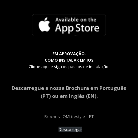
EM APROVAÇÃO.
COMO INSTALAR EM IOS
Clique aqui e siga os passos de instalação.
Descarregue a nossa Brochura em Português
(PT) ou em Inglês (EN).
Brochura QMLifestyle – PT
Descarregar