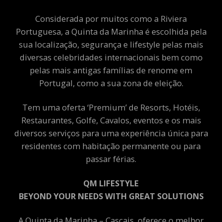
Considerada por muitos como a Riviera
Portuguesa, a Quinta da Marinha é escolhida pela
sua localização, segurança e lifestyle pelas mais
diversas celebridades internacionais bem como
pelas mais antigas famílias de renome em
Portugal, como a sua zona de eleição.
Tem uma oferta ‘Premium’ de Resorts, Hotéis,
Restaurantes, Golfe, Cavalos, eventos e os mais
diversos serviços para uma experiência única para
residentes com habitação permanente ou para
passar férias.
QM LIFESTYLE
BEYOND YOUR NEEDS WITH GREAT SOLUTIONS
A Quinta da Marinha – Cascais, oferece o melhor