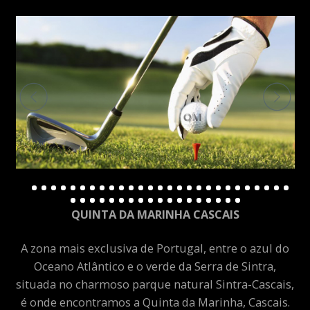
QUINTA DA MARINHA CASCAIS
A zona mais exclusiva de Portugal, entre o azul do
Oceano Atlântico e o verde da Serra de Sintra,
situada no charmoso parque natural Sintra-Cascais,
é onde encontramos a Quinta da Marinha, Cascais.