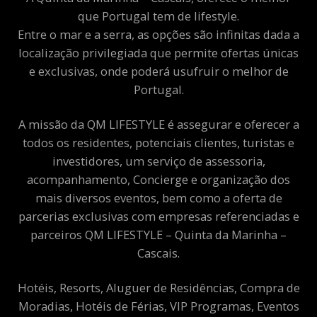
que Portugal tem de lifestyle.
Entre o mar e a serra, as opções são infinitas dada a
localização privilegiada que permite ofertas únicas
e exclusivas, onde poderá usufruir o melhor de
Portugal.
A missão da QM LIFESTYLE é assegurar e oferecer a
todos os residentes, potenciais clientes, turistas e
investidores, um serviço de assessoria,
acompanhamento, Concierge e organização dos
mais diversos eventos, bem como a oferta de
parcerias exclusivas com empresas referenciadas e
parceiros QM LIFESTYLE – Quinta da Marinha –
Cascais.
Hotéis, Resorts, Aluguer de Residências, Compra de
Moradias, Hotéis de Férias, VIP Programas, Eventos