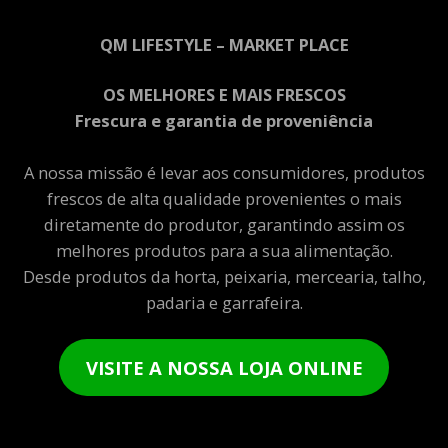
QM LIFESTYLE – MARKET PLACE
OS MELHORES E MAIS FRESCOS
Frescura e garantia de proveniência
A nossa missão é levar aos consumidores, produtos
frescos de alta qualidade provenientes o mais
diretamente do produtor, garantindo assim os
melhores produtos para a sua alimentação.
Desde produtos da horta, peixaria, mercearia, talho,
padaria e garrafeira.
VISITE A NOSSA LOJA ONLINE