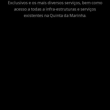
Exclusivos e os mais diversos serviços, bem como
acesso a todas a infra-estruturas e serviços
existentes na Quinta da Marinha.