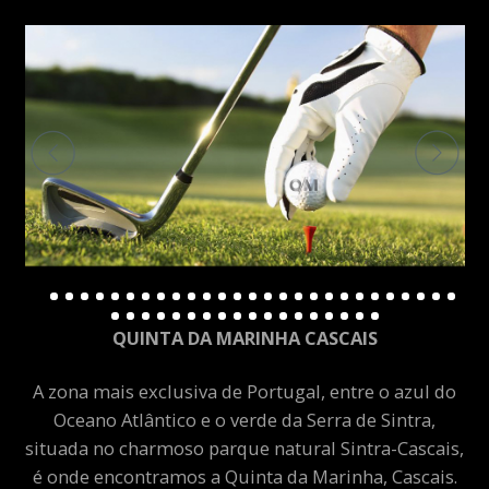
QUINTA DA MARINHA CASCAIS
A zona mais exclusiva de Portugal, entre o azul do
Oceano Atlântico e o verde da Serra de Sintra,
situada no charmoso parque natural Sintra-Cascais,
é onde encontramos a Quinta da Marinha, Cascais.