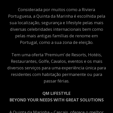
Considerada por muitos como a Riviera
Portuguesa, a Quinta da Marinha é escolhida pela
sua localização, segurança e lifestyle pelas mais
diversas celebridades internacionais bem como
pelas mais antigas famílias de renome em
Portugal, como a sua zona de eleição.
Tem uma oferta ‘Premium’ de Resorts, Hotéis,
Restaurantes, Golfe, Cavalos, eventos e os mais
diversos serviços para uma experiência única para
residentes com habitação permanente ou para
passar férias.
QM LIFESTYLE
BEYOND YOUR NEEDS WITH GREAT SOLUTIONS
A Quinta da Marinha – Cascais, oferece o melhor