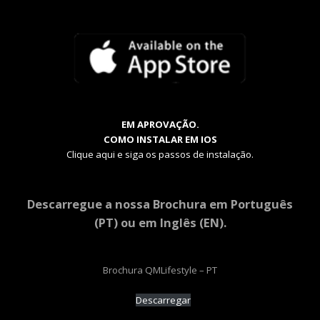
EM APROVAÇÃO.
COMO INSTALAR EM IOS
Clique aqui e siga os passos de instalação.
Descarregue a nossa Brochura em Português
(PT) ou em Inglês (EN).
Brochura QMLifestyle – PT
Descarregar