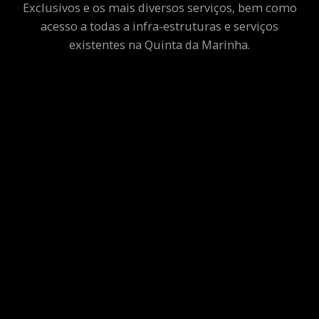
Exclusivos e os mais diversos serviços, bem como
acesso a todas a infra-estruturas e serviços
existentes na Quinta da Marinha.