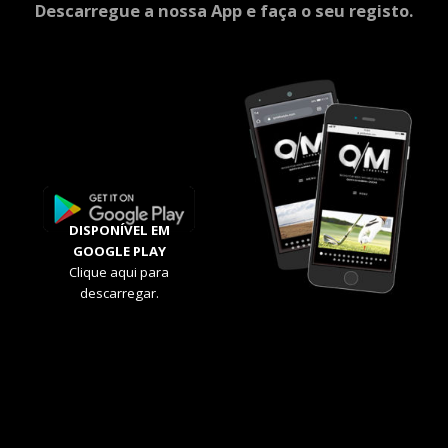
Descarregue a nossa App e faça o seu registo.
DISPONÍVEL EM
GOOGLE PLAY
Clique aqui para
descarregar.