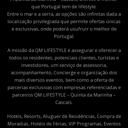
que Portugal tem de lifestyle.
Entre o mar e a serra, as opções são infinitas dada a
localização privilegiada que permite ofertas únicas
e exclusivas, onde poderá usufruir o melhor de
Portugal.
A missão da QM LIFESTYLE é assegurar e oferecer a
todos os residentes, potenciais clientes, turistas e
investidores, um serviço de assessoria,
acompanhamento, Concierge e organização dos
mais diversos eventos, bem como a oferta de
parcerias exclusivas com empresas referenciadas e
parceiros QM LIFESTYLE – Quinta da Marinha –
Cascais.
Hotéis, Resorts, Aluguer de Residências, Compra de
Moradias, Hotéis de Férias, VIP Programas, Eventos