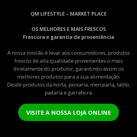
QM LIFESTYLE – MARKET PLACE
OS MELHORES E MAIS FRESCOS
Frescura e garantia de proveniência
A nossa missão é levar aos consumidores, produtos
frescos de alta qualidade provenientes o mais
diretamente do produtor, garantindo assim os
melhores produtos para a sua alimentação.
Desde produtos da horta, peixaria, mercearia, talho,
padaria e garrafeira.
VISITE A NOSSA LOJA ONLINE