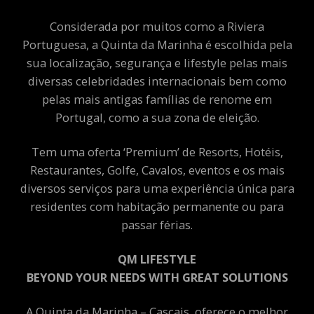
Considerada por muitos como a Riviera
Portuguesa, a Quinta da Marinha é escolhida pela
sua localização, segurança e lifestyle pelas mais
diversas celebridades internacionais bem como
pelas mais antigas famílias de renome em
Portugal, como a sua zona de eleição.
Tem uma oferta ‘Premium’ de Resorts, Hotéis,
Restaurantes, Golfe, Cavalos, eventos e os mais
diversos serviços para uma experiência única para
residentes com habitação permanente ou para
passar férias.
QM LIFESTYLE
BEYOND YOUR NEEDS WITH GREAT SOLUTIONS
A Quinta da Marinha – Cascais, oferece o melhor