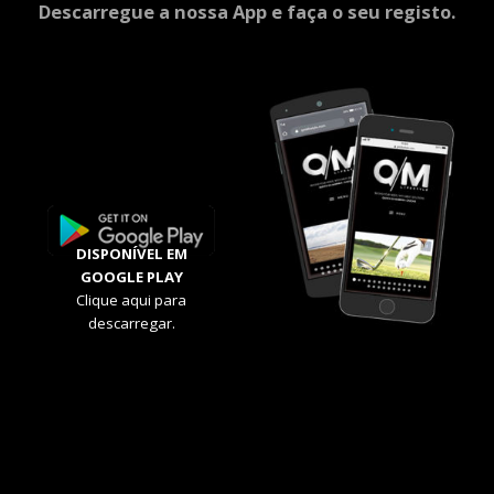
Descarregue a nossa App e faça o seu registo.
DISPONÍVEL EM
GOOGLE PLAY
Clique aqui para
descarregar.