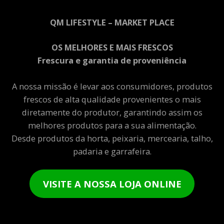
QM LIFESTYLE – MARKET PLACE
OS MELHORES E MAIS FRESCOS
Frescura e garantia de proveniência
A nossa missão é levar aos consumidores, produtos
frescos de alta qualidade provenientes o mais
diretamente do produtor, garantindo assim os
melhores produtos para a sua alimentação.
Desde produtos da horta, peixaria, mercearia, talho,
padaria e garrafeira.
VISITE A NOSSA LOJA ONLINE