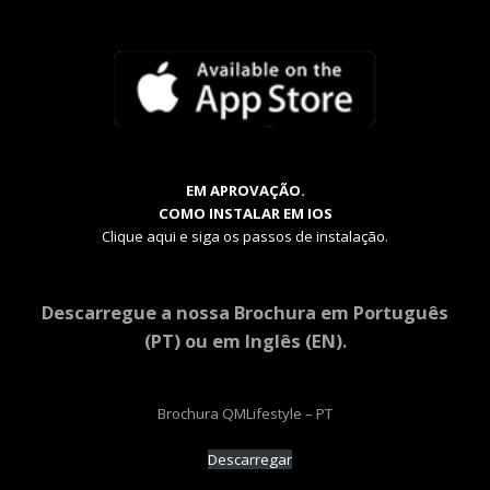
EM APROVAÇÃO.
COMO INSTALAR EM IOS
Clique aqui e siga os passos de instalação.
Descarregue a nossa Brochura em Português
(PT) ou em Inglês (EN).
Brochura QMLifestyle – PT
Descarregar