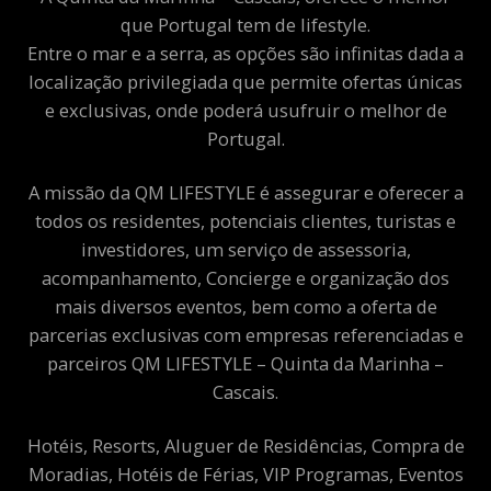
que Portugal tem de lifestyle.
Entre o mar e a serra, as opções são infinitas dada a
localização privilegiada que permite ofertas únicas
e exclusivas, onde poderá usufruir o melhor de
Portugal.
A missão da QM LIFESTYLE é assegurar e oferecer a
todos os residentes, potenciais clientes, turistas e
investidores, um serviço de assessoria,
acompanhamento, Concierge e organização dos
mais diversos eventos, bem como a oferta de
parcerias exclusivas com empresas referenciadas e
parceiros QM LIFESTYLE – Quinta da Marinha –
Cascais.
Hotéis, Resorts, Aluguer de Residências, Compra de
Moradias, Hotéis de Férias, VIP Programas, Eventos