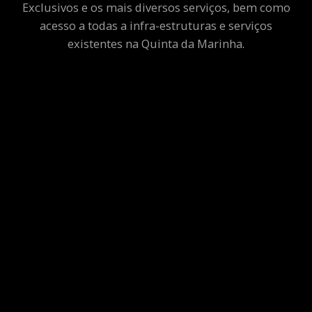
Exclusivos e os mais diversos serviços, bem como
acesso a todas a infra-estruturas e serviços
existentes na Quinta da Marinha.