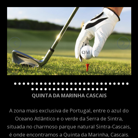
QUINTA DA MARINHA CASCAIS
A zona mais exclusiva de Portugal, entre o azul do
Oceano Atlântico e o verde da Serra de Sintra,
situada no charmoso parque natural Sintra-Cascais,
é onde encontramos a Quinta da Marinha, Cascais.