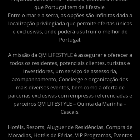
que Portugal tem de lifestyle.
Entre o mar e a serra, as opções são infinitas dada a
localização privilegiada que permite ofertas únicas
e exclusivas, onde poderá usufruir o melhor de
Portugal.
A missão da QM LIFESTYLE é assegurar e oferecer a
todos os residentes, potenciais clientes, turistas e
investidores, um serviço de assessoria,
acompanhamento, Concierge e organização dos
mais diversos eventos, bem como a oferta de
parcerias exclusivas com empresas referenciadas e
parceiros QM LIFESTYLE – Quinta da Marinha –
Cascais.
Hotéis, Resorts, Aluguer de Residências, Compra de
Moradias, Hotéis de Férias, VIP Programas, Eventos