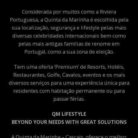
Considerada por muitos como a Riviera
Portuguesa, a Quinta da Marinha é escolhida pela
sua localização, segurança e lifestyle pelas mais
diversas celebridades internacionais bem como
pelas mais antigas famílias de renome em
Portugal, como a sua zona de eleição.
Tem uma oferta ‘Premium’ de Resorts, Hotéis,
Restaurantes, Golfe, Cavalos, eventos e os mais
diversos serviços para uma experiência única para
residentes com habitação permanente ou para
passar férias.
QM LIFESTYLE
BEYOND YOUR NEEDS WITH GREAT SOLUTIONS
A Quinta da Marinha – Cascais, oferece o melhor