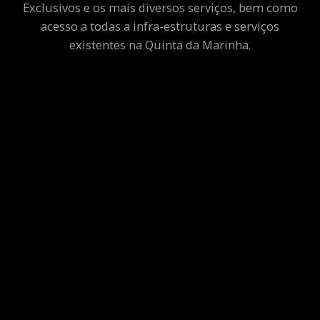
Exclusivos e os mais diversos serviços, bem como
acesso a todas a infra-estruturas e serviços
existentes na Quinta da Marinha.