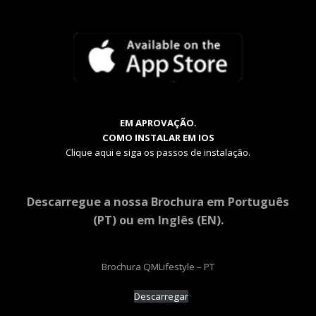
EM APROVAÇÃO.
COMO INSTALAR EM IOS
Clique aqui e siga os passos de instalação.
Descarregue a nossa Brochura em Português
(PT) ou em Inglês (EN).
Brochura QMLifestyle – PT
Descarregar