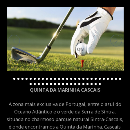
QUINTA DA MARINHA CASCAIS
A zona mais exclusiva de Portugal, entre o azul do
Oceano Atlântico e o verde da Serra de Sintra,
situada no charmoso parque natural Sintra-Cascais,
é onde encontramos a Quinta da Marinha, Cascais.