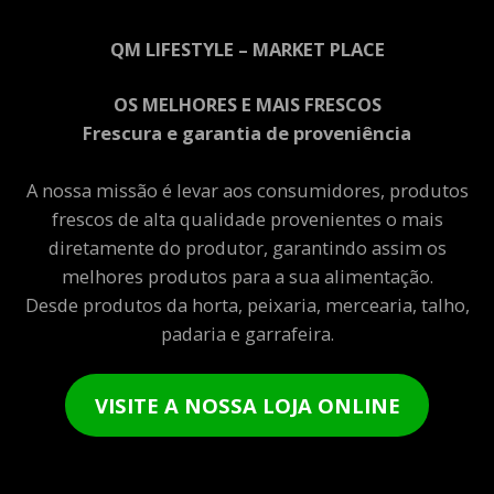
QM LIFESTYLE – MARKET PLACE
OS MELHORES E MAIS FRESCOS
Frescura e garantia de proveniência
A nossa missão é levar aos consumidores, produtos
frescos de alta qualidade provenientes o mais
diretamente do produtor, garantindo assim os
melhores produtos para a sua alimentação.
Desde produtos da horta, peixaria, mercearia, talho,
padaria e garrafeira.
VISITE A NOSSA LOJA ONLINE