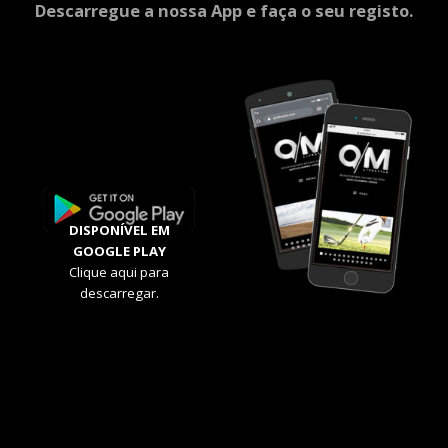
Descarregue a nossa App e faça o seu registo.
DISPONÍVEL EM
GOOGLE PLAY
Clique aqui para
descarregar.