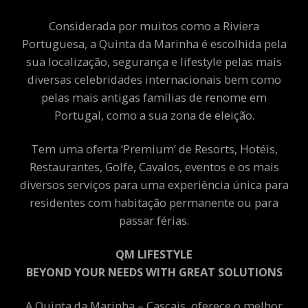
Considerada por muitos como a Riviera
Portuguesa, a Quinta da Marinha é escolhida pela
sua localização, segurança e lifestyle pelas mais
diversas celebridades internacionais bem como
pelas mais antigas famílias de renome em
Portugal, como a sua zona de eleição.
Tem uma oferta ‘Premium’ de Resorts, Hotéis,
Restaurantes, Golfe, Cavalos, eventos e os mais
diversos serviços para uma experiência única para
residentes com habitação permanente ou para
passar férias.
QM LIFESTYLE
BEYOND YOUR NEEDS WITH GREAT SOLUTIONS
A Quinta da Marinha – Cascais, oferece o melhor