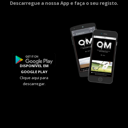
Descarregue a nossa App e faça o seu registo.
DISPONÍVEL EM
GOOGLE PLAY
Clique aqui para
descarregar.