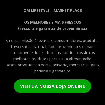
QM LIFESTYLE – MARKET PLACE
OS MELHORES E MAIS FRESCOS
Frescura e garantia de proveniência
A nossa missão é levar aos consumidores, produtos
frescos de alta qualidade provenientes o mais
diretamente do produtor, garantindo assim os
melhores produtos para a sua alimentação.
Desde produtos da horta, peixaria, mercearia, talho,
padaria e garrafeira.
VISITE A NOSSA LOJA ONLINE