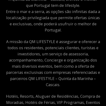
que Portugal tem de lifestyle.
Entre o mar e a serra, as opções são infinitas dada a
localização privilegiada que permite ofertas únicas
e exclusivas, onde poderá usufruir o melhor de
Portugal.
A missão da QM LIFESTYLE é assegurar e oferecer a
todos os residentes, potenciais clientes, turistas e
investidores, um serviço de assessoria,
acompanhamento, Concierge e organização dos
mais diversos eventos, bem como a oferta de
parcerias exclusivas com empresas referenciadas e
parceiros QM LIFESTYLE – Quinta da Marinha –
Cascais.
Hotéis, Resorts, Aluguer de Residências, Compra de
Moradias, Hotéis de Férias, VIP Programas, Eventos