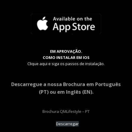
EM APROVAÇÃO.
COMO INSTALAR EM IOS
Clique aqui e siga os passos de instalação.
Descarregue a nossa Brochura em Português
(PT) ou em Inglês (EN).
Brochura QMLifestyle – PT
Descarregar