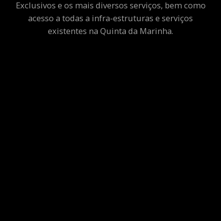
Exclusivos e os mais diversos serviços, bem como
acesso a todas a infra-estruturas e serviços
existentes na Quinta da Marinha.