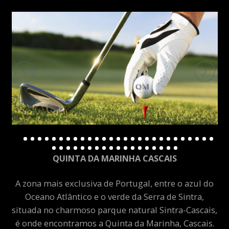
QUINTA DA MARINHA CASCAIS
A zona mais exclusiva de Portugal, entre o azul do
Oceano Atlântico e o verde da Serra de Sintra,
situada no charmoso parque natural Sintra-Cascais,
é onde encontramos a Quinta da Marinha, Cascais.