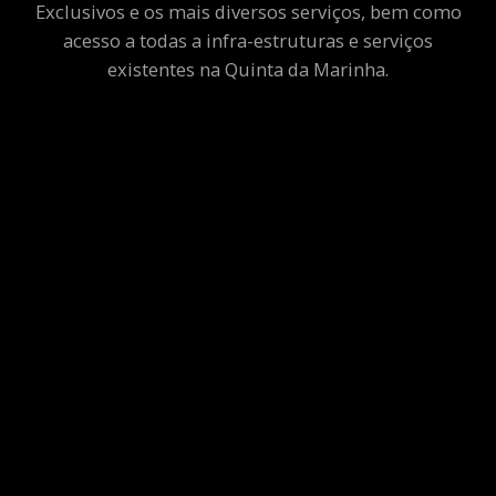
Exclusivos e os mais diversos serviços, bem como
acesso a todas a infra-estruturas e serviços
existentes na Quinta da Marinha.