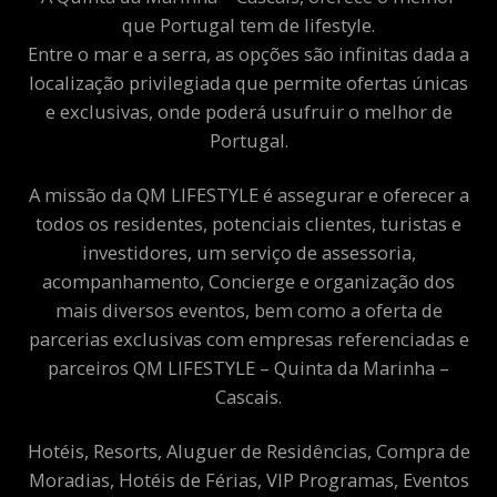
que Portugal tem de lifestyle.
Entre o mar e a serra, as opções são infinitas dada a
localização privilegiada que permite ofertas únicas
e exclusivas, onde poderá usufruir o melhor de
Portugal.
A missão da QM LIFESTYLE é assegurar e oferecer a
todos os residentes, potenciais clientes, turistas e
investidores, um serviço de assessoria,
acompanhamento, Concierge e organização dos
mais diversos eventos, bem como a oferta de
parcerias exclusivas com empresas referenciadas e
parceiros QM LIFESTYLE – Quinta da Marinha –
Cascais.
Hotéis, Resorts, Aluguer de Residências, Compra de
Moradias, Hotéis de Férias, VIP Programas, Eventos