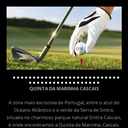
QUINTA DA MARINHA CASCAIS
A zona mais exclusiva de Portugal, entre o azul do
Oceano Atlântico e o verde da Serra de Sintra,
situada no charmoso parque natural Sintra-Cascais,
é onde encontramos a Quinta da Marinha, Cascais.