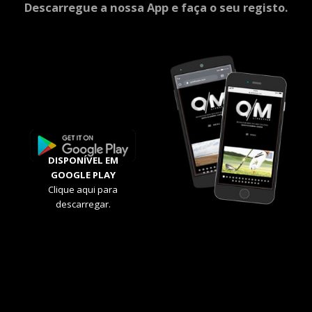
Descarregue a nossa App e faça o seu registo.
DISPONÍVEL EM
GOOGLE PLAY
Clique aqui para
descarregar.