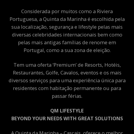
Considerada por muitos como a Riviera
Portuguesa, a Quinta da Marinha é escolhida pela
sua localização, segurança e lifestyle pelas mais
diversas celebridades internacionais bem como
pelas mais antigas famílias de renome em
Portugal, como a sua zona de eleição.
Tem uma oferta ‘Premium’ de Resorts, Hotéis,
Restaurantes, Golfe, Cavalos, eventos e os mais
diversos serviços para uma experiência única para
residentes com habitação permanente ou para
passar férias.
QM LIFESTYLE
BEYOND YOUR NEEDS WITH GREAT SOLUTIONS
A Quinta da Marinha – Cascais, oferece o melhor