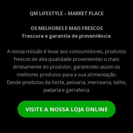
QM LIFESTYLE – MARKET PLACE
OS MELHORES E MAIS FRESCOS
Frescura e garantia de proveniência
A nossa missão é levar aos consumidores, produtos
frescos de alta qualidade provenientes o mais
diretamente do produtor, garantindo assim os
melhores produtos para a sua alimentação.
Desde produtos da horta, peixaria, mercearia, talho,
padaria e garrafeira.
VISITE A NOSSA LOJA ONLINE