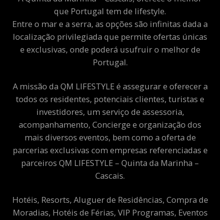
que Portugal tem de lifestyle.
Entre o mar e a serra, as opções são infinitas dada a
localização privilegiada que permite ofertas únicas
e exclusivas, onde poderá usufruir o melhor de
Portugal.
A missão da QM LIFESTYLE é assegurar e oferecer a
todos os residentes, potenciais clientes, turistas e
investidores, um serviço de assessoria,
acompanhamento, Concierge e organização dos
mais diversos eventos, bem como a oferta de
parcerias exclusivas com empresas referenciadas e
parceiros QM LIFESTYLE – Quinta da Marinha –
Cascais.
Hotéis, Resorts, Aluguer de Residências, Compra de
Moradias, Hotéis de Férias, VIP Programas, Eventos