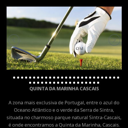
QUINTA DA MARINHA CASCAIS
A zona mais exclusiva de Portugal, entre o azul do
Oceano Atlântico e o verde da Serra de Sintra,
situada no charmoso parque natural Sintra-Cascais,
é onde encontramos a Quinta da Marinha, Cascais.