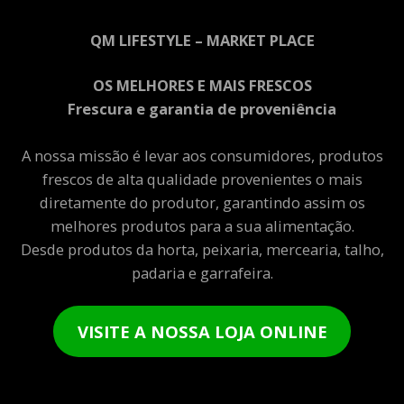
QM LIFESTYLE – MARKET PLACE
OS MELHORES E MAIS FRESCOS
Frescura e garantia de proveniência
A nossa missão é levar aos consumidores, produtos
frescos de alta qualidade provenientes o mais
diretamente do produtor, garantindo assim os
melhores produtos para a sua alimentação.
Desde produtos da horta, peixaria, mercearia, talho,
padaria e garrafeira.
VISITE A NOSSA LOJA ONLINE