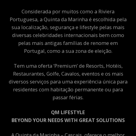
Considerada por muitos como a Riviera
Portuguesa, a Quinta da Marinha é escolhida pela
sua localização, segurança e lifestyle pelas mais
diversas celebridades internacionais bem como
pelas mais antigas famílias de renome em
Portugal, como a sua zona de eleição.
Tem uma oferta ‘Premium’ de Resorts, Hotéis,
Restaurantes, Golfe, Cavalos, eventos e os mais
diversos serviços para uma experiência única para
residentes com habitação permanente ou para
passar férias.
QM LIFESTYLE
BEYOND YOUR NEEDS WITH GREAT SOLUTIONS
A Quinta da Marinha – Cascais, oferece o melhor