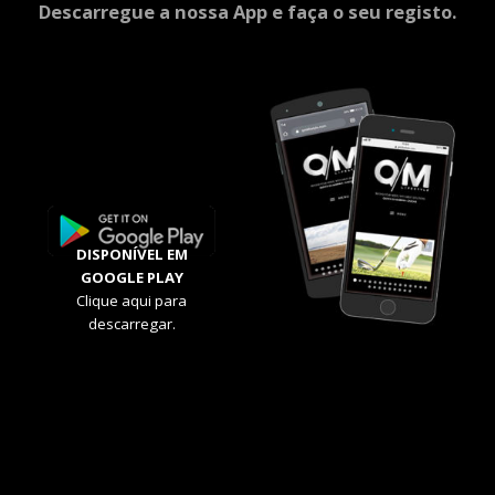
Descarregue a nossa App e faça o seu registo.
DISPONÍVEL EM
GOOGLE PLAY
Clique aqui para
descarregar.