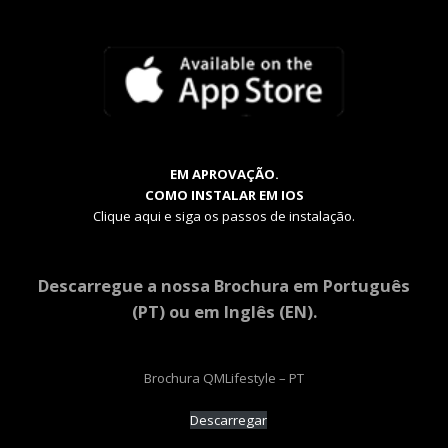
EM APROVAÇÃO.
COMO INSTALAR EM IOS
Clique aqui e siga os passos de instalação.
Descarregue a nossa Brochura em Português
(PT) ou em Inglês (EN).
Brochura QMLifestyle – PT
Descarregar