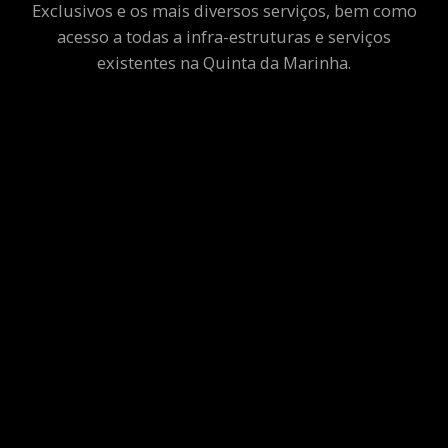
Exclusivos e os mais diversos serviços, bem como
acesso a todas a infra-estruturas e serviços
existentes na Quinta da Marinha.