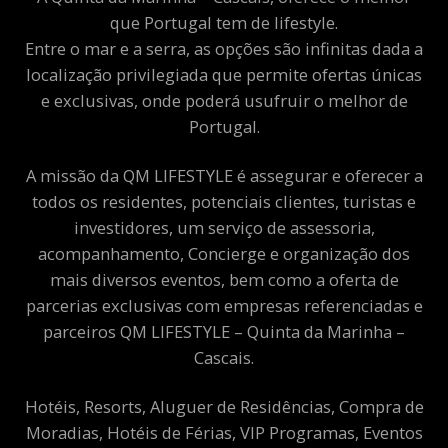
que Portugal tem de lifestyle.
Entre o mar e a serra, as opções são infinitas dada a
localização privilegiada que permite ofertas únicas
e exclusivas, onde poderá usufruir o melhor de
Portugal.
A missão da QM LIFESTYLE é assegurar e oferecer a
todos os residentes, potenciais clientes, turistas e
investidores, um serviço de assessoria,
acompanhamento, Concierge e organização dos
mais diversos eventos, bem como a oferta de
parcerias exclusivas com empresas referenciadas e
parceiros QM LIFESTYLE – Quinta da Marinha –
Cascais.
Hotéis, Resorts, Aluguer de Residências, Compra de
Moradias, Hotéis de Férias, VIP Programas, Eventos