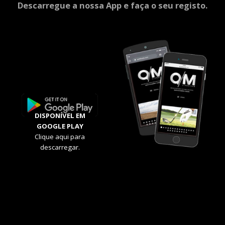
Descarregue a nossa App e faça o seu registo.
DISPONÍVEL EM
GOOGLE PLAY
Clique aqui para
descarregar.