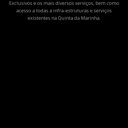
Exclusivos e os mais diversos serviços, bem como
acesso a todas a infra-estruturas e serviços
existentes na Quinta da Marinha.