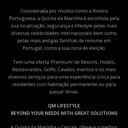
Considerada por muitos como a Riviera
Portuguesa, a Quinta da Marinha é escolhida pela
sua localização, segurança e lifestyle pelas mais
diversas celebridades internacionais bem como
pelas mais antigas famílias de renome em
Portugal, como a sua zona de eleição.
Tem uma oferta ‘Premium’ de Resorts, Hotéis,
Restaurantes, Golfe, Cavalos, eventos e os mais
diversos serviços para uma experiência única para
residentes com habitação permanente ou para
passar férias.
QM LIFESTYLE
BEYOND YOUR NEEDS WITH GREAT SOLUTIONS
A Quinta da Marinha – Cascais, oferece o melhor