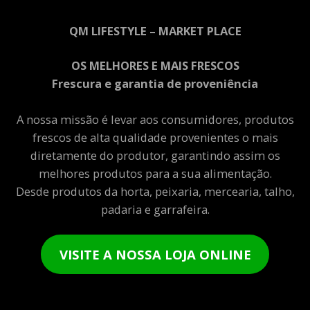
QM LIFESTYLE – MARKET PLACE
OS MELHORES E MAIS FRESCOS
Frescura e garantia de proveniência
A nossa missão é levar aos consumidores, produtos
frescos de alta qualidade provenientes o mais
diretamente do produtor, garantindo assim os
melhores produtos para a sua alimentação.
Desde produtos da horta, peixaria, mercearia, talho,
padaria e garrafeira.
VISITE A NOSSA LOJA ONLINE