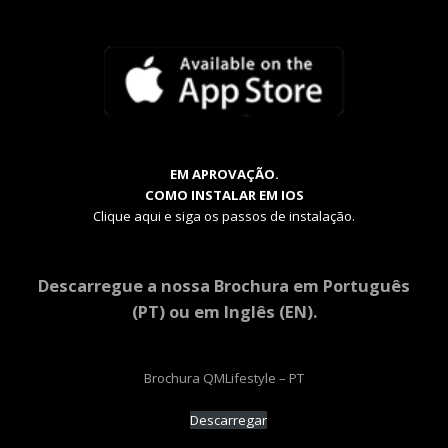
EM APROVAÇÃO.
COMO INSTALAR EM IOS
Clique aqui e siga os passos de instalação.
Descarregue a nossa Brochura em Português
(PT) ou em Inglês (EN).
Brochura QMLifestyle – PT
Descarregar