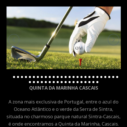
QUINTA DA MARINHA CASCAIS
A zona mais exclusiva de Portugal, entre o azul do
Oceano Atlântico e o verde da Serra de Sintra,
situada no charmoso parque natural Sintra-Cascais,
é onde encontramos a Quinta da Marinha, Cascais.