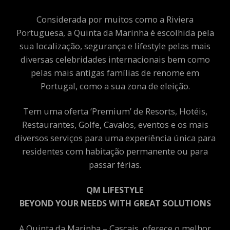
Considerada por muitos como a Riviera
Portuguesa, a Quinta da Marinha é escolhida pela
sua localização, segurança e lifestyle pelas mais
diversas celebridades internacionais bem como
pelas mais antigas famílias de renome em
Portugal, como a sua zona de eleição.
Tem uma oferta ‘Premium’ de Resorts, Hotéis,
Restaurantes, Golfe, Cavalos, eventos e os mais
diversos serviços para uma experiência única para
residentes com habitação permanente ou para
passar férias.
QM LIFESTYLE
BEYOND YOUR NEEDS WITH GREAT SOLUTIONS
A Quinta da Marinha – Cascais, oferece o melhor