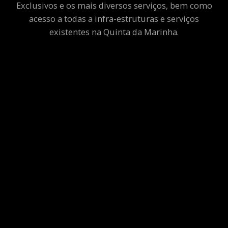
Exclusivos e os mais diversos serviços, bem como
acesso a todas a infra-estruturas e serviços
existentes na Quinta da Marinha.