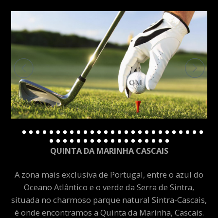
QUINTA DA MARINHA CASCAIS
A zona mais exclusiva de Portugal, entre o azul do
Oceano Atlântico e o verde da Serra de Sintra,
situada no charmoso parque natural Sintra-Cascais,
é onde encontramos a Quinta da Marinha, Cascais.