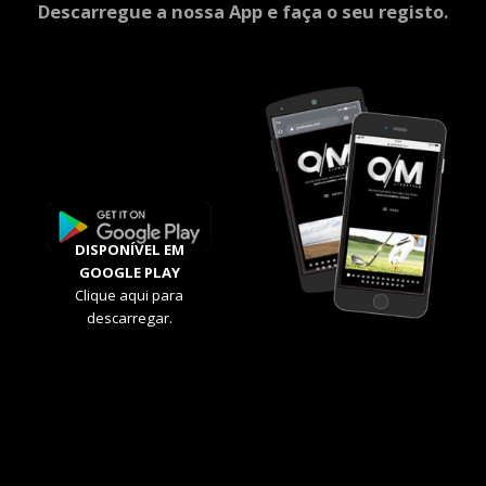
Descarregue a nossa App e faça o seu registo.
DISPONÍVEL EM
GOOGLE PLAY
Clique aqui para
descarregar.