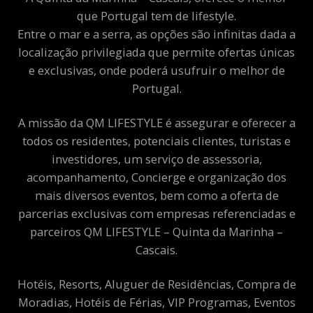
que Portugal tem de lifestyle.
Entre o mar e a serra, as opções são infinitas dada a
localização privilegiada que permite ofertas únicas
e exclusivas, onde poderá usufruir o melhor de
Portugal.
A missão da QM LIFESTYLE é assegurar e oferecer a
todos os residentes, potenciais clientes, turistas e
investidores, um serviço de assessoria,
acompanhamento, Concierge e organização dos
mais diversos eventos, bem como a oferta de
parcerias exclusivas com empresas referenciadas e
parceiros QM LIFESTYLE – Quinta da Marinha –
Cascais.
Hotéis, Resorts, Aluguer de Residências, Compra de
Moradias, Hotéis de Férias, VIP Programas, Eventos