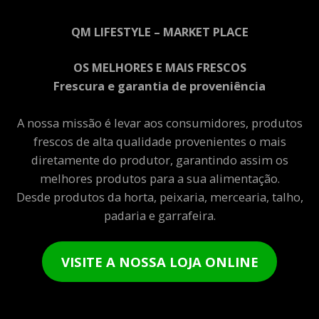
QM LIFESTYLE – MARKET PLACE
OS MELHORES E MAIS FRESCOS
Frescura e garantia de proveniência
A nossa missão é levar aos consumidores, produtos
frescos de alta qualidade provenientes o mais
diretamente do produtor, garantindo assim os
melhores produtos para a sua alimentação.
Desde produtos da horta, peixaria, mercearia, talho,
padaria e garrafeira.
VISITE A NOSSA LOJA ONLINE