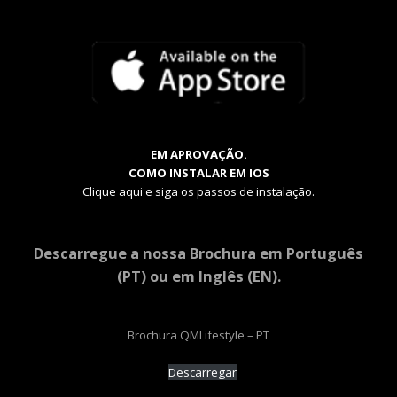
EM APROVAÇÃO.
COMO INSTALAR EM IOS
Clique aqui e siga os passos de instalação.
Descarregue a nossa Brochura em Português
(PT) ou em Inglês (EN).
Brochura QMLifestyle – PT
Descarregar