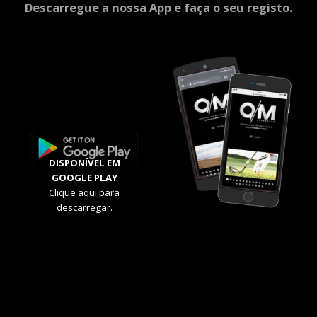
Descarregue a nossa App e faça o seu registo.
DISPONÍVEL EM
GOOGLE PLAY
Clique aqui para
descarregar.