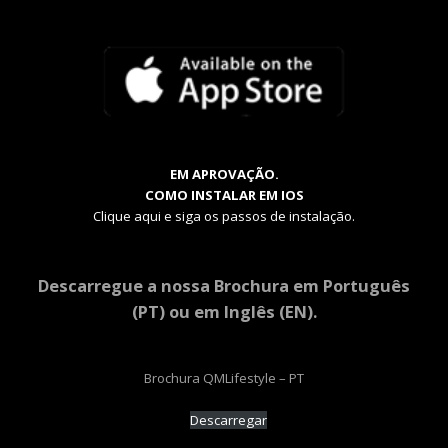
EM APROVAÇÃO.
COMO INSTALAR EM IOS
Clique aqui e siga os passos de instalação.
Descarregue a nossa Brochura em Português
(PT) ou em Inglês (EN).
Brochura QMLifestyle – PT
Descarregar