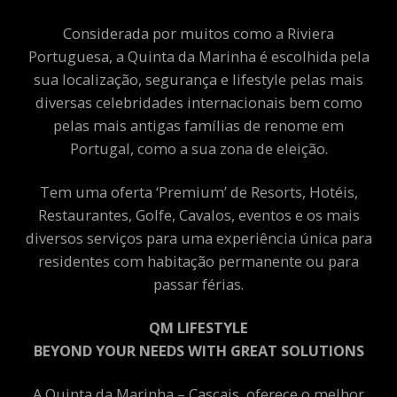
Considerada por muitos como a Riviera
Portuguesa, a Quinta da Marinha é escolhida pela
sua localização, segurança e lifestyle pelas mais
diversas celebridades internacionais bem como
pelas mais antigas famílias de renome em
Portugal, como a sua zona de eleição.
Tem uma oferta ‘Premium’ de Resorts, Hotéis,
Restaurantes, Golfe, Cavalos, eventos e os mais
diversos serviços para uma experiência única para
residentes com habitação permanente ou para
passar férias.
QM LIFESTYLE
BEYOND YOUR NEEDS WITH GREAT SOLUTIONS
A Quinta da Marinha – Cascais, oferece o melhor