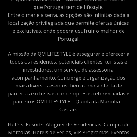
que Portugal tem de lifestyle.
Entre o mar e a serra, as opções são infinitas dada a
localização privilegiada que permite ofertas únicas
e exclusivas, onde poderá usufruir o melhor de
Portugal.
A missão da QM LIFESTYLE é assegurar e oferecer a
todos os residentes, potenciais clientes, turistas e
investidores, um serviço de assessoria,
acompanhamento, Concierge e organização dos
mais diversos eventos, bem como a oferta de
parcerias exclusivas com empresas referenciadas e
parceiros QM LIFESTYLE – Quinta da Marinha –
Cascais.
Hotéis, Resorts, Aluguer de Residências, Compra de
Moradias, Hotéis de Férias, VIP Programas, Eventos