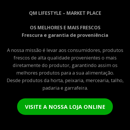
QM LIFESTYLE – MARKET PLACE
OS MELHORES E MAIS FRESCOS
Frescura e garantia de proveniência
A nossa missão é levar aos consumidores, produtos
frescos de alta qualidade provenientes o mais
diretamente do produtor, garantindo assim os
melhores produtos para a sua alimentação.
Desde produtos da horta, peixaria, mercearia, talho,
padaria e garrafeira.
VISITE A NOSSA LOJA ONLINE