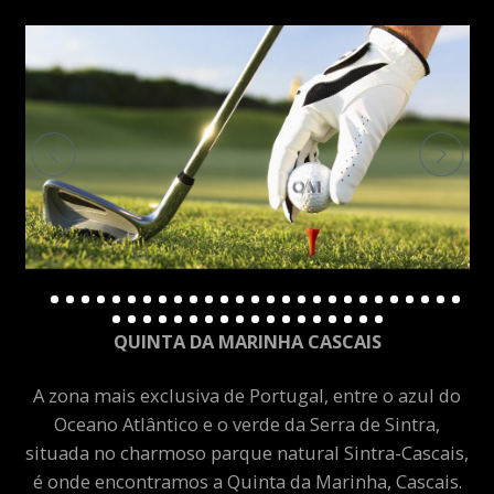
QUINTA DA MARINHA CASCAIS
A zona mais exclusiva de Portugal, entre o azul do
Oceano Atlântico e o verde da Serra de Sintra,
situada no charmoso parque natural Sintra-Cascais,
é onde encontramos a Quinta da Marinha, Cascais.