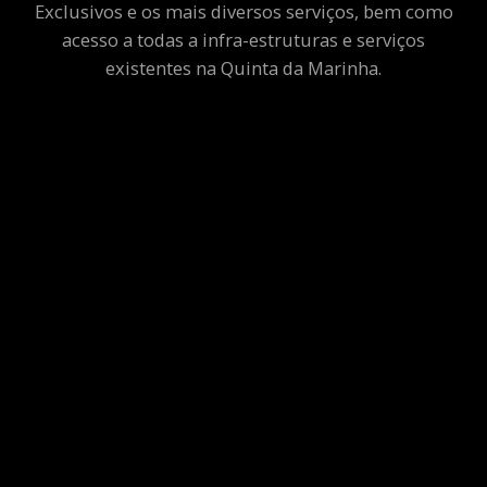
Exclusivos e os mais diversos serviços, bem como
acesso a todas a infra-estruturas e serviços
existentes na Quinta da Marinha.