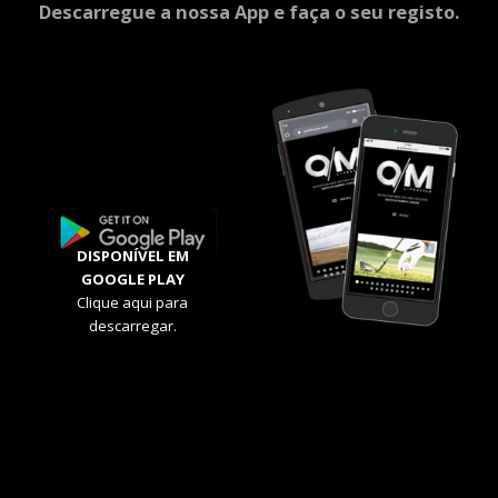
Descarregue a nossa App e faça o seu registo.
DISPONÍVEL EM
GOOGLE PLAY
Clique aqui para
descarregar.