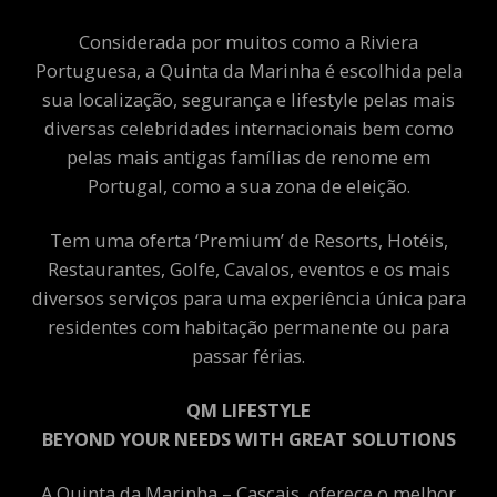
Considerada por muitos como a Riviera
Portuguesa, a Quinta da Marinha é escolhida pela
sua localização, segurança e lifestyle pelas mais
diversas celebridades internacionais bem como
pelas mais antigas famílias de renome em
Portugal, como a sua zona de eleição.
Tem uma oferta ‘Premium’ de Resorts, Hotéis,
Restaurantes, Golfe, Cavalos, eventos e os mais
diversos serviços para uma experiência única para
residentes com habitação permanente ou para
passar férias.
QM LIFESTYLE
BEYOND YOUR NEEDS WITH GREAT SOLUTIONS
A Quinta da Marinha – Cascais, oferece o melhor