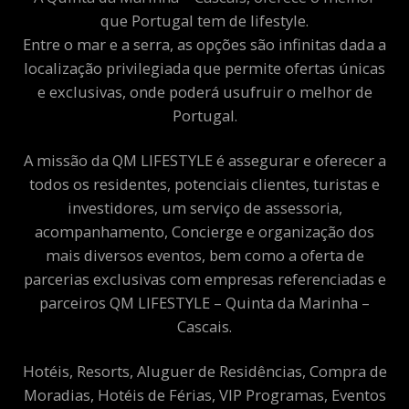
que Portugal tem de lifestyle.
Entre o mar e a serra, as opções são infinitas dada a
localização privilegiada que permite ofertas únicas
e exclusivas, onde poderá usufruir o melhor de
Portugal.
A missão da QM LIFESTYLE é assegurar e oferecer a
todos os residentes, potenciais clientes, turistas e
investidores, um serviço de assessoria,
acompanhamento, Concierge e organização dos
mais diversos eventos, bem como a oferta de
parcerias exclusivas com empresas referenciadas e
parceiros QM LIFESTYLE – Quinta da Marinha –
Cascais.
Hotéis, Resorts, Aluguer de Residências, Compra de
Moradias, Hotéis de Férias, VIP Programas, Eventos