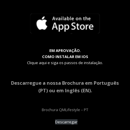
EM APROVAÇÃO.
COMO INSTALAR EM IOS
Clique aqui e siga os passos de instalação.
Descarregue a nossa Brochura em Português
(PT) ou em Inglês (EN).
Brochura QMLifestyle – PT
Descarregar