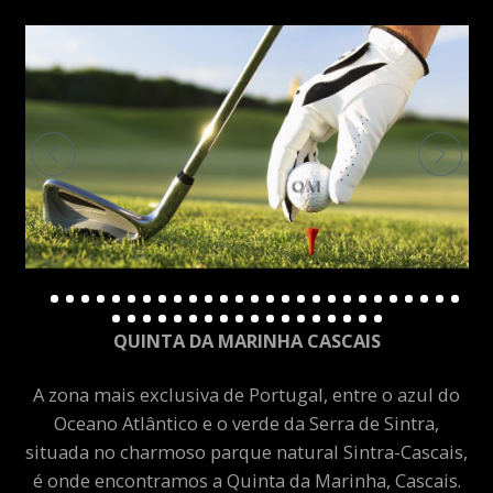
QUINTA DA MARINHA CASCAIS
A zona mais exclusiva de Portugal, entre o azul do
Oceano Atlântico e o verde da Serra de Sintra,
situada no charmoso parque natural Sintra-Cascais,
é onde encontramos a Quinta da Marinha, Cascais.