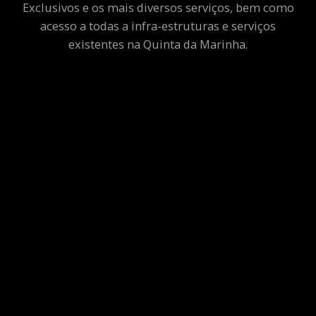
Exclusivos e os mais diversos serviços, bem como
acesso a todas a infra-estruturas e serviços
existentes na Quinta da Marinha.