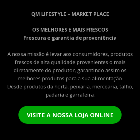
QM LIFESTYLE – MARKET PLACE
OS MELHORES E MAIS FRESCOS
Frescura e garantia de proveniência
A nossa missão é levar aos consumidores, produtos
frescos de alta qualidade provenientes o mais
diretamente do produtor, garantindo assim os
melhores produtos para a sua alimentação.
Desde produtos da horta, peixaria, mercearia, talho,
padaria e garrafeira.
VISITE A NOSSA LOJA ONLINE