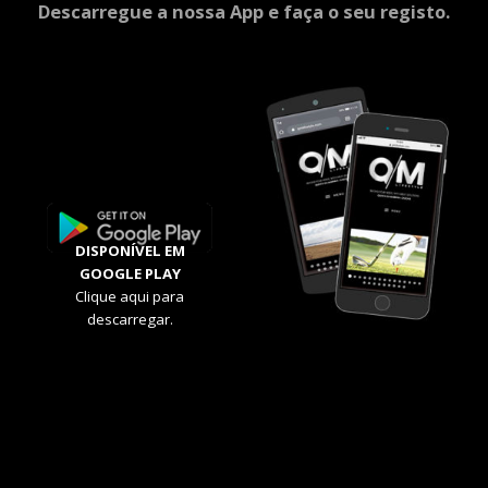
Descarregue a nossa App e faça o seu registo.
DISPONÍVEL EM
GOOGLE PLAY
Clique aqui para
descarregar.