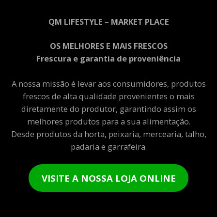
QM LIFESTYLE – MARKET PLACE
OS MELHORES E MAIS FRESCOS
Frescura e garantia de proveniência
A nossa missão é levar aos consumidores, produtos
frescos de alta qualidade provenientes o mais
diretamente do produtor, garantindo assim os
melhores produtos para a sua alimentação.
Desde produtos da horta, peixaria, mercearia, talho,
padaria e garrafeira.
VISITE A NOSSA LOJA ONLINE