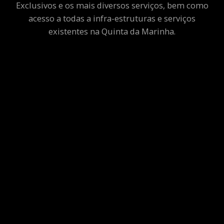
Exclusivos e os mais diversos serviços, bem como
acesso a todas a infra-estruturas e serviços
existentes na Quinta da Marinha.