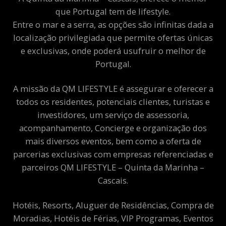
que Portugal tem de lifestyle.
Entre o mar e a serra, as opções são infinitas dada a
localização privilegiada que permite ofertas únicas
e exclusivas, onde poderá usufruir o melhor de
Portugal.
A missão da QM LIFESTYLE é assegurar e oferecer a
todos os residentes, potenciais clientes, turistas e
investidores, um serviço de assessoria,
acompanhamento, Concierge e organização dos
mais diversos eventos, bem como a oferta de
parcerias exclusivas com empresas referenciadas e
parceiros QM LIFESTYLE – Quinta da Marinha –
Cascais.
Hotéis, Resorts, Aluguer de Residências, Compra de
Moradias, Hotéis de Férias, VIP Programas, Eventos