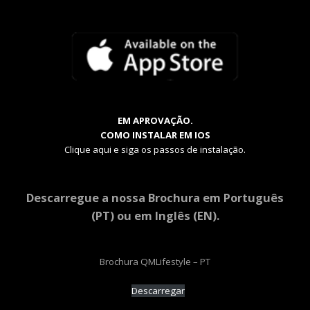
EM APROVAÇÃO.
COMO INSTALAR EM IOS
Clique aqui e siga os passos de instalação.
Descarregue a nossa Brochura em Português
(PT) ou em Inglês (EN).
Brochura QMLifestyle – PT
Descarregar