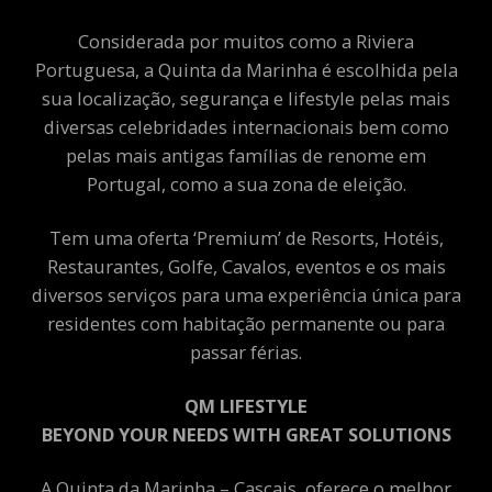
Considerada por muitos como a Riviera
Portuguesa, a Quinta da Marinha é escolhida pela
sua localização, segurança e lifestyle pelas mais
diversas celebridades internacionais bem como
pelas mais antigas famílias de renome em
Portugal, como a sua zona de eleição.
Tem uma oferta ‘Premium’ de Resorts, Hotéis,
Restaurantes, Golfe, Cavalos, eventos e os mais
diversos serviços para uma experiência única para
residentes com habitação permanente ou para
passar férias.
QM LIFESTYLE
BEYOND YOUR NEEDS WITH GREAT SOLUTIONS
A Quinta da Marinha – Cascais, oferece o melhor