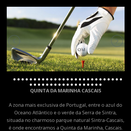
QUINTA DA MARINHA CASCAIS
A zona mais exclusiva de Portugal, entre o azul do
Oceano Atlântico e o verde da Serra de Sintra,
situada no charmoso parque natural Sintra-Cascais,
é onde encontramos a Quinta da Marinha, Cascais.