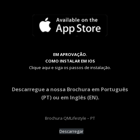
EM APROVAÇÃO.
COMO INSTALAR EM IOS
Clique aqui e siga os passos de instalação.
Descarregue a nossa Brochura em Português
(PT) ou em Inglês (EN).
Brochura QMLifestyle – PT
Descarregar