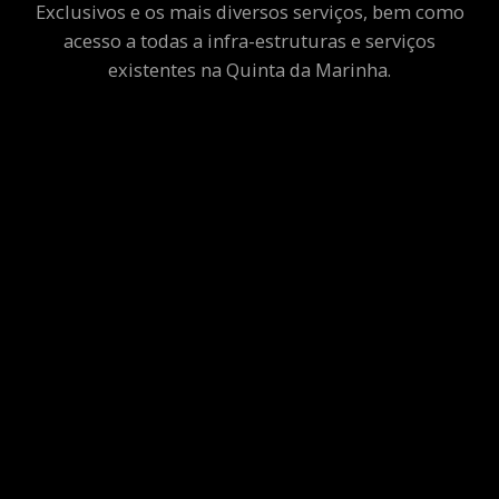
Exclusivos e os mais diversos serviços, bem como
acesso a todas a infra-estruturas e serviços
existentes na Quinta da Marinha.