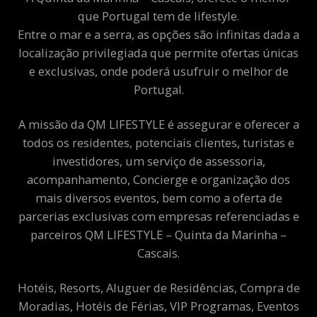
que Portugal tem de lifestyle.
Entre o mar e a serra, as opções são infinitas dada a
localização privilegiada que permite ofertas únicas
e exclusivas, onde poderá usufruir o melhor de
Portugal.
A missão da QM LIFESTYLE é assegurar e oferecer a
todos os residentes, potenciais clientes, turistas e
investidores, um serviço de assessoria,
acompanhamento, Concierge e organização dos
mais diversos eventos, bem como a oferta de
parcerias exclusivas com empresas referenciadas e
parceiros QM LIFESTYLE – Quinta da Marinha –
Cascais.
Hotéis, Resorts, Aluguer de Residências, Compra de
Moradias, Hotéis de Férias, VIP Programas, Eventos