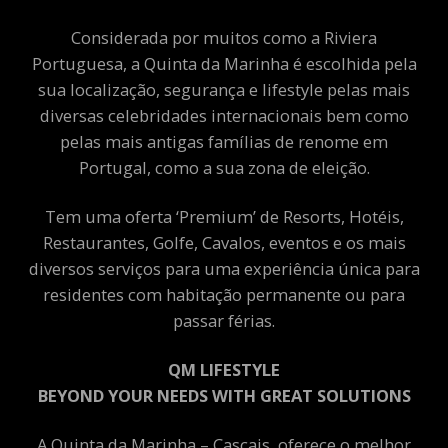
Considerada por muitos como a Riviera
Portuguesa, a Quinta da Marinha é escolhida pela
sua localização, segurança e lifestyle pelas mais
diversas celebridades internacionais bem como
pelas mais antigas famílias de renome em
Portugal, como a sua zona de eleição.
Tem uma oferta ‘Premium’ de Resorts, Hotéis,
Restaurantes, Golfe, Cavalos, eventos e os mais
diversos serviços para uma experiência única para
residentes com habitação permanente ou para
passar férias.
QM LIFESTYLE
BEYOND YOUR NEEDS WITH GREAT SOLUTIONS
A Quinta da Marinha – Cascais, oferece o melhor