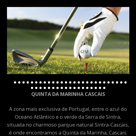
QUINTA DA MARINHA CASCAIS
A zona mais exclusiva de Portugal, entre o azul do
Oceano Atlântico e o verde da Serra de Sintra,
situada no charmoso parque natural Sintra-Cascais,
é onde encontramos a Quinta da Marinha, Cascais.