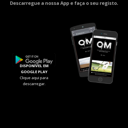
Descarregue a nossa App e faça o seu registo.
DISPONÍVEL EM
GOOGLE PLAY
Clique aqui para
descarregar.