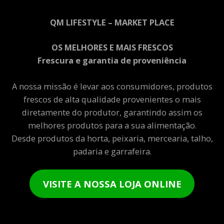
QM LIFESTYLE – MARKET PLACE
OS MELHORES E MAIS FRESCOS
Frescura e garantia de proveniência
A nossa missão é levar aos consumidores, produtos
frescos de alta qualidade provenientes o mais
diretamente do produtor, garantindo assim os
melhores produtos para a sua alimentação.
Desde produtos da horta, peixaria, mercearia, talho,
padaria e garrafeira.
VISITE A NOSSA LOJA ONLINE