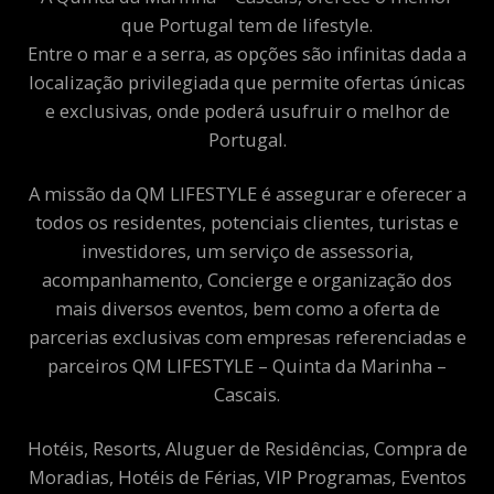
que Portugal tem de lifestyle.
Entre o mar e a serra, as opções são infinitas dada a
localização privilegiada que permite ofertas únicas
e exclusivas, onde poderá usufruir o melhor de
Portugal.
A missão da QM LIFESTYLE é assegurar e oferecer a
todos os residentes, potenciais clientes, turistas e
investidores, um serviço de assessoria,
acompanhamento, Concierge e organização dos
mais diversos eventos, bem como a oferta de
parcerias exclusivas com empresas referenciadas e
parceiros QM LIFESTYLE – Quinta da Marinha –
Cascais.
Hotéis, Resorts, Aluguer de Residências, Compra de
Moradias, Hotéis de Férias, VIP Programas, Eventos