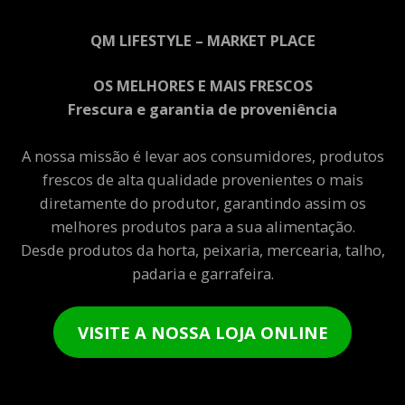
QM LIFESTYLE – MARKET PLACE
OS MELHORES E MAIS FRESCOS
Frescura e garantia de proveniência
A nossa missão é levar aos consumidores, produtos
frescos de alta qualidade provenientes o mais
diretamente do produtor, garantindo assim os
melhores produtos para a sua alimentação.
Desde produtos da horta, peixaria, mercearia, talho,
padaria e garrafeira.
VISITE A NOSSA LOJA ONLINE