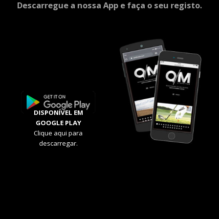
Descarregue a nossa App e faça o seu registo.
DISPONÍVEL EM
GOOGLE PLAY
Clique aqui para
descarregar.