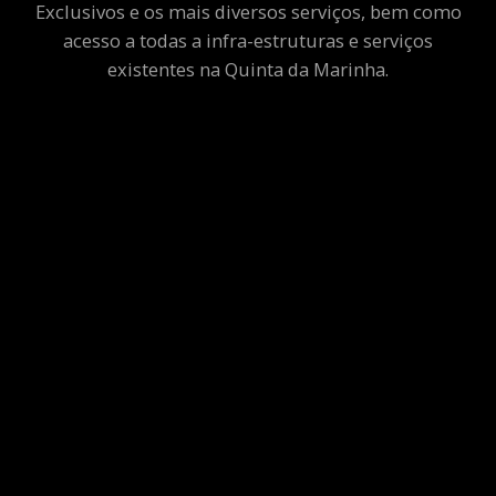
Exclusivos e os mais diversos serviços, bem como
acesso a todas a infra-estruturas e serviços
existentes na Quinta da Marinha.