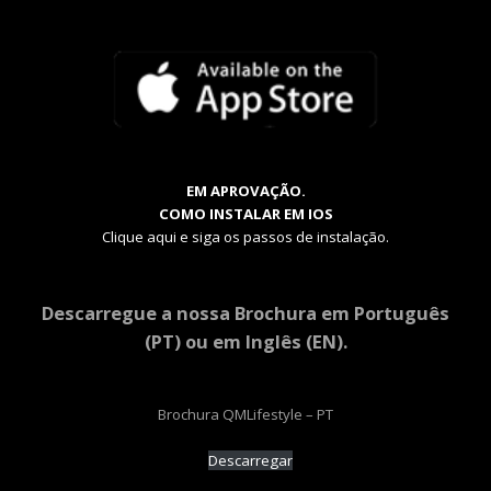
EM APROVAÇÃO.
COMO INSTALAR EM IOS
Clique aqui e siga os passos de instalação.
Descarregue a nossa Brochura em Português
(PT) ou em Inglês (EN).
Brochura QMLifestyle – PT
Descarregar