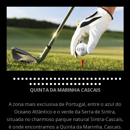
QUINTA DA MARINHA CASCAIS
A zona mais exclusiva de Portugal, entre o azul do
Oceano Atlântico e o verde da Serra de Sintra,
situada no charmoso parque natural Sintra-Cascais,
é onde encontramos a Quinta da Marinha, Cascais.