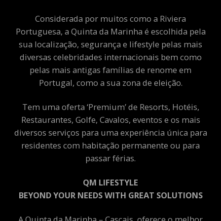
Considerada por muitos como a Riviera
Portuguesa, a Quinta da Marinha é escolhida pela
sua localização, segurança e lifestyle pelas mais
diversas celebridades internacionais bem como
pelas mais antigas famílias de renome em
Portugal, como a sua zona de eleição.
Tem uma oferta ‘Premium’ de Resorts, Hotéis,
Restaurantes, Golfe, Cavalos, eventos e os mais
diversos serviços para uma experiência única para
residentes com habitação permanente ou para
passar férias.
QM LIFESTYLE
BEYOND YOUR NEEDS WITH GREAT SOLUTIONS
A Quinta da Marinha – Cascais, oferece o melhor