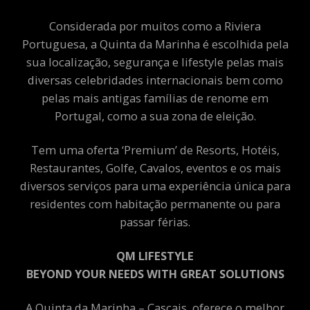
Considerada por muitos como a Riviera
Portuguesa, a Quinta da Marinha é escolhida pela
sua localização, segurança e lifestyle pelas mais
diversas celebridades internacionais bem como
pelas mais antigas famílias de renome em
Portugal, como a sua zona de eleição.
Tem uma oferta ‘Premium’ de Resorts, Hotéis,
Restaurantes, Golfe, Cavalos, eventos e os mais
diversos serviços para uma experiência única para
residentes com habitação permanente ou para
passar férias.
QM LIFESTYLE
BEYOND YOUR NEEDS WITH GREAT SOLUTIONS
A Quinta da Marinha – Cascais, oferece o melhor