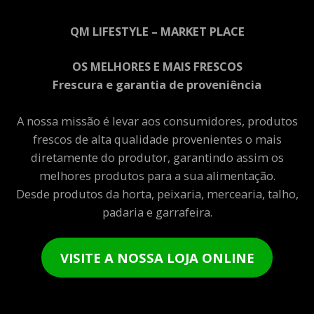
QM LIFESTYLE – MARKET PLACE
OS MELHORES E MAIS FRESCOS
Frescura e garantia de proveniência
A nossa missão é levar aos consumidores, produtos
frescos de alta qualidade provenientes o mais
diretamente do produtor, garantindo assim os
melhores produtos para a sua alimentação.
Desde produtos da horta, peixaria, mercearia, talho,
padaria e garrafeira.
VISITE A NOSSA LOJA ONLINE