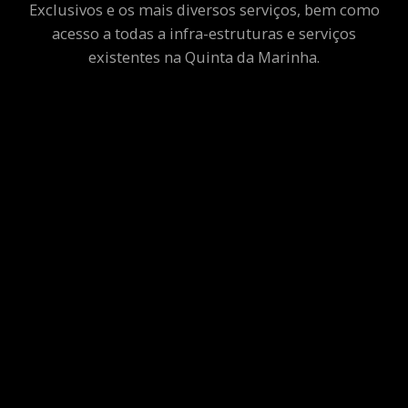
Exclusivos e os mais diversos serviços, bem como
acesso a todas a infra-estruturas e serviços
existentes na Quinta da Marinha.