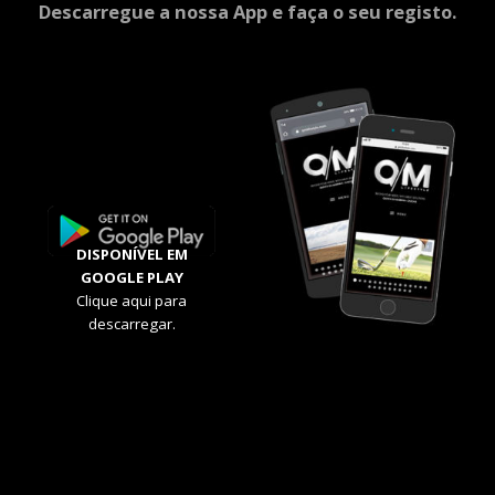
Descarregue a nossa App e faça o seu registo.
DISPONÍVEL EM
GOOGLE PLAY
Clique aqui para
descarregar.