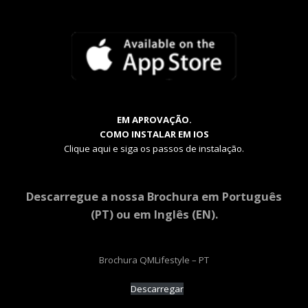
EM APROVAÇÃO.
COMO INSTALAR EM IOS
Clique aqui e siga os passos de instalação.
Descarregue a nossa Brochura em Português
(PT) ou em Inglês (EN).
Brochura QMLifestyle – PT
Descarregar