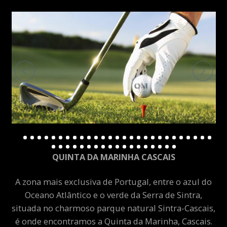
QUINTA DA MARINHA CASCAIS
A zona mais exclusiva de Portugal, entre o azul do
Oceano Atlântico e o verde da Serra de Sintra,
situada no charmoso parque natural Sintra-Cascais,
é onde encontramos a Quinta da Marinha, Cascais.