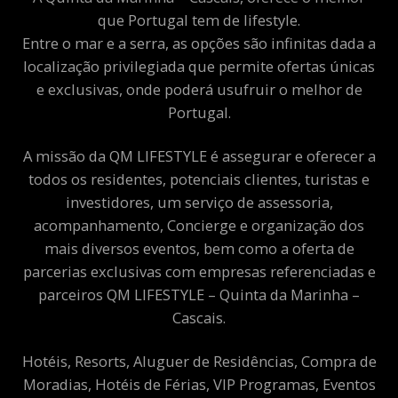
que Portugal tem de lifestyle.
Entre o mar e a serra, as opções são infinitas dada a
localização privilegiada que permite ofertas únicas
e exclusivas, onde poderá usufruir o melhor de
Portugal.
A missão da QM LIFESTYLE é assegurar e oferecer a
todos os residentes, potenciais clientes, turistas e
investidores, um serviço de assessoria,
acompanhamento, Concierge e organização dos
mais diversos eventos, bem como a oferta de
parcerias exclusivas com empresas referenciadas e
parceiros QM LIFESTYLE – Quinta da Marinha –
Cascais.
Hotéis, Resorts, Aluguer de Residências, Compra de
Moradias, Hotéis de Férias, VIP Programas, Eventos