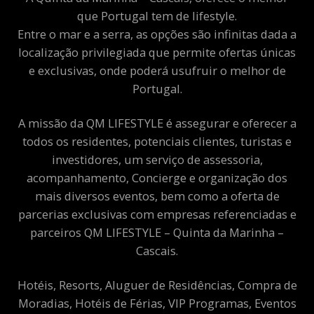
que Portugal tem de lifestyle.
Entre o mar e a serra, as opções são infinitas dada a
localização privilegiada que permite ofertas únicas
e exclusivas, onde poderá usufruir o melhor de
Portugal.
A missão da QM LIFESTYLE é assegurar e oferecer a
todos os residentes, potenciais clientes, turistas e
investidores, um serviço de assessoria,
acompanhamento, Concierge e organização dos
mais diversos eventos, bem como a oferta de
parcerias exclusivas com empresas referenciadas e
parceiros QM LIFESTYLE – Quinta da Marinha –
Cascais.
Hotéis, Resorts, Aluguer de Residências, Compra de
Moradias, Hotéis de Férias, VIP Programas, Eventos