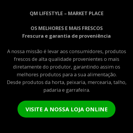
QM LIFESTYLE – MARKET PLACE
OS MELHORES E MAIS FRESCOS
Frescura e garantia de proveniência
A nossa missão é levar aos consumidores, produtos
frescos de alta qualidade provenientes o mais
diretamente do produtor, garantindo assim os
melhores produtos para a sua alimentação.
Desde produtos da horta, peixaria, mercearia, talho,
padaria e garrafeira.
VISITE A NOSSA LOJA ONLINE