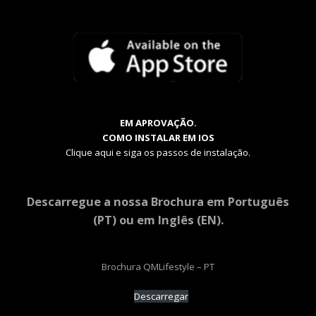
EM APROVAÇÃO.
COMO INSTALAR EM IOS
Clique aqui e siga os passos de instalação.
Descarregue a nossa Brochura em Português
(PT) ou em Inglês (EN).
Brochura QMLifestyle – PT
Descarregar