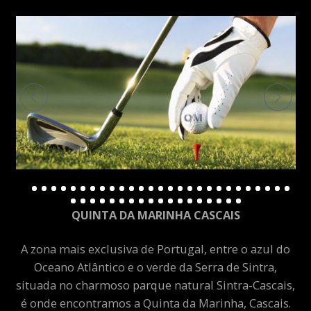
QUINTA DA MARINHA CASCAIS
A zona mais exclusiva de Portugal, entre o azul do
Oceano Atlântico e o verde da Serra de Sintra,
situada no charmoso parque natural Sintra-Cascais,
é onde encontramos a Quinta da Marinha, Cascais.