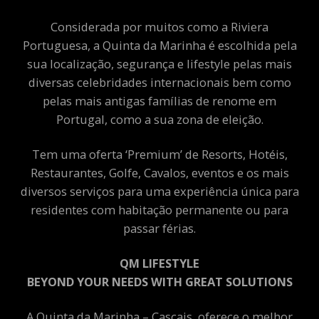
Considerada por muitos como a Riviera
Portuguesa, a Quinta da Marinha é escolhida pela
sua localização, segurança e lifestyle pelas mais
diversas celebridades internacionais bem como
pelas mais antigas famílias de renome em
Portugal, como a sua zona de eleição.
Tem uma oferta ‘Premium’ de Resorts, Hotéis,
Restaurantes, Golfe, Cavalos, eventos e os mais
diversos serviços para uma experiência única para
residentes com habitação permanente ou para
passar férias.
QM LIFESTYLE
BEYOND YOUR NEEDS WITH GREAT SOLUTIONS
A Quinta da Marinha – Cascais, oferece o melhor