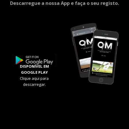
Descarregue a nossa App e faça o seu registo.
DISPONÍVEL EM
GOOGLE PLAY
Clique aqui para
descarregar.