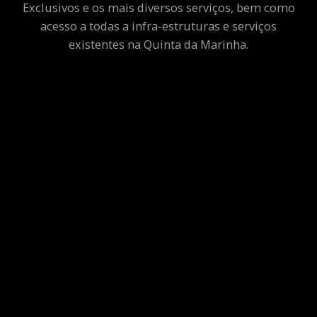
Exclusivos e os mais diversos serviços, bem como
acesso a todas a infra-estruturas e serviços
existentes na Quinta da Marinha.