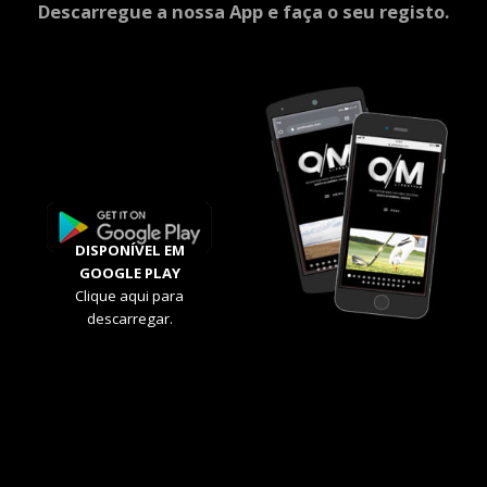
Descarregue a nossa App e faça o seu registo.
DISPONÍVEL EM
GOOGLE PLAY
Clique aqui para
descarregar.