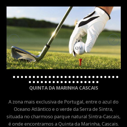
QUINTA DA MARINHA CASCAIS
A zona mais exclusiva de Portugal, entre o azul do
Oceano Atlântico e o verde da Serra de Sintra,
situada no charmoso parque natural Sintra-Cascais,
é onde encontramos a Quinta da Marinha, Cascais.