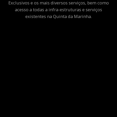
Exclusivos e os mais diversos serviços, bem como
acesso a todas a infra-estruturas e serviços
existentes na Quinta da Marinha.