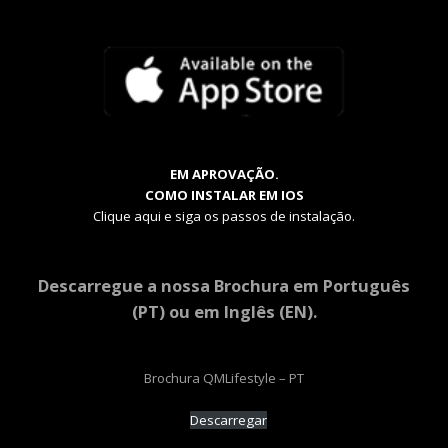
EM APROVAÇÃO.
COMO INSTALAR EM IOS
Clique aqui e siga os passos de instalação.
Descarregue a nossa Brochura em Português
(PT) ou em Inglês (EN).
Brochura QMLifestyle – PT
Descarregar