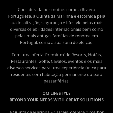
Considerada por muitos como a Riviera
Portuguesa, a Quinta da Marinha é escolhida pela
sua localização, segurança e lifestyle pelas mais
diversas celebridades internacionais bem como
pelas mais antigas famílias de renome em
Portugal, como a sua zona de eleição.
Tem uma oferta ‘Premium’ de Resorts, Hotéis,
Restaurantes, Golfe, Cavalos, eventos e os mais
diversos serviços para uma experiência única para
residentes com habitação permanente ou para
passar férias.
QM LIFESTYLE
BEYOND YOUR NEEDS WITH GREAT SOLUTIONS
A Quinta da Marinha – Cascais, oferece o melhor