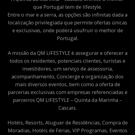
que Portugal tem de lifestyle.
Entre o mar e a serra, as opções são infinitas dada a
localização privilegiada que permite ofertas únicas
e exclusivas, onde poderá usufruir o melhor de
Portugal.
A missão da QM LIFESTYLE é assegurar e oferecer a
todos os residentes, potenciais clientes, turistas e
investidores, um serviço de assessoria,
acompanhamento, Concierge e organização dos
mais diversos eventos, bem como a oferta de
parcerias exclusivas com empresas referenciadas e
parceiros QM LIFESTYLE – Quinta da Marinha –
Cascais.
Hotéis, Resorts, Aluguer de Residências, Compra de
Moradias, Hotéis de Férias, VIP Programas, Eventos