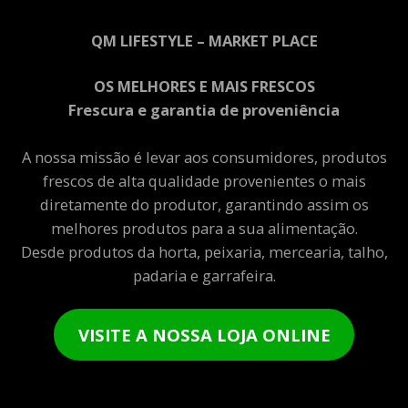
QM LIFESTYLE – MARKET PLACE
OS MELHORES E MAIS FRESCOS
Frescura e garantia de proveniência
A nossa missão é levar aos consumidores, produtos
frescos de alta qualidade provenientes o mais
diretamente do produtor, garantindo assim os
melhores produtos para a sua alimentação.
Desde produtos da horta, peixaria, mercearia, talho,
padaria e garrafeira.
VISITE A NOSSA LOJA ONLINE