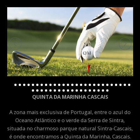
QUINTA DA MARINHA CASCAIS
A zona mais exclusiva de Portugal, entre o azul do
Oceano Atlântico e o verde da Serra de Sintra,
situada no charmoso parque natural Sintra-Cascais,
é onde encontramos a Quinta da Marinha, Cascais.