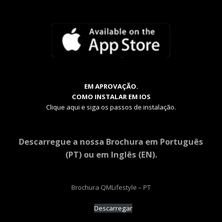
EM APROVAÇÃO.
COMO INSTALAR EM IOS
Clique aqui e siga os passos de instalação.
Descarregue a nossa Brochura em Português
(PT) ou em Inglês (EN).
Brochura QMLifestyle – PT
Descarregar