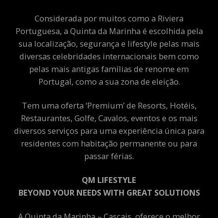
Considerada por muitos como a Riviera
Portuguesa, a Quinta da Marinha é escolhida pela
sua localização, segurança e lifestyle pelas mais
diversas celebridades internacionais bem como
pelas mais antigas famílias de renome em
Portugal, como a sua zona de eleição.
Tem uma oferta ‘Premium’ de Resorts, Hotéis,
Restaurantes, Golfe, Cavalos, eventos e os mais
diversos serviços para uma experiência única para
residentes com habitação permanente ou para
passar férias.
QM LIFESTYLE
BEYOND YOUR NEEDS WITH GREAT SOLUTIONS
A Quinta da Marinha – Cascais, oferece o melhor