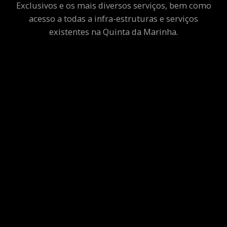
Exclusivos e os mais diversos serviços, bem como
acesso a todas a infra-estruturas e serviços
existentes na Quinta da Marinha.