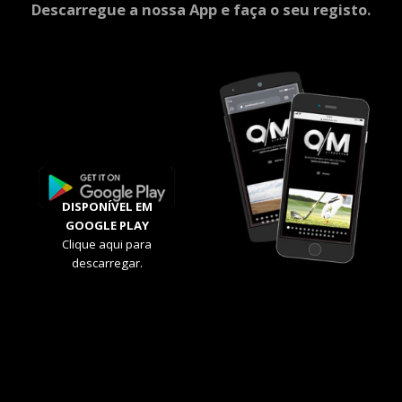
Descarregue a nossa App e faça o seu registo.
DISPONÍVEL EM
GOOGLE PLAY
Clique aqui para
descarregar.