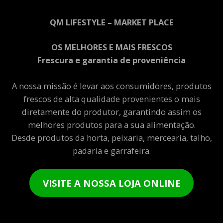
QM LIFESTYLE – MARKET PLACE
OS MELHORES E MAIS FRESCOS
Frescura e garantia de proveniência
A nossa missão é levar aos consumidores, produtos
frescos de alta qualidade provenientes o mais
diretamente do produtor, garantindo assim os
melhores produtos para a sua alimentação.
Desde produtos da horta, peixaria, mercearia, talho,
padaria e garrafeira.
VISITE A NOSSA LOJA ONLINE