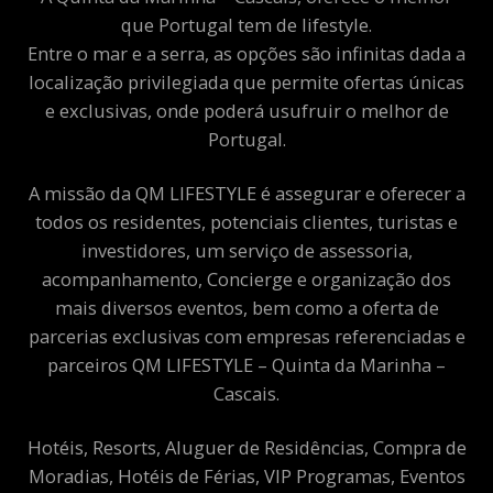
que Portugal tem de lifestyle.
Entre o mar e a serra, as opções são infinitas dada a
localização privilegiada que permite ofertas únicas
e exclusivas, onde poderá usufruir o melhor de
Portugal.
A missão da QM LIFESTYLE é assegurar e oferecer a
todos os residentes, potenciais clientes, turistas e
investidores, um serviço de assessoria,
acompanhamento, Concierge e organização dos
mais diversos eventos, bem como a oferta de
parcerias exclusivas com empresas referenciadas e
parceiros QM LIFESTYLE – Quinta da Marinha –
Cascais.
Hotéis, Resorts, Aluguer de Residências, Compra de
Moradias, Hotéis de Férias, VIP Programas, Eventos