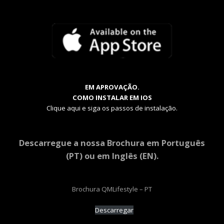
EM APROVAÇÃO.
COMO INSTALAR EM IOS
Clique aqui e siga os passos de instalação.
Descarregue a nossa Brochura em Português
(PT) ou em Inglês (EN).
Brochura QMLifestyle – PT
Descarregar