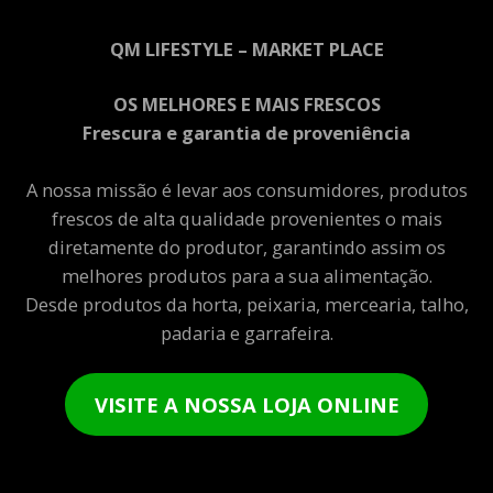
QM LIFESTYLE – MARKET PLACE
OS MELHORES E MAIS FRESCOS
Frescura e garantia de proveniência
A nossa missão é levar aos consumidores, produtos
frescos de alta qualidade provenientes o mais
diretamente do produtor, garantindo assim os
melhores produtos para a sua alimentação.
Desde produtos da horta, peixaria, mercearia, talho,
padaria e garrafeira.
VISITE A NOSSA LOJA ONLINE