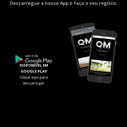
Descarregue a nossa App e faça o seu registo.
DISPONÍVEL EM
GOOGLE PLAY
Clique aqui para
descarregar.