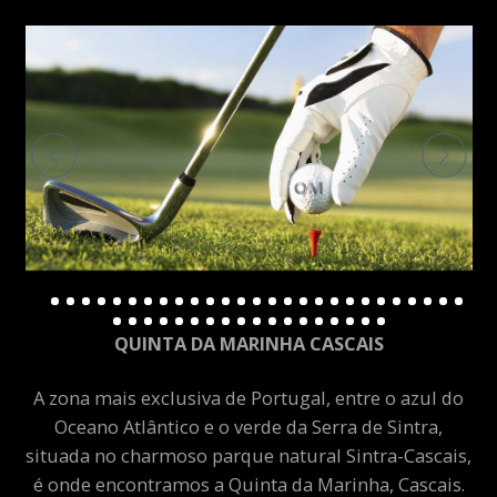
QUINTA DA MARINHA CASCAIS
A zona mais exclusiva de Portugal, entre o azul do
Oceano Atlântico e o verde da Serra de Sintra,
situada no charmoso parque natural Sintra-Cascais,
é onde encontramos a Quinta da Marinha, Cascais.