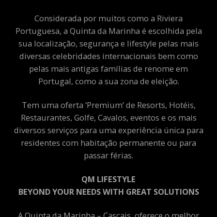
Considerada por muitos como a Riviera
Portuguesa, a Quinta da Marinha é escolhida pela
sua localização, segurança e lifestyle pelas mais
diversas celebridades internacionais bem como
pelas mais antigas famílias de renome em
Portugal, como a sua zona de eleição.
Tem uma oferta ‘Premium’ de Resorts, Hotéis,
Restaurantes, Golfe, Cavalos, eventos e os mais
diversos serviços para uma experiência única para
residentes com habitação permanente ou para
passar férias.
QM LIFESTYLE
BEYOND YOUR NEEDS WITH GREAT SOLUTIONS
A Quinta da Marinha – Cascais, oferece o melhor