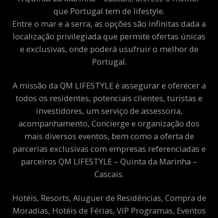
que Portugal tem de lifestyle.
Entre o mar e a serra, as opções são infinitas dada a
localização privilegiada que permite ofertas únicas
e exclusivas, onde poderá usufruir o melhor de
Portugal.
A missão da QM LIFESTYLE é assegurar e oferecer a
todos os residentes, potenciais clientes, turistas e
investidores, um serviço de assessoria,
acompanhamento, Concierge e organização dos
mais diversos eventos, bem como a oferta de
parcerias exclusivas com empresas referenciadas e
parceiros QM LIFESTYLE – Quinta da Marinha –
Cascais.
Hotéis, Resorts, Aluguer de Residências, Compra de
Moradias, Hotéis de Férias, VIP Programas, Eventos