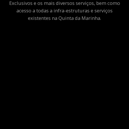
Exclusivos e os mais diversos serviços, bem como
acesso a todas a infra-estruturas e serviços
existentes na Quinta da Marinha.