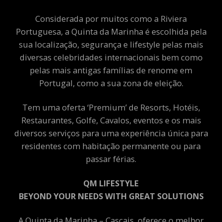
Considerada por muitos como a Riviera
Portuguesa, a Quinta da Marinha é escolhida pela
sua localização, segurança e lifestyle pelas mais
diversas celebridades internacionais bem como
pelas mais antigas famílias de renome em
Portugal, como a sua zona de eleição.
Tem uma oferta ‘Premium’ de Resorts, Hotéis,
Restaurantes, Golfe, Cavalos, eventos e os mais
diversos serviços para uma experiência única para
residentes com habitação permanente ou para
passar férias.
QM LIFESTYLE
BEYOND YOUR NEEDS WITH GREAT SOLUTIONS
A Quinta da Marinha – Cascais, oferece o melhor