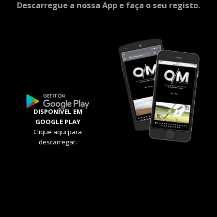
Descarregue a nossa App e faça o seu registo.
DISPONÍVEL EM
GOOGLE PLAY
Clique aqui para
descarregar.