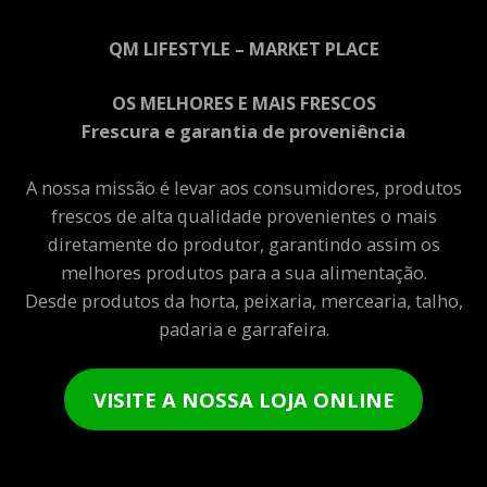
QM LIFESTYLE – MARKET PLACE
OS MELHORES E MAIS FRESCOS
Frescura e garantia de proveniência
A nossa missão é levar aos consumidores, produtos
frescos de alta qualidade provenientes o mais
diretamente do produtor, garantindo assim os
melhores produtos para a sua alimentação.
Desde produtos da horta, peixaria, mercearia, talho,
padaria e garrafeira.
VISITE A NOSSA LOJA ONLINE