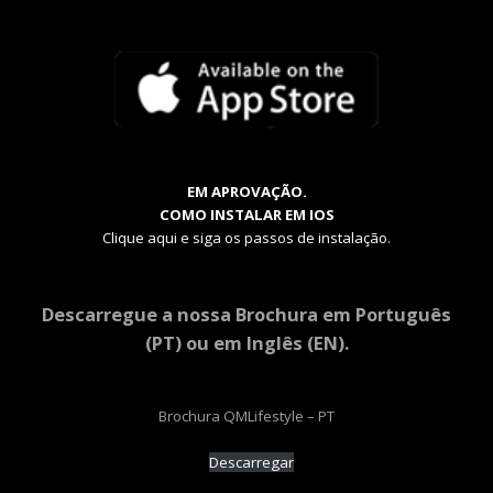
EM APROVAÇÃO.
COMO INSTALAR EM IOS
Clique aqui e siga os passos de instalação.
Descarregue a nossa Brochura em Português
(PT) ou em Inglês (EN).
Brochura QMLifestyle – PT
Descarregar