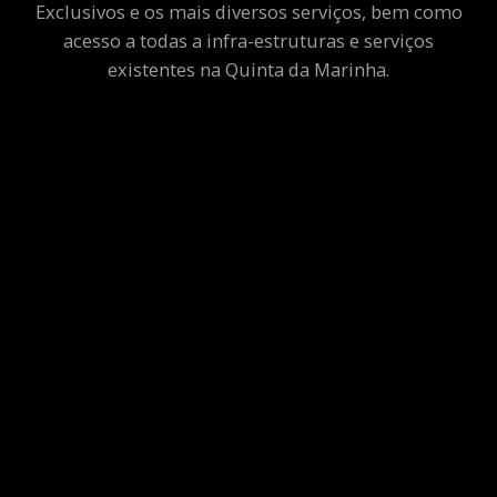
Exclusivos e os mais diversos serviços, bem como
acesso a todas a infra-estruturas e serviços
existentes na Quinta da Marinha.