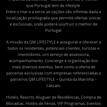
que Portugal tem de lifestyle.
Entre o mar e a serra, as opções são infinitas dada a
localização privilegiada que permite ofertas únicas
e exclusivas, onde poderá usufruir o melhor de
Portugal.
A missão da QM LIFESTYLE é assegurar e oferecer a
todos os residentes, potenciais clientes, turistas e
investidores, um serviço de assessoria,
acompanhamento, Concierge e organização dos
mais diversos eventos, bem como a oferta de
parcerias exclusivas com empresas referenciadas e
parceiros QM LIFESTYLE – Quinta da Marinha –
Cascais.
Hotéis, Resorts, Aluguer de Residências, Compra de
Moradias, Hotéis de Férias, VIP Programas, Eventos