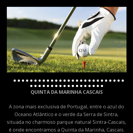
QUINTA DA MARINHA CASCAIS
A zona mais exclusiva de Portugal, entre o azul do
Oceano Atlântico e o verde da Serra de Sintra,
situada no charmoso parque natural Sintra-Cascais,
é onde encontramos a Quinta da Marinha, Cascais.