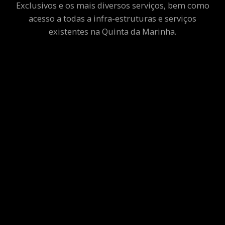
Exclusivos e os mais diversos serviços, bem como
acesso a todas a infra-estruturas e serviços
existentes na Quinta da Marinha.