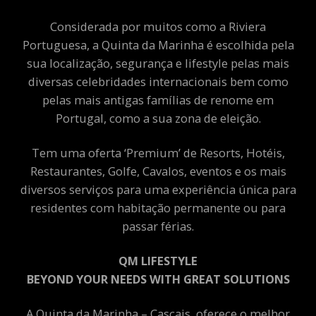
Considerada por muitos como a Riviera
Portuguesa, a Quinta da Marinha é escolhida pela
sua localização, segurança e lifestyle pelas mais
diversas celebridades internacionais bem como
pelas mais antigas famílias de renome em
Portugal, como a sua zona de eleição.
Tem uma oferta ‘Premium’ de Resorts, Hotéis,
Restaurantes, Golfe, Cavalos, eventos e os mais
diversos serviços para uma experiência única para
residentes com habitação permanente ou para
passar férias.
QM LIFESTYLE
BEYOND YOUR NEEDS WITH GREAT SOLUTIONS
A Quinta da Marinha – Cascais, oferece o melhor