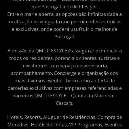
que Portugal tem de lifestyle.
Entre o mar e a serra, as opções são infinitas dada a
localização privilegiada que permite ofertas únicas
e exclusivas, onde poderá usufruir o melhor de
Portugal.
A missão da QM LIFESTYLE é assegurar e oferecer a
todos os residentes, potenciais clientes, turistas e
investidores, um serviço de assessoria,
acompanhamento, Concierge e organização dos
mais diversos eventos, bem como a oferta de
parcerias exclusivas com empresas referenciadas e
parceiros QM LIFESTYLE – Quinta da Marinha –
Cascais.
Hotéis, Resorts, Aluguer de Residências, Compra de
Moradias, Hotéis de Férias, VIP Programas, Eventos