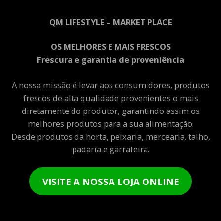
QM LIFESTYLE – MARKET PLACE
OS MELHORES E MAIS FRESCOS
Frescura e garantia de proveniência
A nossa missão é levar aos consumidores, produtos
frescos de alta qualidade provenientes o mais
diretamente do produtor, garantindo assim os
melhores produtos para a sua alimentação.
Desde produtos da horta, peixaria, mercearia, talho,
padaria e garrafeira.
VISITE A NOSSA LOJA ONLINE