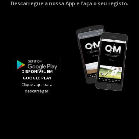
Descarregue a nossa App e faça o seu registo.
DISPONÍVEL EM
GOOGLE PLAY
Clique aqui para
descarregar.