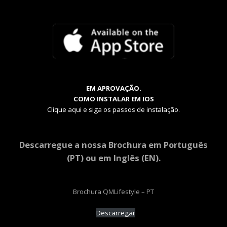
EM APROVAÇÃO.
COMO INSTALAR EM IOS
Clique aqui e siga os passos de instalação.
Descarregue a nossa Brochura em Português
(PT) ou em Inglês (EN).
Brochura QMLifestyle – PT
Descarregar