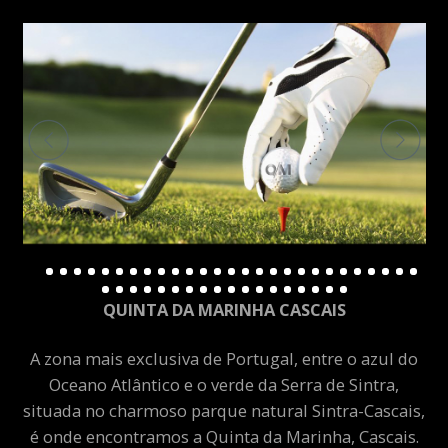
QUINTA DA MARINHA CASCAIS
A zona mais exclusiva de Portugal, entre o azul do
Oceano Atlântico e o verde da Serra de Sintra,
situada no charmoso parque natural Sintra-Cascais,
é onde encontramos a Quinta da Marinha, Cascais.