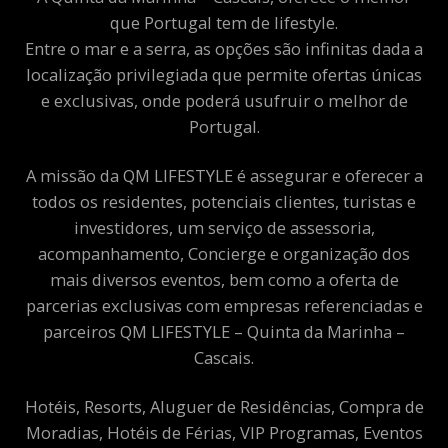
que Portugal tem de lifestyle.
Entre o mar e a serra, as opções são infinitas dada a
localização privilegiada que permite ofertas únicas
e exclusivas, onde poderá usufruir o melhor de
Portugal.
A missão da QM LIFESTYLE é assegurar e oferecer a
todos os residentes, potenciais clientes, turistas e
investidores, um serviço de assessoria,
acompanhamento, Concierge e organização dos
mais diversos eventos, bem como a oferta de
parcerias exclusivas com empresas referenciadas e
parceiros QM LIFESTYLE – Quinta da Marinha –
Cascais.
Hotéis, Resorts, Aluguer de Residências, Compra de
Moradias, Hotéis de Férias, VIP Programas, Eventos