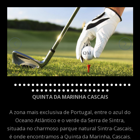
QUINTA DA MARINHA CASCAIS
A zona mais exclusiva de Portugal, entre o azul do
Oceano Atlântico e o verde da Serra de Sintra,
situada no charmoso parque natural Sintra-Cascais,
é onde encontramos a Quinta da Marinha, Cascais.