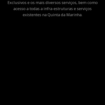
Exclusivos e os mais diversos serviços, bem como
acesso a todas a infra-estruturas e serviços
existentes na Quinta da Marinha.