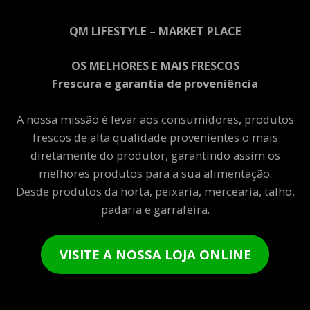
QM LIFESTYLE – MARKET PLACE
OS MELHORES E MAIS FRESCOS
Frescura e garantia de proveniência
A nossa missão é levar aos consumidores, produtos
frescos de alta qualidade provenientes o mais
diretamente do produtor, garantindo assim os
melhores produtos para a sua alimentação.
Desde produtos da horta, peixaria, mercearia, talho,
padaria e garrafeira.
VISITE A NOSSA LOJA ONLINE