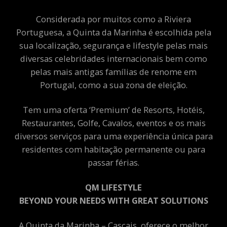
Considerada por muitos como a Riviera
Portuguesa, a Quinta da Marinha é escolhida pela
sua localização, segurança e lifestyle pelas mais
diversas celebridades internacionais bem como
pelas mais antigas famílias de renome em
Portugal, como a sua zona de eleição.
Tem uma oferta ‘Premium’ de Resorts, Hotéis,
Restaurantes, Golfe, Cavalos, eventos e os mais
diversos serviços para uma experiência única para
residentes com habitação permanente ou para
passar férias.
QM LIFESTYLE
BEYOND YOUR NEEDS WITH GREAT SOLUTIONS
A Quinta da Marinha – Cascais, oferece o melhor