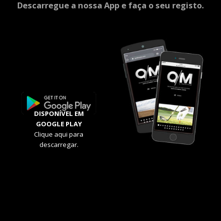
Descarregue a nossa App e faça o seu registo.
DISPONÍVEL EM
GOOGLE PLAY
Clique aqui para
descarregar.