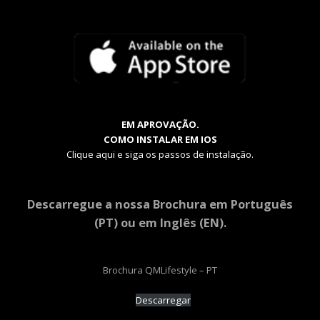
EM APROVAÇÃO.
COMO INSTALAR EM IOS
Clique aqui e siga os passos de instalação.
Descarregue a nossa Brochura em Português
(PT) ou em Inglês (EN).
Brochura QMLifestyle – PT
Descarregar