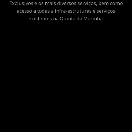
Exclusivos e os mais diversos serviços, bem como
acesso a todas a infra-estruturas e serviços
existentes na Quinta da Marinha.