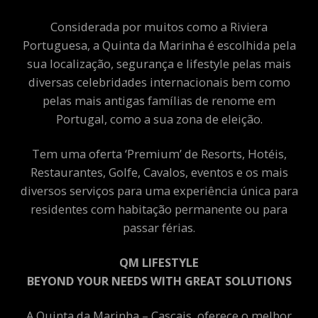
Considerada por muitos como a Riviera
Portuguesa, a Quinta da Marinha é escolhida pela
sua localização, segurança e lifestyle pelas mais
diversas celebridades internacionais bem como
pelas mais antigas famílias de renome em
Portugal, como a sua zona de eleição.
Tem uma oferta ‘Premium’ de Resorts, Hotéis,
Restaurantes, Golfe, Cavalos, eventos e os mais
diversos serviços para uma experiência única para
residentes com habitação permanente ou para
passar férias.
QM LIFESTYLE
BEYOND YOUR NEEDS WITH GREAT SOLUTIONS
A Quinta da Marinha – Cascais, oferece o melhor