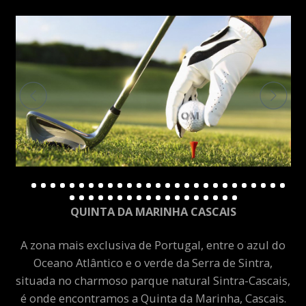
QUINTA DA MARINHA CASCAIS
A zona mais exclusiva de Portugal, entre o azul do
Oceano Atlântico e o verde da Serra de Sintra,
situada no charmoso parque natural Sintra-Cascais,
é onde encontramos a Quinta da Marinha, Cascais.