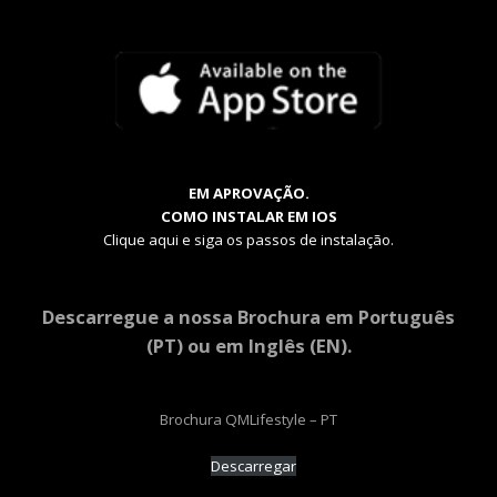
EM APROVAÇÃO.
COMO INSTALAR EM IOS
Clique aqui e siga os passos de instalação.
Descarregue a nossa Brochura em Português
(PT) ou em Inglês (EN).
Brochura QMLifestyle – PT
Descarregar