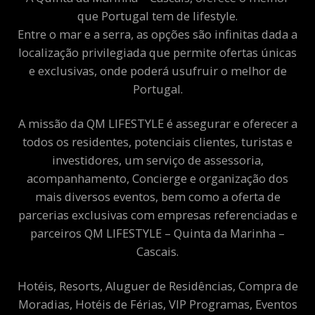
que Portugal tem de lifestyle.
Entre o mar e a serra, as opções são infinitas dada a
localização privilegiada que permite ofertas únicas
e exclusivas, onde poderá usufruir o melhor de
Portugal.
A missão da QM LIFESTYLE é assegurar e oferecer a
todos os residentes, potenciais clientes, turistas e
investidores, um serviço de assessoria,
acompanhamento, Concierge e organização dos
mais diversos eventos, bem como a oferta de
parcerias exclusivas com empresas referenciadas e
parceiros QM LIFESTYLE – Quinta da Marinha –
Cascais.
Hotéis, Resorts, Aluguer de Residências, Compra de
Moradias, Hotéis de Férias, VIP Programas, Eventos