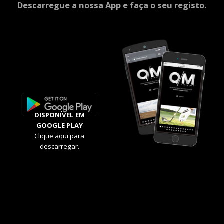
Descarregue a nossa App e faça o seu registo.
DISPONÍVEL EM
GOOGLE PLAY
Clique aqui para
descarregar.