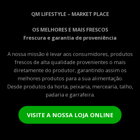
QM LIFESTYLE – MARKET PLACE
OS MELHORES E MAIS FRESCOS
Frescura e garantia de proveniência
A nossa missão é levar aos consumidores, produtos
frescos de alta qualidade provenientes o mais
diretamente do produtor, garantindo assim os
melhores produtos para a sua alimentação.
Desde produtos da horta, peixaria, mercearia, talho,
padaria e garrafeira.
VISITE A NOSSA LOJA ONLINE