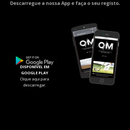
Descarregue a nossa App e faça o seu registo.
DISPONÍVEL EM
GOOGLE PLAY
Clique aqui para
descarregar.