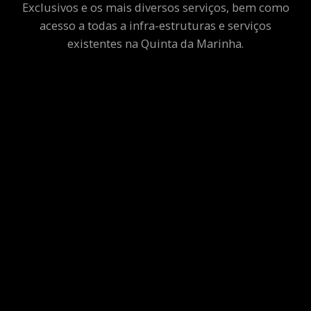
Exclusivos e os mais diversos serviços, bem como
acesso a todas a infra-estruturas e serviços
existentes na Quinta da Marinha.