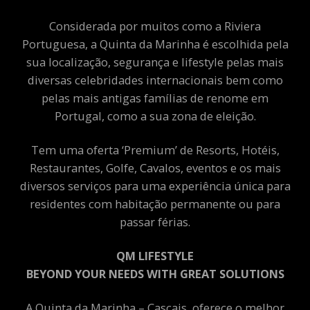
Considerada por muitos como a Riviera
Portuguesa, a Quinta da Marinha é escolhida pela
sua localização, segurança e lifestyle pelas mais
diversas celebridades internacionais bem como
pelas mais antigas famílias de renome em
Portugal, como a sua zona de eleição.
Tem uma oferta ‘Premium’ de Resorts, Hotéis,
Restaurantes, Golfe, Cavalos, eventos e os mais
diversos serviços para uma experiência única para
residentes com habitação permanente ou para
passar férias.
QM LIFESTYLE
BEYOND YOUR NEEDS WITH GREAT SOLUTIONS
A Quinta da Marinha – Cascais, oferece o melhor