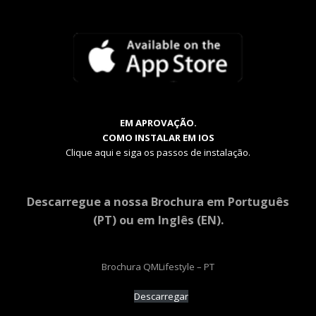
EM APROVAÇÃO.
COMO INSTALAR EM IOS
Clique aqui e siga os passos de instalação.
Descarregue a nossa Brochura em Português
(PT) ou em Inglês (EN).
Brochura QMLifestyle – PT
Descarregar