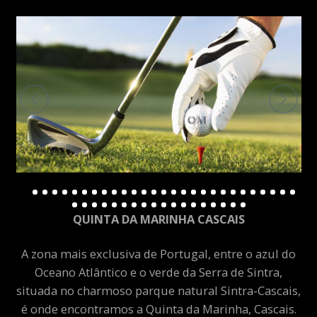
QUINTA DA MARINHA CASCAIS
A zona mais exclusiva de Portugal, entre o azul do
Oceano Atlântico e o verde da Serra de Sintra,
situada no charmoso parque natural Sintra-Cascais,
é onde encontramos a Quinta da Marinha, Cascais.