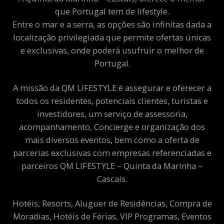
que Portugal tem de lifestyle.
Entre o mar e a serra, as opções são infinitas dada a
localização privilegiada que permite ofertas únicas
e exclusivas, onde poderá usufruir o melhor de
Portugal.
A missão da QM LIFESTYLE é assegurar e oferecer a
todos os residentes, potenciais clientes, turistas e
investidores, um serviço de assessoria,
acompanhamento, Concierge e organização dos
mais diversos eventos, bem como a oferta de
parcerias exclusivas com empresas referenciadas e
parceiros QM LIFESTYLE – Quinta da Marinha –
Cascais.
Hotéis, Resorts, Aluguer de Residências, Compra de
Moradias, Hotéis de Férias, VIP Programas, Eventos