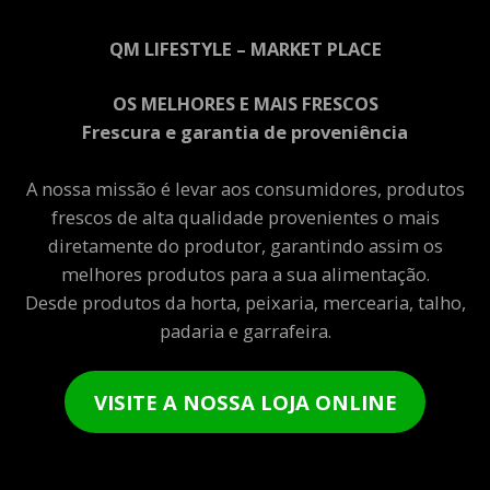
QM LIFESTYLE – MARKET PLACE
OS MELHORES E MAIS FRESCOS
Frescura e garantia de proveniência
A nossa missão é levar aos consumidores, produtos
frescos de alta qualidade provenientes o mais
diretamente do produtor, garantindo assim os
melhores produtos para a sua alimentação.
Desde produtos da horta, peixaria, mercearia, talho,
padaria e garrafeira.
VISITE A NOSSA LOJA ONLINE