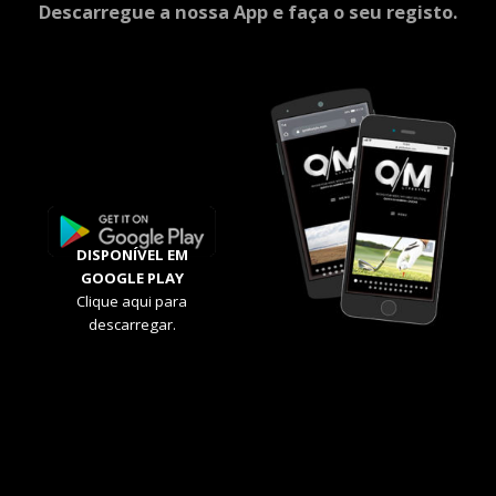
Descarregue a nossa App e faça o seu registo.
DISPONÍVEL EM
GOOGLE PLAY
Clique aqui para
descarregar.