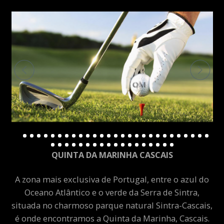
QUINTA DA MARINHA CASCAIS
A zona mais exclusiva de Portugal, entre o azul do
Oceano Atlântico e o verde da Serra de Sintra,
situada no charmoso parque natural Sintra-Cascais,
é onde encontramos a Quinta da Marinha, Cascais.