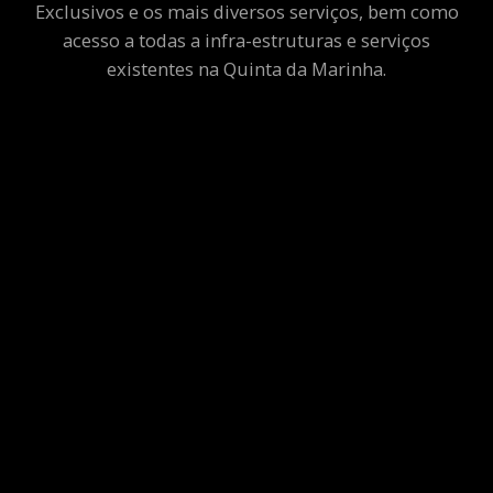
Exclusivos e os mais diversos serviços, bem como
acesso a todas a infra-estruturas e serviços
existentes na Quinta da Marinha.