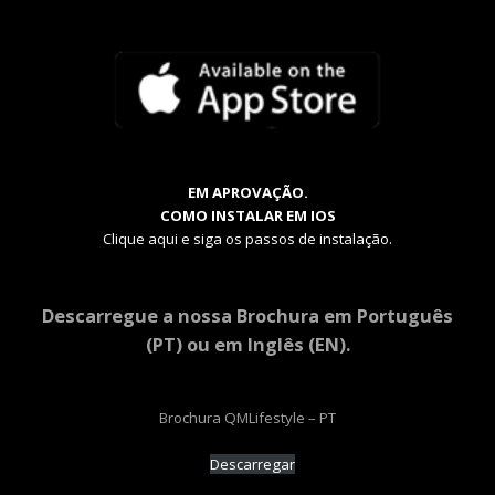
EM APROVAÇÃO.
COMO INSTALAR EM IOS
Clique aqui e siga os passos de instalação.
Descarregue a nossa Brochura em Português
(PT) ou em Inglês (EN).
Brochura QMLifestyle – PT
Descarregar