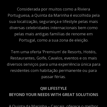
Considerada por muitos como a Riviera
Portuguesa, a Quinta da Marinha é escolhida pela
sua localização, segurança e lifestyle pelas mais
diversas celebridades internacionais bem como
pelas mais antigas famílias de renome em
Portugal, como a sua zona de eleição.
Tem uma oferta ‘Premium’ de Resorts, Hotéis,
Restaurantes, Golfe, Cavalos, eventos e os mais
diversos serviços para uma experiência única para
residentes com habitação permanente ou para
passar férias.
QM LIFESTYLE
BEYOND YOUR NEEDS WITH GREAT SOLUTIONS
A Quinta da Marinha – Cascais, oferece o melhor