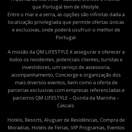
que Portugal tem de lifestyle.
Entre o mar e a serra, as opções são infinitas dada a
localização privilegiada que permite ofertas únicas
e exclusivas, onde poderá usufruir o melhor de
Portugal.
A missão da QM LIFESTYLE é assegurar e oferecer a
todos os residentes, potenciais clientes, turistas e
investidores, um serviço de assessoria,
acompanhamento, Concierge e organização dos
mais diversos eventos, bem como a oferta de
parcerias exclusivas com empresas referenciadas e
parceiros QM LIFESTYLE – Quinta da Marinha –
Cascais.
Hotéis, Resorts, Aluguer de Residências, Compra de
Moradias, Hotéis de Férias, VIP Programas, Eventos