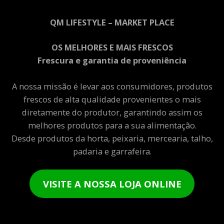
QM LIFESTYLE – MARKET PLACE
OS MELHORES E MAIS FRESCOS
Frescura e garantia de proveniência
A nossa missão é levar aos consumidores, produtos
frescos de alta qualidade provenientes o mais
diretamente do produtor, garantindo assim os
melhores produtos para a sua alimentação.
Desde produtos da horta, peixaria, mercearia, talho,
padaria e garrafeira.
VISITE A NOSSA LOJA ONLINE