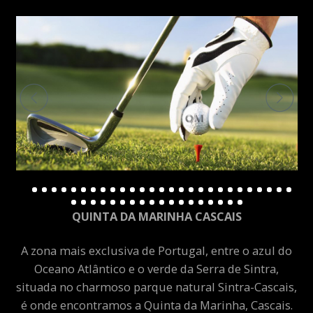
QUINTA DA MARINHA CASCAIS
A zona mais exclusiva de Portugal, entre o azul do
Oceano Atlântico e o verde da Serra de Sintra,
situada no charmoso parque natural Sintra-Cascais,
é onde encontramos a Quinta da Marinha, Cascais.