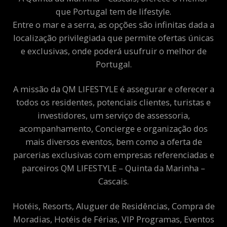
que Portugal tem de lifestyle.
Entre o mar e a serra, as opções são infinitas dada a
localização privilegiada que permite ofertas únicas
e exclusivas, onde poderá usufruir o melhor de
Portugal.
A missão da QM LIFESTYLE é assegurar e oferecer a
todos os residentes, potenciais clientes, turistas e
investidores, um serviço de assessoria,
acompanhamento, Concierge e organização dos
mais diversos eventos, bem como a oferta de
parcerias exclusivas com empresas referenciadas e
parceiros QM LIFESTYLE – Quinta da Marinha –
Cascais.
Hotéis, Resorts, Aluguer de Residências, Compra de
Moradias, Hotéis de Férias, VIP Programas, Eventos