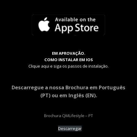
EM APROVAÇÃO.
COMO INSTALAR EM IOS
Clique aqui e siga os passos de instalação.
Descarregue a nossa Brochura em Português
(PT) ou em Inglês (EN).
Brochura QMLifestyle – PT
Descarregar