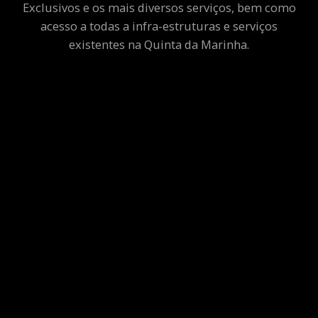
Exclusivos e os mais diversos serviços, bem como
acesso a todas a infra-estruturas e serviços
existentes na Quinta da Marinha.