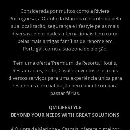
Considerada por muitos como a Riviera
Portuguesa, a Quinta da Marinha é escolhida pela
sua localização, segurança e lifestyle pelas mais
diversas celebridades internacionais bem como
pelas mais antigas famílias de renome em
Portugal, como a sua zona de eleição.
Tem uma oferta ‘Premium’ de Resorts, Hotéis,
Restaurantes, Golfe, Cavalos, eventos e os mais
diversos serviços para uma experiência única para
residentes com habitação permanente ou para
passar férias.
QM LIFESTYLE
BEYOND YOUR NEEDS WITH GREAT SOLUTIONS
A Quinta da Marinha – Cascais, oferece o melhor