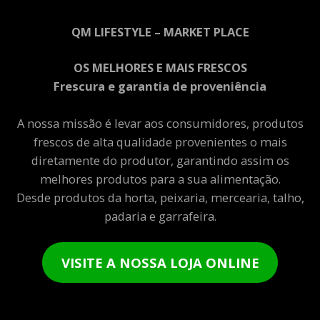
QM LIFESTYLE – MARKET PLACE
OS MELHORES E MAIS FRESCOS
Frescura e garantia de proveniência
A nossa missão é levar aos consumidores, produtos
frescos de alta qualidade provenientes o mais
diretamente do produtor, garantindo assim os
melhores produtos para a sua alimentação.
Desde produtos da horta, peixaria, mercearia, talho,
padaria e garrafeira.
VISITE A NOSSA LOJA ONLINE