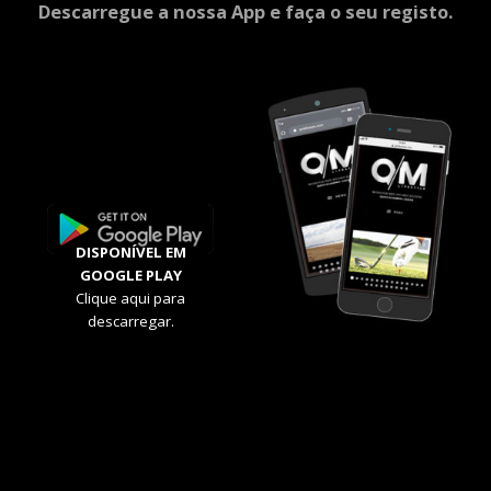
Descarregue a nossa App e faça o seu registo.
DISPONÍVEL EM
GOOGLE PLAY
Clique aqui para
descarregar.