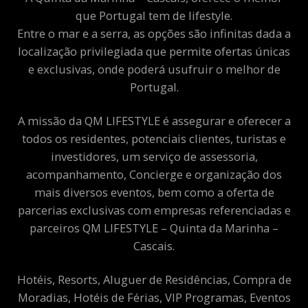
que Portugal tem de lifestyle.
Entre o mar e a serra, as opções são infinitas dada a
localização privilegiada que permite ofertas únicas
e exclusivas, onde poderá usufruir o melhor de
Portugal.
A missão da QM LIFESTYLE é assegurar e oferecer a
todos os residentes, potenciais clientes, turistas e
investidores, um serviço de assessoria,
acompanhamento, Concierge e organização dos
mais diversos eventos, bem como a oferta de
parcerias exclusivas com empresas referenciadas e
parceiros QM LIFESTYLE – Quinta da Marinha –
Cascais.
Hotéis, Resorts, Aluguer de Residências, Compra de
Moradias, Hotéis de Férias, VIP Programas, Eventos