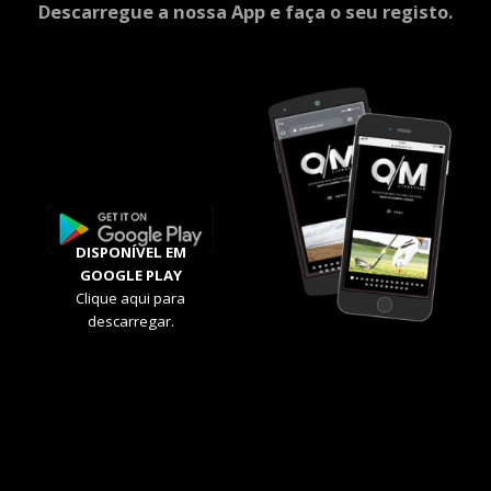
Descarregue a nossa App e faça o seu registo.
DISPONÍVEL EM
GOOGLE PLAY
Clique aqui para
descarregar.