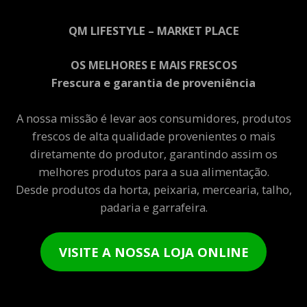
QM LIFESTYLE – MARKET PLACE
OS MELHORES E MAIS FRESCOS
Frescura e garantia de proveniência
A nossa missão é levar aos consumidores, produtos
frescos de alta qualidade provenientes o mais
diretamente do produtor, garantindo assim os
melhores produtos para a sua alimentação.
Desde produtos da horta, peixaria, mercearia, talho,
padaria e garrafeira.
VISITE A NOSSA LOJA ONLINE