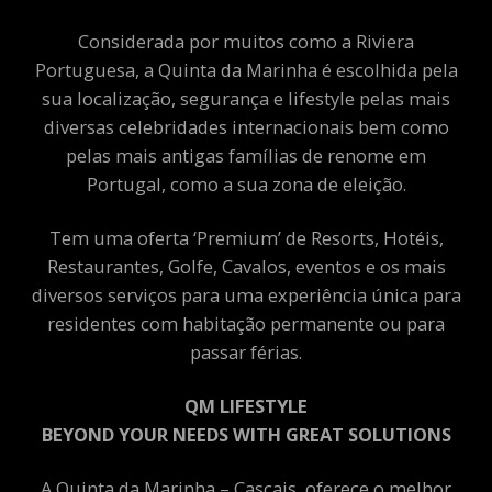
Considerada por muitos como a Riviera
Portuguesa, a Quinta da Marinha é escolhida pela
sua localização, segurança e lifestyle pelas mais
diversas celebridades internacionais bem como
pelas mais antigas famílias de renome em
Portugal, como a sua zona de eleição.
Tem uma oferta ‘Premium’ de Resorts, Hotéis,
Restaurantes, Golfe, Cavalos, eventos e os mais
diversos serviços para uma experiência única para
residentes com habitação permanente ou para
passar férias.
QM LIFESTYLE
BEYOND YOUR NEEDS WITH GREAT SOLUTIONS
A Quinta da Marinha – Cascais, oferece o melhor