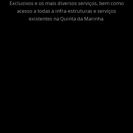
Exclusivos e os mais diversos serviços, bem como
acesso a todas a infra-estruturas e serviços
existentes na Quinta da Marinha.