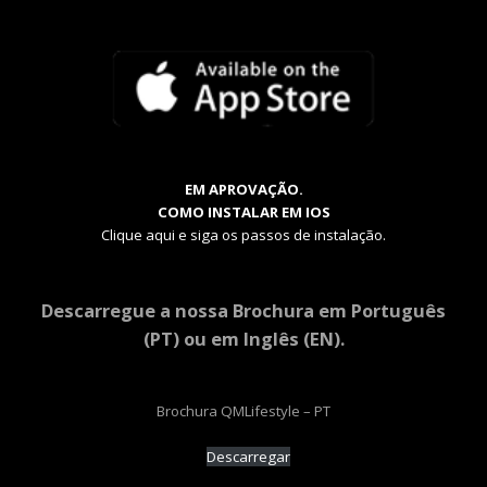
EM APROVAÇÃO.
COMO INSTALAR EM IOS
Clique aqui e siga os passos de instalação.
Descarregue a nossa Brochura em Português
(PT) ou em Inglês (EN).
Brochura QMLifestyle – PT
Descarregar