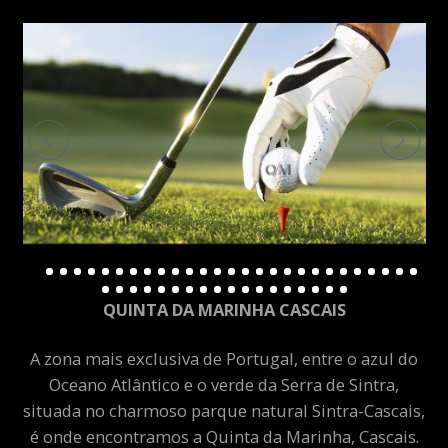
QUINTA DA MARINHA CASCAIS
A zona mais exclusiva de Portugal, entre o azul do
Oceano Atlântico e o verde da Serra de Sintra,
situada no charmoso parque natural Sintra-Cascais,
é onde encontramos a Quinta da Marinha, Cascais.