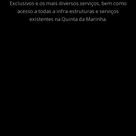
Exclusivos e os mais diversos serviços, bem como
acesso a todas a infra-estruturas e serviços
existentes na Quinta da Marinha.