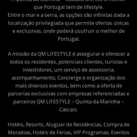
que Portugal tem de lifestyle.
Entre o mar e a serra, as opções são infinitas dada a
localização privilegiada que permite ofertas únicas
e exclusivas, onde poderá usufruir o melhor de
Portugal.
A missão da QM LIFESTYLE é assegurar e oferecer a
todos os residentes, potenciais clientes, turistas e
investidores, um serviço de assessoria,
acompanhamento, Concierge e organização dos
mais diversos eventos, bem como a oferta de
parcerias exclusivas com empresas referenciadas e
parceiros QM LIFESTYLE – Quinta da Marinha –
Cascais.
Hotéis, Resorts, Aluguer de Residências, Compra de
Moradias, Hotéis de Férias, VIP Programas, Eventos