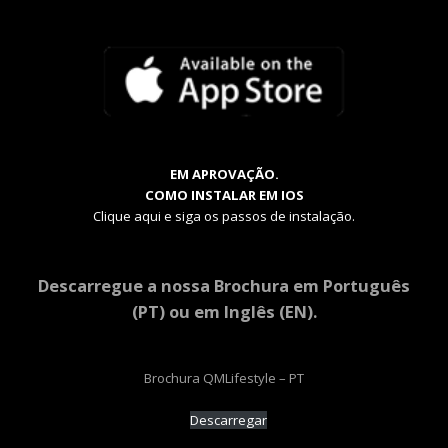
EM APROVAÇÃO.
COMO INSTALAR EM IOS
Clique aqui e siga os passos de instalação.
Descarregue a nossa Brochura em Português
(PT) ou em Inglês (EN).
Brochura QMLifestyle – PT
Descarregar