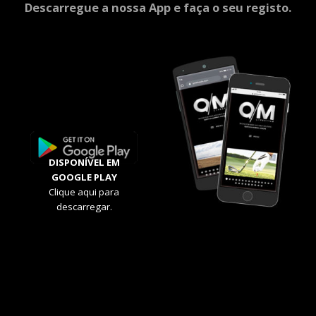
Descarregue a nossa App e faça o seu registo.
DISPONÍVEL EM
GOOGLE PLAY
Clique aqui para
descarregar.