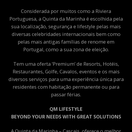
Considerada por muitos como a Riviera
Portuguesa, a Quinta da Marinha é escolhida pela
sua localização, segurança e lifestyle pelas mais
diversas celebridades internacionais bem como
pelas mais antigas famílias de renome em
Portugal, como a sua zona de eleição.
Tem uma oferta ‘Premium’ de Resorts, Hotéis,
Restaurantes, Golfe, Cavalos, eventos e os mais
diversos serviços para uma experiência única para
residentes com habitação permanente ou para
passar férias.
QM LIFESTYLE
BEYOND YOUR NEEDS WITH GREAT SOLUTIONS
A Quinta da Marinha – Cascais, oferece o melhor