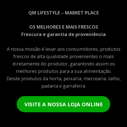
QM LIFESTYLE – MARKET PLACE
OS MELHORES E MAIS FRESCOS
Frescura e garantia de proveniência
A nossa missão é levar aos consumidores, produtos
frescos de alta qualidade provenientes o mais
diretamente do produtor, garantindo assim os
melhores produtos para a sua alimentação.
Desde produtos da horta, peixaria, mercearia, talho,
padaria e garrafeira.
VISITE A NOSSA LOJA ONLINE