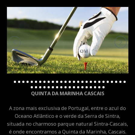
QUINTA DA MARINHA CASCAIS
A zona mais exclusiva de Portugal, entre o azul do
Oceano Atlântico e o verde da Serra de Sintra,
situada no charmoso parque natural Sintra-Cascais,
é onde encontramos a Quinta da Marinha, Cascais.